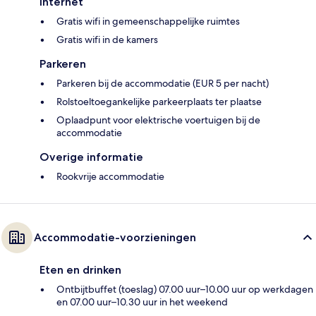
Internet
Gratis wifi in gemeenschappelijke ruimtes
Gratis wifi in de kamers
Parkeren
Parkeren bij de accommodatie (EUR 5 per nacht)
Rolstoeltoegankelijke parkeerplaats ter plaatse
Oplaadpunt voor elektrische voertuigen bij de
accommodatie
Overige informatie
Rookvrije accommodatie
Accommodatie-voorzieningen
Eten en drinken
Ontbijtbuffet (toeslag) 07.00 uur–10.00 uur op werkdagen
en 07.00 uur–10.30 uur in het weekend