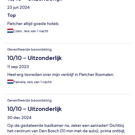
23 jun 2024
Top
Fletcher altijd goede hotels.
Coen, reis van 1 nacht
Geverifieerde beoordeling
10/10 – Uitzonderlijk
11 sep 2023
Heel erg tevreden over mijn verblijf in Fletcher Rosmalen.
Pamela, reis van 1 nacht
Geverifieerde beoordeling
10/10 – Uitzonderlijk
30 dec 2024
Op de gedateerde badkamer na, zeker een aanrader! Dichtbij
het centrum van Den Bosch (10 min met de auto), prima ontbijt,