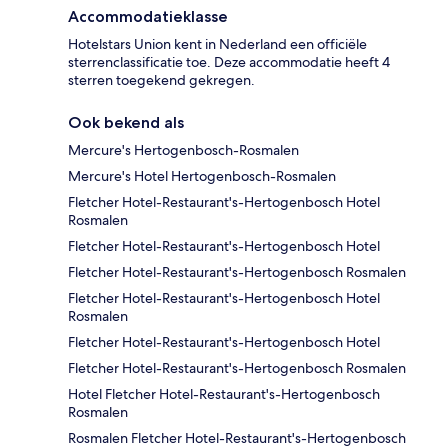
Accommodatieklasse
Hotelstars Union kent in Nederland een officiële
sterrenclassificatie toe. Deze accommodatie heeft 4
sterren toegekend gekregen.
Ook bekend als
Mercure's Hertogenbosch-Rosmalen
Mercure's Hotel Hertogenbosch-Rosmalen
Fletcher Hotel-Restaurant's-Hertogenbosch Hotel
Rosmalen
Fletcher Hotel-Restaurant's-Hertogenbosch Hotel
Fletcher Hotel-Restaurant's-Hertogenbosch Rosmalen
Fletcher Hotel-Restaurant's-Hertogenbosch Hotel
Rosmalen
Fletcher Hotel-Restaurant's-Hertogenbosch Hotel
Fletcher Hotel-Restaurant's-Hertogenbosch Rosmalen
Hotel Fletcher Hotel-Restaurant's-Hertogenbosch
Rosmalen
Rosmalen Fletcher Hotel-Restaurant's-Hertogenbosch