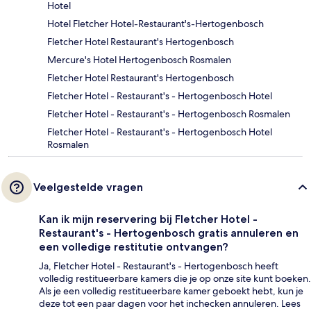
Hotel
Hotel Fletcher Hotel-Restaurant's-Hertogenbosch
Fletcher Hotel Restaurant's Hertogenbosch
Mercure's Hotel Hertogenbosch Rosmalen
Fletcher Hotel Restaurant's Hertogenbosch
Fletcher Hotel - Restaurant's - Hertogenbosch Hotel
Fletcher Hotel - Restaurant's - Hertogenbosch Rosmalen
Fletcher Hotel - Restaurant's - Hertogenbosch Hotel
Rosmalen
Veelgestelde vragen
Kan ik mijn reservering bij Fletcher Hotel -
Restaurant's - Hertogenbosch gratis annuleren en
een volledige restitutie ontvangen?
Ja, Fletcher Hotel - Restaurant's - Hertogenbosch heeft
volledig restitueerbare kamers die je op onze site kunt boeken.
Als je een volledig restitueerbare kamer geboekt hebt, kun je
deze tot een paar dagen voor het inchecken annuleren. Lees