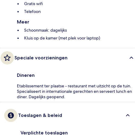
Gratis wifi
Telefoon
Meer
Schoonmaak: dagelijks
Kluis op de kamer (met plek voor laptop)
Speciale voorzieningen
Dineren
Etablissement ter plaatse - restaurant met uitzicht op de tuin.
Specialiseert in internationale gerechten en serveert lunch en
diner. Dagelijks geopend.
Toeslagen & beleid
Verplichte toeslagen