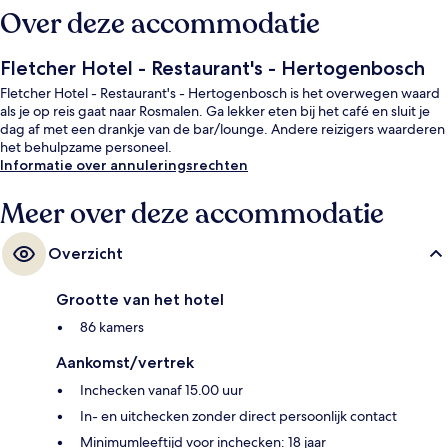
Over deze accommodatie
Fletcher Hotel - Restaurant's - Hertogenbosch
Fletcher Hotel - Restaurant's - Hertogenbosch is het overwegen waard
als je op reis gaat naar Rosmalen. Ga lekker eten bij het café en sluit je
dag af met een drankje van de bar/lounge. Andere reizigers waarderen
het behulpzame personeel.
Informatie over annuleringsrechten
Meer over deze accommodatie
Overzicht
Grootte van het hotel
86 kamers
Aankomst/vertrek
Inchecken vanaf 15.00 uur
In- en uitchecken zonder direct persoonlijk contact
Minimumleeftijd voor inchecken: 18 jaar