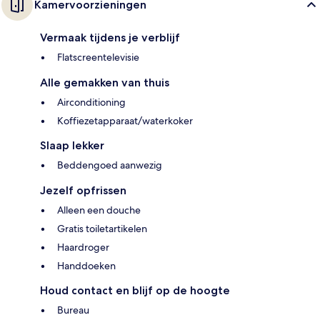
Kamervoorzieningen
Vermaak tijdens je verblijf
Flatscreentelevisie
Alle gemakken van thuis
Airconditioning
Koffiezetapparaat/waterkoker
Slaap lekker
Beddengoed aanwezig
Jezelf opfrissen
Alleen een douche
Gratis toiletartikelen
Haardroger
Handdoeken
Houd contact en blijf op de hoogte
Bureau