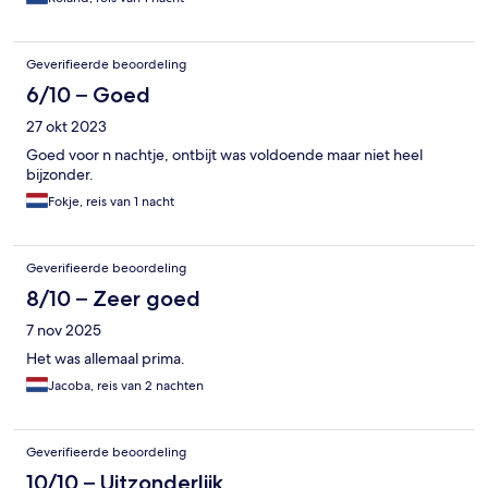
Geverifieerde beoordeling
6/10 – Goed
27 okt 2023
Goed voor n nachtje, ontbijt was voldoende maar niet heel
bijzonder.
Fokje, reis van 1 nacht
Geverifieerde beoordeling
8/10 – Zeer goed
7 nov 2025
Het was allemaal prima.
Jacoba, reis van 2 nachten
Geverifieerde beoordeling
10/10 – Uitzonderlijk