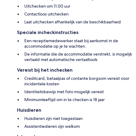
Uitchecken om 11.00 uur
Contactloos uitchecken
Laat uitchecken afhankelijk van de beschikbaarheid
Speciale incheckinstructies
Een receptiemedewerker staat bij aankomst in de
accommodatie op je te wachten.
De informatie die de accommodatie verstrekt, is mogelijk
vertaald met automatische vertaaltools
Vereist bij het inchecken
Creditcard, betaalpas of contante borgsom vereist voor
incidentele kosten
Identiteitsbewijs met foto mogelijk vereist
Minimumleeftijd om in te checken is 18 jaar
Huisdieren
Huisdieren zijn niet toegestaan
Assistentiedieren zijn welkom