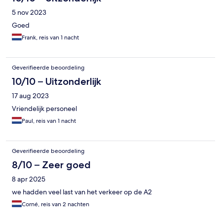
5 nov 2023
Goed
Frank, reis van 1 nacht
Geverifieerde beoordeling
10/10 – Uitzonderlijk
17 aug 2023
Vriendelijk personeel
Paul, reis van 1 nacht
Geverifieerde beoordeling
8/10 – Zeer goed
8 apr 2025
we hadden veel last van het verkeer op de A2
Corné, reis van 2 nachten