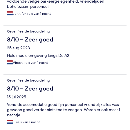
voldoende veilige parkeergelegenheid, vriendelijk en
behulpzaam personeel!
Jennifer, reis van 1 nacht
Geverifieerde beoordeling
8/10 – Zeer goed
25 aug 2023
Hele mooie omgeving langs De A2
Viresh, reis van 1 nacht
Geverifieerde beoordeling
8/10 – Zeer goed
15 jul 2025
Vond de accomodatie goed fijn personeel vriendelijk alles was
gewoon goed verder niets toe te voegen. Waren er ook maar 1
nachtje.
J, reis van 1 nacht