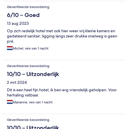
Geverifieerde beoordeling
6/10 – Goed
13 aug 2023
Op zich redelijk hotel met ook hier weer vrij kleine kamers en
gedateerd sanitair; ligging langs zeer drukke snelweg is geen
pré.
Michel, reis van 1 nacht
Geverifieerde beoordeling
10/10 – Uitzonderlijk
2 mrt 2024
Dit is een heel fijn hotel, ik ben erg vriendelijk geholpen. Voor
herhaling vatbaar.
Marianne, reis van 1 nacht
Geverifieerde beoordeling
10/10 – Uitzonderlijk