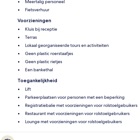
Meertalig personeel
Fietsverhuur
Voorzieningen
Kluis bij receptie
Terras
Lokaal georganiseerde tours en activiteiten
Geen plastic roerstaafjes
Geen plastic rietjes
Een bankethal
Toegankelijkheid
Lift
Parkeerplaatsen voor personen met een beperking
Registratiebalie met voorzieningen voor rolstoelgebuikers
Restaurant met voorzieningen voor rolstoelgebruikers
Lounge met voorzieningen voor rolstoelgebuikers