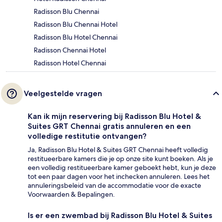
Radisson Blu Chennai
Radisson Blu Chennai Hotel
Radisson Blu Hotel Chennai
Radisson Chennai Hotel
Radisson Hotel Chennai
Veelgestelde vragen
Kan ik mijn reservering bij Radisson Blu Hotel &
Suites GRT Chennai gratis annuleren en een
volledige restitutie ontvangen?
Ja, Radisson Blu Hotel & Suites GRT Chennai heeft volledig
restitueerbare kamers die je op onze site kunt boeken. Als je
een volledig restitueerbare kamer geboekt hebt, kun je deze
tot een paar dagen voor het inchecken annuleren. Lees het
annuleringsbeleid van de accommodatie voor de exacte
Voorwaarden & Bepalingen.
Is er een zwembad bij Radisson Blu Hotel & Suites