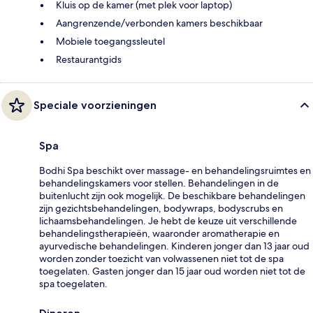
Kluis op de kamer (met plek voor laptop)
Aangrenzende/verbonden kamers beschikbaar
Mobiele toegangssleutel
Restaurantgids
Speciale voorzieningen
Spa
Bodhi Spa beschikt over massage- en behandelingsruimtes en
behandelingskamers voor stellen. Behandelingen in de
buitenlucht zijn ook mogelijk. De beschikbare behandelingen
zijn gezichtsbehandelingen, bodywraps, bodyscrubs en
lichaamsbehandelingen. Je hebt de keuze uit verschillende
behandelingstherapieën, waaronder aromatherapie en
ayurvedische behandelingen. Kinderen jonger dan 13 jaar oud
worden zonder toezicht van volwassenen niet tot de spa
toegelaten. Gasten jonger dan 15 jaar oud worden niet tot de
spa toegelaten.