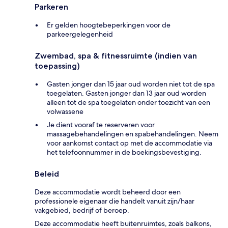
Parkeren
Er gelden hoogtebeperkingen voor de
parkeergelegenheid
Zwembad, spa & fitnessruimte (indien van
toepassing)
Gasten jonger dan 15 jaar oud worden niet tot de spa
toegelaten. Gasten jonger dan 13 jaar oud worden
alleen tot de spa toegelaten onder toezicht van een
volwassene
Je dient vooraf te reserveren voor
massagebehandelingen en spabehandelingen. Neem
voor aankomst contact op met de accommodatie via
het telefoonnummer in de boekingsbevestiging.
Beleid
Deze accommodatie wordt beheerd door een
professionele eigenaar die handelt vanuit zijn/haar
vakgebied, bedrijf of beroep.
Deze accommodatie heeft buitenruimtes, zoals balkons,