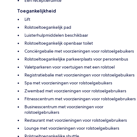
Een receptieruimte
Toegankelijkheid
Lift
Rolstoeltoegankelijk pad
Luisterhulpmiddelen beschikbaar
Rolstoeltoegankelijk openbaar toilet
Conciërgebalie met voorzieningen voor rolstoelgebuikers
Rolstoeltoegankelijke parkeerplaats voor personenbus
Valetparkeren voor voertuigen met een rolstoel
Registratiebalie met voorzieningen voor rolstoelgebuikers
Spa met voorzieningen voor rolstoelgebuikers
Zwembad met voorzieningen voor rolstoelgebruikers
Fitnesscentrum met voorzieningen voor rolstoelgebruikers
Businesscentrum met voorzieningen voor
rolstoelgebruikers
Restaurant met voorzieningen voor rolstoelgebruikers
Lounge met voorzieningen voor rolstoelgebuikers
Rolstoeltoegankelijke shuttle