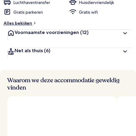
Luchthaventransfer
Huisdiervriendelijk
Gratis parkeren
Gratis wifi
Alles bekijken
Voornaamste voorzieningen
(12)
Net als thuis
(6)
Waarom we deze accommodatie geweldig
vinden