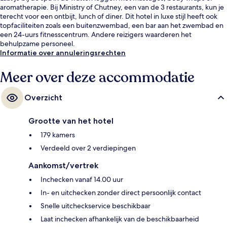
aromatherapie. Bij Ministry of Chutney, een van de 3 restaurants, kun je
terecht voor een ontbijt, lunch of diner. Dit hotel in luxe stijl heeft ook
topfaciliteiten zoals een buitenzwembad, een bar aan het zwembad en
een 24-uurs fitnesscentrum. Andere reizigers waarderen het
behulpzame personeel.
Informatie over annuleringsrechten
Meer over deze accommodatie
Overzicht
Grootte van het hotel
179 kamers
Verdeeld over 2 verdiepingen
Aankomst/vertrek
Inchecken vanaf 14.00 uur
In- en uitchecken zonder direct persoonlijk contact
Snelle uitcheckservice beschikbaar
Laat inchecken afhankelijk van de beschikbaarheid