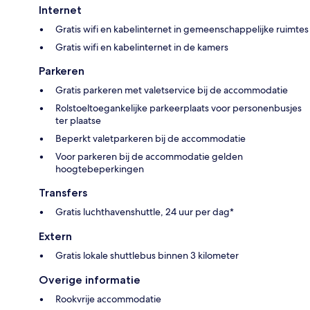
Internet
Gratis wifi en kabelinternet in gemeenschappelijke ruimtes
Gratis wifi en kabelinternet in de kamers
Parkeren
Gratis parkeren met valetservice bij de accommodatie
Rolstoeltoegankelijke parkeerplaats voor personenbusjes
ter plaatse
Beperkt valetparkeren bij de accommodatie
Voor parkeren bij de accommodatie gelden
hoogtebeperkingen
Transfers
Gratis luchthavenshuttle, 24 uur per dag*
Extern
Gratis lokale shuttlebus binnen 3 kilometer
Overige informatie
Rookvrije accommodatie