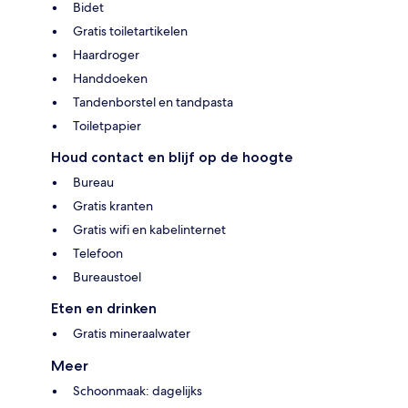
Bidet
Gratis toiletartikelen
Haardroger
Handdoeken
Tandenborstel en tandpasta
Toiletpapier
Houd contact en blijf op de hoogte
Bureau
Gratis kranten
Gratis wifi en kabelinternet
Telefoon
Bureaustoel
Eten en drinken
Gratis mineraalwater
Meer
Schoonmaak: dagelijks