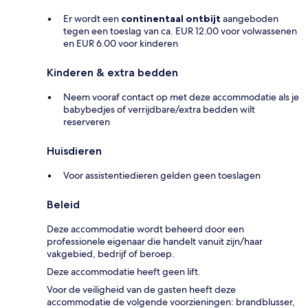
Er wordt een
continentaal ontbijt
aangeboden
tegen een toeslag van ca. EUR 12.00 voor volwassenen
en EUR 6.00 voor kinderen
Kinderen & extra bedden
Neem vooraf contact op met deze accommodatie als je
babybedjes of verrijdbare/extra bedden wilt
reserveren
Huisdieren
Voor assistentiedieren gelden geen toeslagen
Beleid
Deze accommodatie wordt beheerd door een
professionele eigenaar die handelt vanuit zijn/haar
vakgebied, bedrijf of beroep.
Deze accommodatie heeft geen lift.
Voor de veiligheid van de gasten heeft deze
accommodatie de volgende voorzieningen: brandblusser,