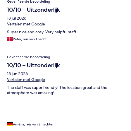
Geverifieerde beoordeling
10/10 – Uitzonderlijk
18 jul 2026
Vertalen met Google
Super nice and cosy. Very helpful staff
Peter, reis van 1 nacht
Geverifieerde beoordeling
10/10 – Uitzonderlijk
15 jun 2026
Vertalen met Google
The staff was super friendly! The location great and the
atmosphere was amazing!
Amélia, reis van 2 nachten