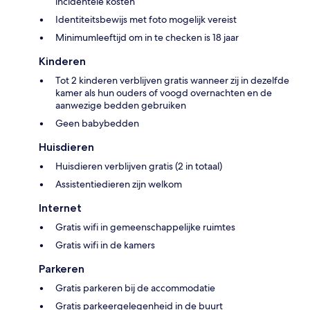
incidentele kosten
Identiteitsbewijs met foto mogelijk vereist
Minimumleeftijd om in te checken is 18 jaar
Kinderen
Tot 2 kinderen verblijven gratis wanneer zij in dezelfde
kamer als hun ouders of voogd overnachten en de
aanwezige bedden gebruiken
Geen babybedden
Huisdieren
Huisdieren verblijven gratis (2 in totaal)
Assistentiedieren zijn welkom
Internet
Gratis wifi in gemeenschappelijke ruimtes
Gratis wifi in de kamers
Parkeren
Gratis parkeren bij de accommodatie
Gratis parkeergelegenheid in de buurt