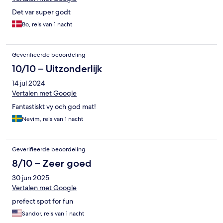
Det var super godt
Bo, reis van 1 nacht
Geverifieerde beoordeling
10/10 – Uitzonderlijk
14 jul 2024
Vertalen met Google
Fantastiskt vy och god mat!
Nevim, reis van 1 nacht
Geverifieerde beoordeling
8/10 – Zeer goed
30 jun 2025
Vertalen met Google
prefect spot for fun
Sandor, reis van 1 nacht