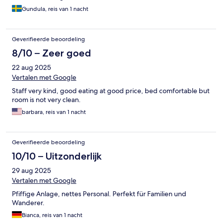
Gundula, reis van 1 nacht
Geverifieerde beoordeling
8/10 – Zeer goed
22 aug 2025
Vertalen met Google
Staff very kind, good eating at good price, bed comfortable but
room is not very clean.
barbara, reis van 1 nacht
Geverifieerde beoordeling
10/10 – Uitzonderlijk
29 aug 2025
Vertalen met Google
Pfiffige Anlage, nettes Personal. Perfekt für Familien und
Wanderer.
Bianca, reis van 1 nacht