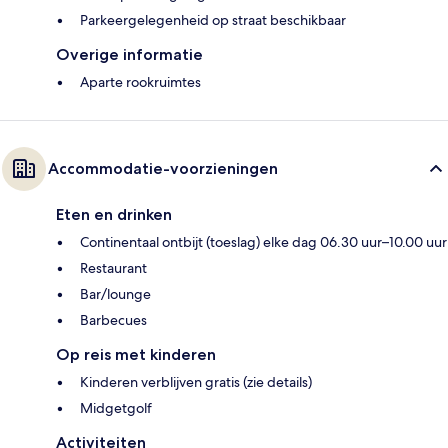
Parkeergelegenheid op straat beschikbaar
Overige informatie
Aparte rookruimtes
Accommodatie-voorzieningen
Eten en drinken
Continentaal ontbijt (toeslag) elke dag 06.30 uur–10.00 uur
Restaurant
Bar/lounge
Barbecues
Op reis met kinderen
Kinderen verblijven gratis (zie details)
Midgetgolf
Activiteiten