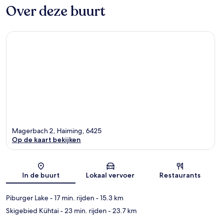
Over deze buurt
Magerbach 2, Haiming, 6425
Op de kaart bekijken
Kaart
In de buurt
Lokaal vervoer
Restaurants
Piburger Lake
- 17 min. rijden
- 15.3 km
Skigebied Kühtai
- 23 min. rijden
- 23.7 km