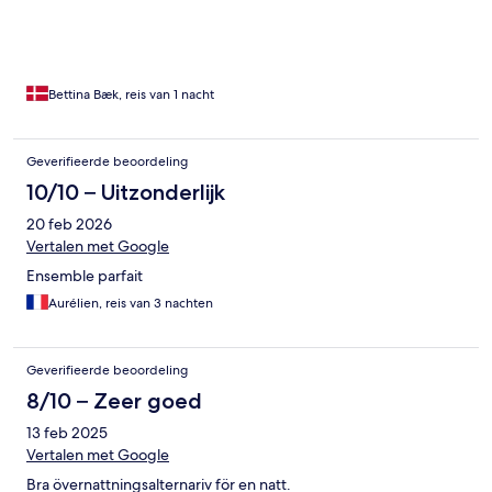
Bettina Bæk, reis van 1 nacht
Geverifieerde beoordeling
10/10 – Uitzonderlijk
20 feb 2026
Vertalen met Google
Ensemble parfait
Aurélien, reis van 3 nachten
Geverifieerde beoordeling
8/10 – Zeer goed
13 feb 2025
Vertalen met Google
Bra övernattningsalternariv för en natt.