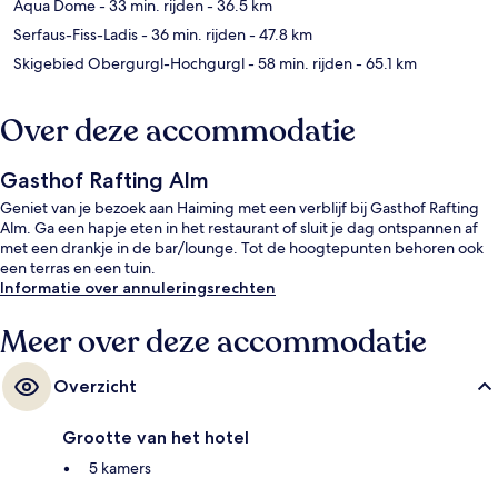
Aqua Dome
- 33 min. rijden
- 36.5 km
Serfaus-Fiss-Ladis
- 36 min. rijden
- 47.8 km
Skigebied Obergurgl-Hochgurgl
- 58 min. rijden
- 65.1 km
Over deze accommodatie
Gasthof Rafting Alm
Geniet van je bezoek aan Haiming met een verblijf bij Gasthof Rafting
Alm. Ga een hapje eten in het restaurant of sluit je dag ontspannen af
met een drankje in de bar/lounge. Tot de hoogtepunten behoren ook
een terras en een tuin.
Informatie over annuleringsrechten
Meer over deze accommodatie
Overzicht
Grootte van het hotel
5 kamers