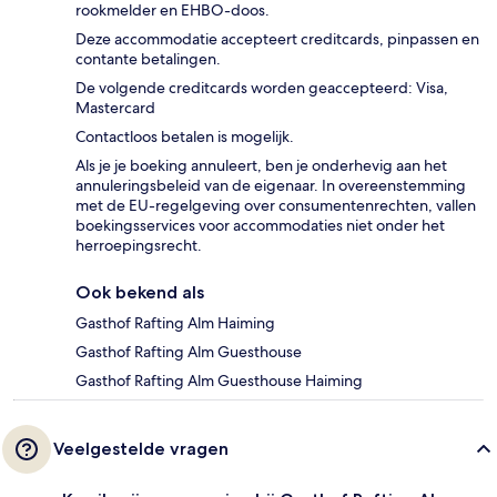
rookmelder en EHBO-doos.
Deze accommodatie accepteert creditcards, pinpassen en
contante betalingen.
De volgende creditcards worden geaccepteerd: Visa,
Mastercard
Contactloos betalen is mogelijk.
Als je je boeking annuleert, ben je onderhevig aan het
annuleringsbeleid van de eigenaar. In overeenstemming
met de EU-regelgeving over consumentenrechten, vallen
boekingsservices voor accommodaties niet onder het
herroepingsrecht.
Ook bekend als
Gasthof Rafting Alm Haiming
Gasthof Rafting Alm Guesthouse
Gasthof Rafting Alm Guesthouse Haiming
Veelgestelde vragen