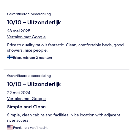
Geverifieerde beoordeling
10/10 – Uitzonderlijk
28 mei 2025
Vertalen met Google
Price to quality ratio is fantastic. Clean, comfortable beds, good
showers, nice people.
Brian, reis van 2 nachten
Geverifieerde beoordeling
10/10 – Uitzonderlijk
22 mei 2024
Vertalen met Google
Simple and Clean
Simple, clean cabins and facilities. Nice location with adjacent
river access.
Frank, reis van 1 nacht