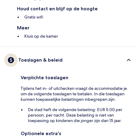
Houd contact en blijf op de hoogte
Gratis wifi
Meer
Kluis op de kamer
Toeslagen & beleid
Verplichte toeslagen
Tijdens het in- of uitchecken vraagt de accommodatie je
om de volgende toeslagen te betalen. In die toeslagen
kunnen toepasselijke belastingen inbegrepen zijn:
De stad heft de volgende belasting: EUR 5.00 per
persoon, per nacht. Deze belasting is niet van
toepassing op kinderen die jonger zijn dan 15 jaar.
Optionele extra's