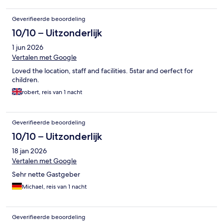
Geverifieerde beoordeling
10/10 – Uitzonderlijk
1 jun 2026
Vertalen met Google
Loved the location, staff and facilities. 5star and oerfect for
children.
robert, reis van 1 nacht
Geverifieerde beoordeling
10/10 – Uitzonderlijk
18 jan 2026
Vertalen met Google
Sehr nette Gastgeber
Michael, reis van 1 nacht
Geverifieerde beoordeling