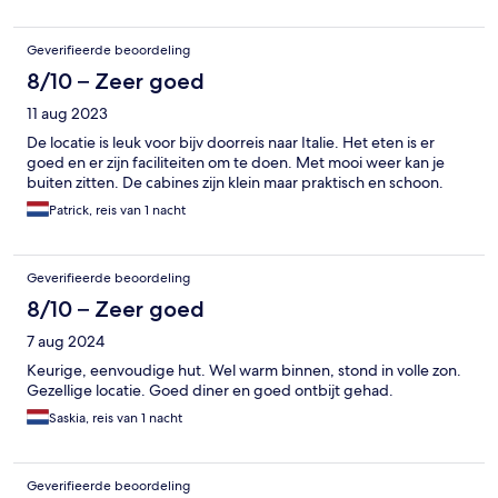
Geverifieerde beoordeling
8/10 – Zeer goed
11 aug 2023
De locatie is leuk voor bijv doorreis naar Italie. Het eten is er
goed en er zijn faciliteiten om te doen. Met mooi weer kan je
buiten zitten. De cabines zijn klein maar praktisch en schoon.
Patrick, reis van 1 nacht
Geverifieerde beoordeling
8/10 – Zeer goed
7 aug 2024
Keurige, eenvoudige hut. Wel warm binnen, stond in volle zon.
Gezellige locatie. Goed diner en goed ontbijt gehad.
Saskia, reis van 1 nacht
Geverifieerde beoordeling