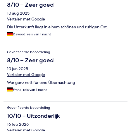
8/10 – Zeer goed
10 aug 2025
Vertalen met Google
Die Unterkunft liegt in einem schönen und ruhigen Ort.
Davood, reis van 1 nacht
Geverifieerde beoordeling
8/10 – Zeer goed
10 jun 2025
Vertalen met Google
War ganz nett für eine Übernachtung
Frank, reis van 1 nacht
Geverifieerde beoordeling
10/10 – Uitzonderlijk
16 feb 2026
Vertalen met Google