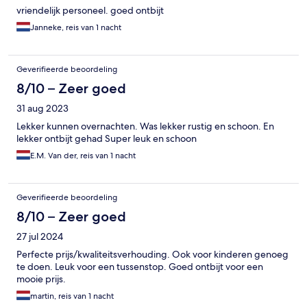
vriendelijk personeel. goed ontbijt
Janneke, reis van 1 nacht
Geverifieerde beoordeling
8/10 – Zeer goed
31 aug 2023
Lekker kunnen overnachten. Was lekker rustig en schoon. En
lekker ontbijt gehad Super leuk en schoon
E.M. Van der, reis van 1 nacht
Geverifieerde beoordeling
8/10 – Zeer goed
27 jul 2024
Perfecte prijs/kwaliteitsverhouding. Ook voor kinderen genoeg
te doen. Leuk voor een tussenstop. Goed ontbijt voor een
mooie prijs.
martin, reis van 1 nacht