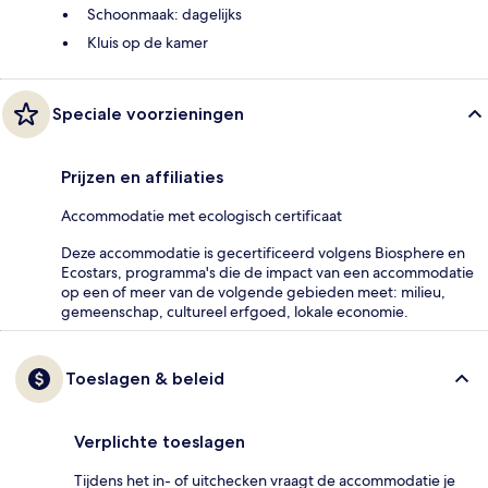
Schoonmaak: dagelijks
Kluis op de kamer
Speciale voorzieningen
Prijzen en affiliaties
Accommodatie met ecologisch certificaat
Deze accommodatie is gecertificeerd volgens Biosphere en
Ecostars, programma's die de impact van een accommodatie
op een of meer van de volgende gebieden meet: milieu,
gemeenschap, cultureel erfgoed, lokale economie.
Toeslagen & beleid
Verplichte toeslagen
Tijdens het in- of uitchecken vraagt de accommodatie je