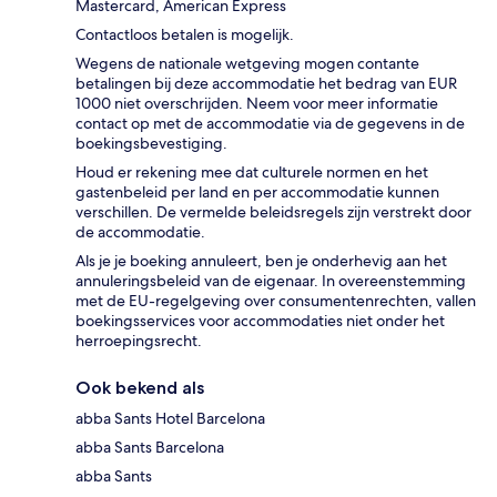
Mastercard, American Express
Contactloos betalen is mogelijk.
Wegens de nationale wetgeving mogen contante
betalingen bij deze accommodatie het bedrag van EUR
1000 niet overschrijden. Neem voor meer informatie
contact op met de accommodatie via de gegevens in de
boekingsbevestiging.
Houd er rekening mee dat culturele normen en het
gastenbeleid per land en per accommodatie kunnen
verschillen. De vermelde beleidsregels zijn verstrekt door
de accommodatie.
Als je je boeking annuleert, ben je onderhevig aan het
annuleringsbeleid van de eigenaar. In overeenstemming
met de EU-regelgeving over consumentenrechten, vallen
boekingsservices voor accommodaties niet onder het
herroepingsrecht.
Ook bekend als
abba Sants Hotel Barcelona
abba Sants Barcelona
abba Sants