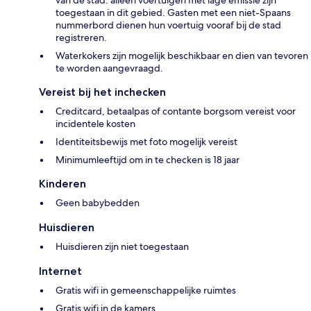
toegestaan in dit gebied. Gasten met een niet-Spaans
nummerbord dienen hun voertuig vooraf bij de stad
registreren.
Waterkokers zijn mogelijk beschikbaar en dien van tevoren
te worden aangevraagd.
Vereist bij het inchecken
Creditcard, betaalpas of contante borgsom vereist voor
incidentele kosten
Identiteitsbewijs met foto mogelijk vereist
Minimumleeftijd om in te checken is 18 jaar
Kinderen
Geen babybedden
Huisdieren
Huisdieren zijn niet toegestaan
Internet
Gratis wifi in gemeenschappelijke ruimtes
Gratis wifi in de kamers