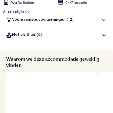
Wasfaciliteiten
24/7 receptie
Alles bekijken
Voornaamste voorzieningen
(12)
Net als thuis
(6)
Waarom we deze accommodatie geweldig
vinden