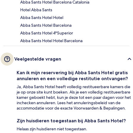
Abba Sants Hotel Barcelona Catalonia
Hotel Abba Sants
Abba Sants Hotel Hotel
Abba Sants Hotel Barcelona
Abba Sants Hotel 4*Superior
Abba Sants Hotel Hotel Barcelona
Veelgestelde vragen
Kan ik mijn reservering bij Abba Sants Hotel gratis
annuleren en een volledige restitutie ontvangen?
Ja, Abba Sants Hotel heeft volledig restitueerbare kamers die
je op onze site kunt boeken. Als je een volledig restitueerbare
kamer geboekt hebt, kun je deze tot een paar dagen voor het
inchecken annuleren. Lees het annuleringsbeleid van de
accommodatie voor de exacte Voorwaarden & Bepalingen.
Zijn huisdieren toegestaan bij Abba Sants Hotel?
Helaas zijn huisdieren niet toegestaan.