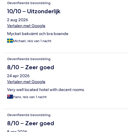
Geverifieerde beoordeling
10/10 – Uitzonderlijk
2 aug 2026
Vertalen met Google
Mycket bekvämt och bra boende
Michael, reis van 1 nacht
Geverifieerde beoordeling
8/10 – Zeer goed
24 apr 2026
Vertalen met Google
Very well located hotel with decent rooms.
Hans, reis van 1 nacht
Geverifieerde beoordeling
8/10 – Zeer goed
8 apr 2026