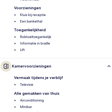
Voorzieningen
Kluis bij receptie
Een bankethal
Toegankelijkheid
Rolstoeltoegankelijk
Informatie in braille
Lift
Kamervoorzieningen
Vermaak tijdens je verblijf
Televisie
Alle gemakken van thuis
Airconditioning
Minibar