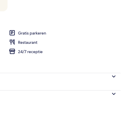
Gratis parkeren
Restaurant
24/7 receptie