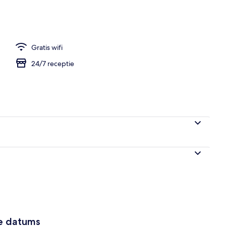
Gratis wifi
24/7 receptie
ze datums