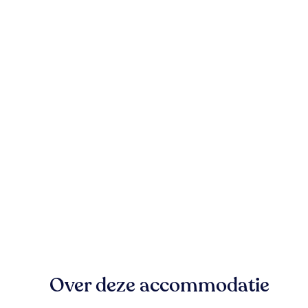
Over deze accommodatie