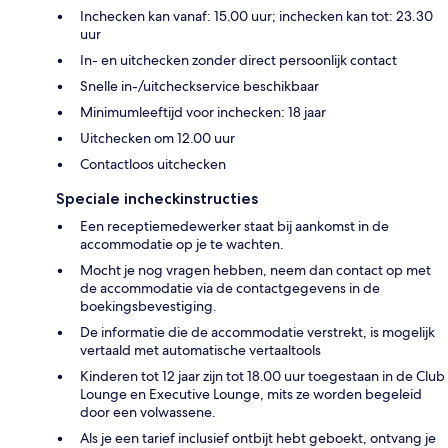
Inchecken kan vanaf: 15.00 uur; inchecken kan tot: 23.30
uur
In- en uitchecken zonder direct persoonlijk contact
Snelle in-/uitcheckservice beschikbaar
Minimumleeftijd voor inchecken: 18 jaar
Uitchecken om 12.00 uur
Contactloos uitchecken
Speciale incheckinstructies
Een receptiemedewerker staat bij aankomst in de
accommodatie op je te wachten.
Mocht je nog vragen hebben, neem dan contact op met
de accommodatie via de contactgegevens in de
boekingsbevestiging.
De informatie die de accommodatie verstrekt, is mogelijk
vertaald met automatische vertaaltools
Kinderen tot 12 jaar zijn tot 18.00 uur toegestaan in de Club
Lounge en Executive Lounge, mits ze worden begeleid
door een volwassene.
Als je een tarief inclusief ontbijt hebt geboekt, ontvang je