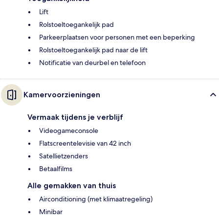
Lift
Rolstoeltoegankelijk pad
Parkeerplaatsen voor personen met een beperking
Rolstoeltoegankelijk pad naar de lift
Notificatie van deurbel en telefoon
Kamervoorzieningen
Vermaak tijdens je verblijf
Videogameconsole
Flatscreentelevisie van 42 inch
Satellietzenders
Betaalfilms
Alle gemakken van thuis
Airconditioning (met klimaatregeling)
Minibar