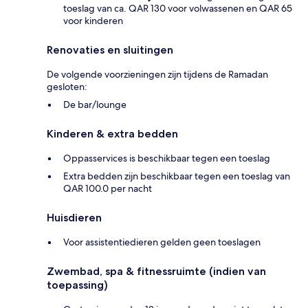
toeslag van ca. QAR 130 voor volwassenen en QAR 65
voor kinderen
Renovaties en sluitingen
De volgende voorzieningen zijn tijdens de Ramadan
gesloten:
De bar/lounge
Kinderen & extra bedden
Oppasservices is beschikbaar tegen een toeslag
Extra bedden zijn beschikbaar tegen een toeslag van
QAR 100.0 per nacht
Huisdieren
Voor assistentiedieren gelden geen toeslagen
Zwembad, spa & fitnessruimte (indien van
toepassing)