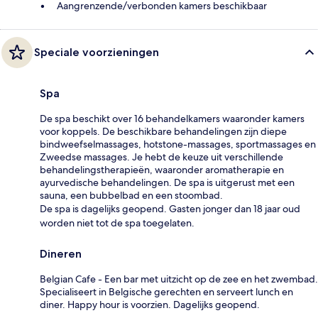
Aangrenzende/verbonden kamers beschikbaar
Speciale voorzieningen
Spa
De spa beschikt over 16 behandelkamers waaronder kamers
voor koppels. De beschikbare behandelingen zijn diepe
bindweefselmassages, hotstone-massages, sportmassages en
Zweedse massages. Je hebt de keuze uit verschillende
behandelingstherapieën, waaronder aromatherapie en
ayurvedische behandelingen. De spa is uitgerust met een
sauna, een bubbelbad en een stoombad.
De spa is dagelijks geopend. Gasten jonger dan 18 jaar oud
worden niet tot de spa toegelaten.
Dineren
Belgian Cafe - Een bar met uitzicht op de zee en het zwembad.
Specialiseert in Belgische gerechten en serveert lunch en
diner. Happy hour is voorzien. Dagelijks geopend.