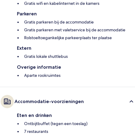
Gratis wifi en kabelinternet in de kamers
Parkeren
Gratis parkeren bij de accommodatie
Gratis parkeren met valetservice bij de accommodatie
Rolstoeltoegankelijke parkeerplaats ter plaatse
Extern
Gratis lokale shuttlebus
Overige informatie
Aparte rookruimtes
Accommodatie-voorzieningen
Eten en drinken
Ontbijtbuffet (tegen een toeslag)
7 restaurants