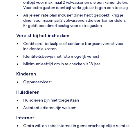
ontbijt voor maximaal 2 volwassenen die een kamer delen.
Voor extra gasten is ontbijt verkrijgbaar tegen een toeslag.
Als je een rate plan inclusief diner hebt geboekt, krijg je
diner voor maximaal 2 volwassenen die een kamer delen.
Er geldt een dinertoeslag voor extra gasten.
Vereist bij het inchecken
Creditcard, betaalpas of contante borgsom vereist voor
incidentele kosten
Identiteitsbewijs met foto mogelijk vereist
Minimumleeftijd om in te checken is 18 jaar
Kinderen
Oppasservices*
Huisdieren
Huisdieren zijn niet toegestaan
Assistentiedieren zijn welkom
Internet
Gratis wifi en kabelinternet in gemeenschappelijke ruimtes