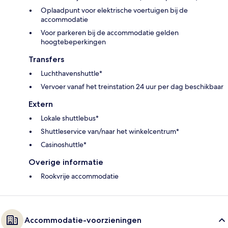
Oplaadpunt voor elektrische voertuigen bij de
accommodatie
Voor parkeren bij de accommodatie gelden
hoogtebeperkingen
Transfers
Luchthavenshuttle*
Vervoer vanaf het treinstation 24 uur per dag beschikbaar
Extern
Lokale shuttlebus*
Shuttleservice van/naar het winkelcentrum*
Casinoshuttle*
Overige informatie
Rookvrije accommodatie
Accommodatie-voorzieningen