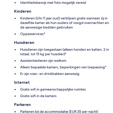
Identiteitsbewijs met foto mogelijk vereist
Kinderen
Kinderen (t/m 11 jaar oud) verblijven gratis wanneer zij in
dezelfde kamer als hun ouders of voogd overnachten en
de aanwezige bedden gebruiken
Oppasservices*
Huisdieren
Huisdieren zijn toegestaan (alleen honden en katten, 2 in
totaal, tot 15 kg per huisdier)*
Assistentiedieren zijn welkom
Alleen bepaalde kamers, beperkingen van toepassing*
Er zijn voer- en drinkbakken aanwezig
Internet
Gratis wifi in gemeenschappelijke ruimtes
Gratis wifi in de kamers
Parkeren
Parkeren bij de accommodatie (EUR 35 per nacht)