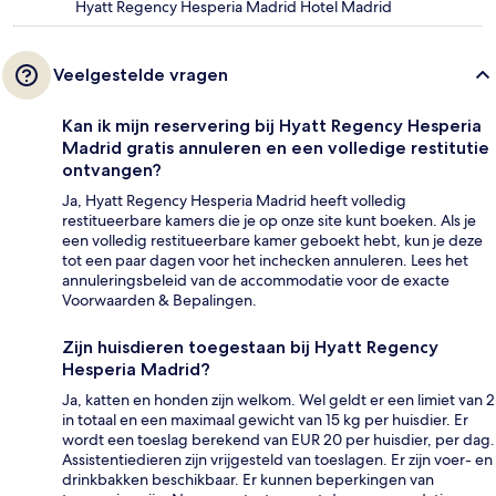
Hyatt Regency Hesperia Madrid Hotel Madrid
Veelgestelde vragen
Kan ik mijn reservering bij Hyatt Regency Hesperia
Madrid gratis annuleren en een volledige restitutie
ontvangen?
Ja, Hyatt Regency Hesperia Madrid heeft volledig
restitueerbare kamers die je op onze site kunt boeken. Als je
een volledig restitueerbare kamer geboekt hebt, kun je deze
tot een paar dagen voor het inchecken annuleren. Lees het
annuleringsbeleid van de accommodatie voor de exacte
Voorwaarden & Bepalingen.
Zijn huisdieren toegestaan bij Hyatt Regency
Hesperia Madrid?
Ja, katten en honden zijn welkom. Wel geldt er een limiet van 2
in totaal en een maximaal gewicht van 15 kg per huisdier. Er
wordt een toeslag berekend van EUR 20 per huisdier, per dag.
Assistentiedieren zijn vrijgesteld van toeslagen. Er zijn voer- en
drinkbakken beschikbaar. Er kunnen beperkingen van