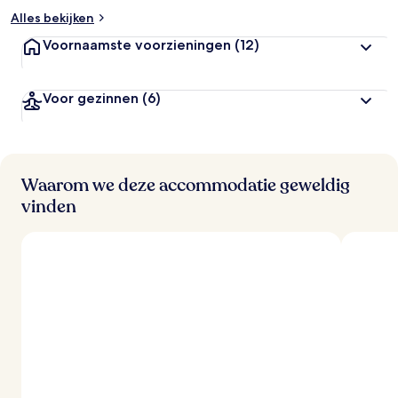
Alles bekijken
Voornaamste voorzieningen
(12)
Voor gezinnen
(6)
Waarom we deze accommodatie geweldig
vinden