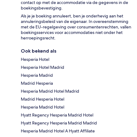
contact op met de accommodatie via de gegevens in de
boekingsbevestiging.
Als je je boeking annuleert, ben je onderhevig aan het
annuleringsbeleid van de eigenaar. In overeenstemming
met de EU-regelgeving over consumentenrechten, vallen
boekingsservices voor accommodaties niet onder het
herroepingsrecht.
Ook bekend als
Hesperia Hotel
Hesperia Hotel Madrid
Hesperia Madrid
Madrid Hesperia
Hesperia Madrid Hotel Madrid
Madrid Hesperia Hotel
Hesperia Madrid Hotel
Hyatt Regency Hesperia Madrid Hotel
Hyatt Regency Hesperia Madrid Madrid
Hesperia Madrid Hotel A Hyatt Affiliate