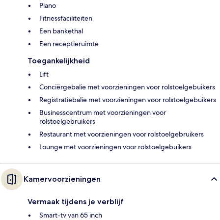
Piano
Fitnessfaciliteiten
Een bankethal
Een receptieruimte
Toegankelijkheid
Lift
Conciërgebalie met voorzieningen voor rolstoelgebuikers
Registratiebalie met voorzieningen voor rolstoelgebuikers
Businesscentrum met voorzieningen voor
rolstoelgebruikers
Restaurant met voorzieningen voor rolstoelgebruikers
Lounge met voorzieningen voor rolstoelgebuikers
Kamervoorzieningen
Vermaak tijdens je verblijf
Smart-tv van 65 inch