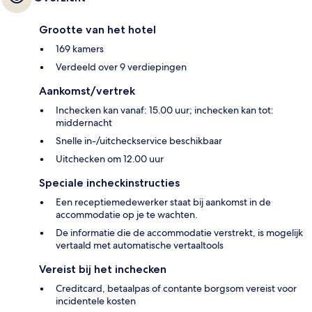
Grootte van het hotel
169 kamers
Verdeeld over 9 verdiepingen
Aankomst/vertrek
Inchecken kan vanaf: 15.00 uur; inchecken kan tot:
middernacht
Snelle in-/uitcheckservice beschikbaar
Uitchecken om 12.00 uur
Speciale incheckinstructies
Een receptiemedewerker staat bij aankomst in de
accommodatie op je te wachten.
De informatie die de accommodatie verstrekt, is mogelijk
vertaald met automatische vertaaltools
Vereist bij het inchecken
Creditcard, betaalpas of contante borgsom vereist voor
incidentele kosten