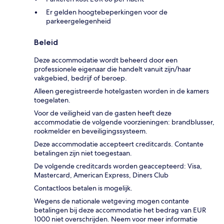
Er gelden hoogtebeperkingen voor de
parkeergelegenheid
Beleid
Deze accommodatie wordt beheerd door een
professionele eigenaar die handelt vanuit zijn/haar
vakgebied, bedrijf of beroep.
Alleen geregistreerde hotelgasten worden in de kamers
toegelaten.
Voor de veiligheid van de gasten heeft deze
accommodatie de volgende voorzieningen: brandblusser,
rookmelder en beveiligingssysteem.
Deze accommodatie accepteert creditcards. Contante
betalingen zijn niet toegestaan.
De volgende creditcards worden geaccepteerd: Visa,
Mastercard, American Express, Diners Club
Contactloos betalen is mogelijk.
Wegens de nationale wetgeving mogen contante
betalingen bij deze accommodatie het bedrag van EUR
1000 niet overschrijden. Neem voor meer informatie