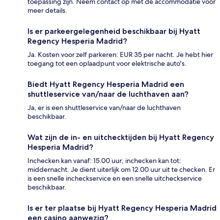
toepassing zijn. Neem contact op met de accommodatie voor
meer details.
Is er parkeergelegenheid beschikbaar bij Hyatt
Regency Hesperia Madrid?
Ja. Kosten voor zelf parkeren: EUR 35 per nacht. Je hebt hier
toegang tot een oplaadpunt voor elektrische auto's.
Biedt Hyatt Regency Hesperia Madrid een
shuttleservice van/naar de luchthaven aan?
Ja, er is een shuttleservice van/naar de luchthaven
beschikbaar.
Wat zijn de in- en uitchecktijden bij Hyatt Regency
Hesperia Madrid?
Inchecken kan vanaf: 15.00 uur; inchecken kan tot:
middernacht. Je dient uiterlijk om 12.00 uur uit te checken. Er
is een snelle incheckservice en een snelle uitcheckservice
beschikbaar.
Is er ter plaatse bij Hyatt Regency Hesperia Madrid
een casino aanwezig?