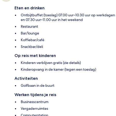
Eten en drinken
Ontbijtbuffet (toeslag) 07.00 uur–10.30 uur op werkdagen
en 07.30 uur–11.00 uur in het weekend
Restaurant
Bar/lounge
Koffiebar/café
Snackbar/deli
Op reis met kinderen
Kinderen verblijven gratis (zie details)
Kinderopvang in de kamer (tegen een toeslag)
Activiteiten
Golfbaan in de buurt
Werken tijdens je reis
Businesscentrum
Vergaderruimtes
Computerstation