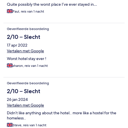
Quite possibly the worst place I’ve ever stayed in…
Paul, reis van 1 nacht
Geverifieerde beoordeling
2/10 – Slecht
17 apr 2022
Vertalen met Google
Worst hotel stay ever !
sharon, reis van 1 nacht
Geverifieerde beoordeling
2/10 – Slecht
26 jan 2024
Vertalen met Google
Didn’t like anything about the hotel.. more like a hostel for the
homeless..
Steve, reis van 1 nacht