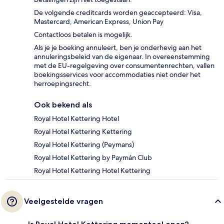
De volgende creditcards worden geaccepteerd: Visa,
Mastercard, American Express, Union Pay
Contactloos betalen is mogelijk.
Als je je boeking annuleert, ben je onderhevig aan het
annuleringsbeleid van de eigenaar. In overeenstemming
met de EU-regelgeving over consumentenrechten, vallen
boekingsservices voor accommodaties niet onder het
herroepingsrecht.
Ook bekend als
Royal Hotel Kettering Hotel
Royal Hotel Kettering Kettering
Royal Hotel Kettering (Peymans)
Royal Hotel Kettering by Paymán Club
Royal Hotel Kettering Hotel Kettering
Veelgestelde vragen