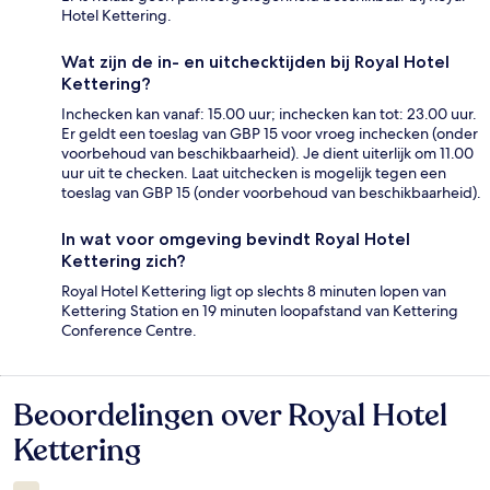
Hotel Kettering.
Wat zijn de in- en uitchecktijden bij Royal Hotel
Kettering?
Inchecken kan vanaf: 15.00 uur; inchecken kan tot: 23.00 uur.
Er geldt een toeslag van GBP 15 voor vroeg inchecken (onder
voorbehoud van beschikbaarheid). Je dient uiterlijk om 11.00
uur uit te checken. Laat uitchecken is mogelijk tegen een
toeslag van GBP 15 (onder voorbehoud van beschikbaarheid).
In wat voor omgeving bevindt Royal Hotel
Kettering zich?
Royal Hotel Kettering ligt op slechts 8 minuten lopen van
Kettering Station en 19 minuten loopafstand van Kettering
Conference Centre.
Beoordelingen over Royal Hotel
Beoordelingen
Kettering