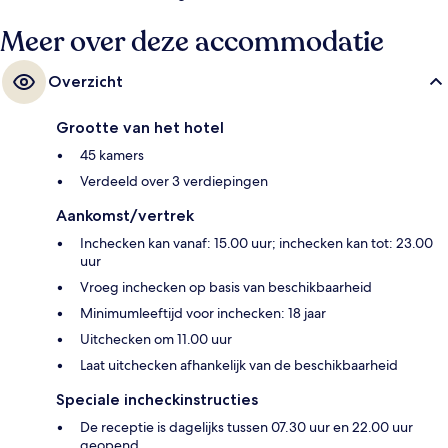
Meer over deze accommodatie
Overzicht
Grootte van het hotel
45 kamers
Verdeeld over 3 verdiepingen
Aankomst/vertrek
Inchecken kan vanaf: 15.00 uur; inchecken kan tot: 23.00
uur
Vroeg inchecken op basis van beschikbaarheid
Minimumleeftijd voor inchecken: 18 jaar
Uitchecken om 11.00 uur
Laat uitchecken afhankelijk van de beschikbaarheid
Speciale incheckinstructies
De receptie is dagelijks tussen 07.30 uur en 22.00 uur
geopend.