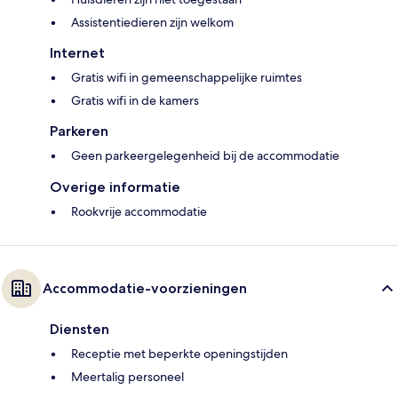
Assistentiedieren zijn welkom
Internet
Gratis wifi in gemeenschappelijke ruimtes
Gratis wifi in de kamers
Parkeren
Geen parkeergelegenheid bij de accommodatie
Overige informatie
Rookvrije accommodatie
Accommodatie-voorzieningen
Diensten
Receptie met beperkte openingstijden
Meertalig personeel