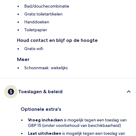
Bad/douchecombinatie
Gratis toiletartikelen
Handdoeken
Toiletpapier
Houd contact en blijf op de hoogte
Gratis wifi
Meer
Schoonmaak: wekelijks
Toeslagen & beleid
Optionele extra's
Vroeg inchecken
is mogelijk tegen een toeslag van
GBP 15 (onder voorbehoud van beschikbaarheid)
Laat uitchecken
is mogelijk tegen een toeslag van