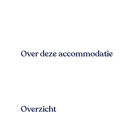
Over deze accommodatie
Overzicht