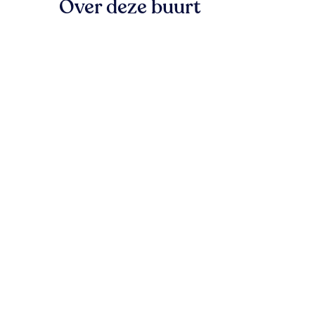
Over deze buurt