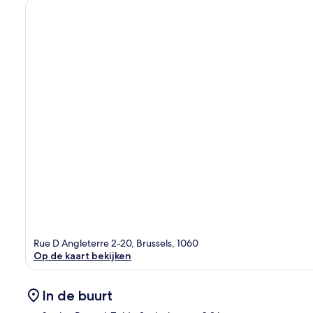
Rue D Angleterre 2-20, Brussels, 1060
Op de kaart bekijken
In de buurt