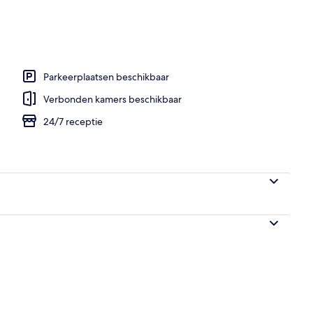
Parkeerplaatsen beschikbaar
Verbonden kamers beschikbaar
24/7 receptie