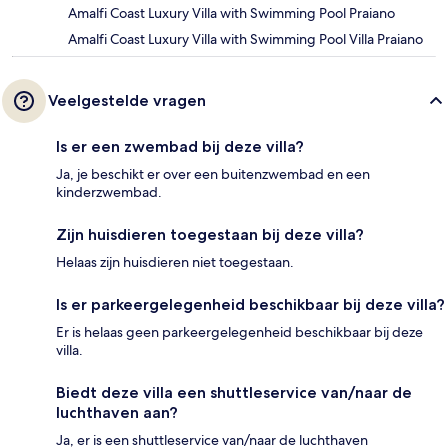
Amalfi Coast Luxury Villa with Swimming Pool Praiano
Amalfi Coast Luxury Villa with Swimming Pool Villa Praiano
Veelgestelde vragen
Is er een zwembad bij deze villa?
Ja, je beschikt er over een buitenzwembad en een
kinderzwembad.
Zijn huisdieren toegestaan bij deze villa?
Helaas zijn huisdieren niet toegestaan.
Is er parkeergelegenheid beschikbaar bij deze villa?
Er is helaas geen parkeergelegenheid beschikbaar bij deze
villa.
Biedt deze villa een shuttleservice van/naar de
luchthaven aan?
Ja, er is een shuttleservice van/naar de luchthaven