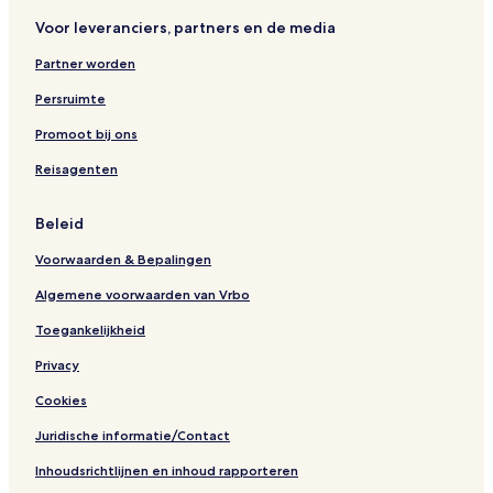
Voor leveranciers, partners en de media
Partner worden
Persruimte
Promoot bij ons
Reisagenten
Beleid
Voorwaarden & Bepalingen
Algemene voorwaarden van Vrbo
Toegankelijkheid
Privacy
Cookies
Juridische informatie/Contact
Inhoudsrichtlijnen en inhoud rapporteren