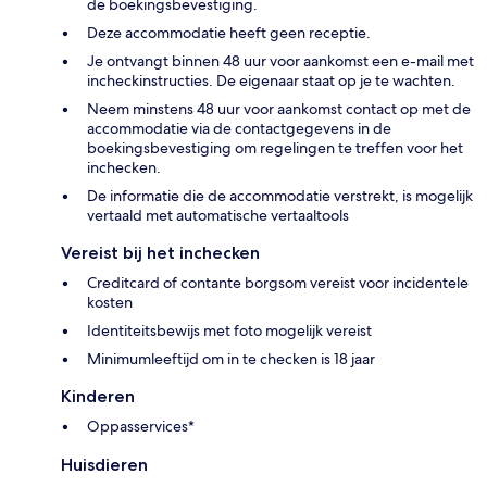
de boekingsbevestiging.
Deze accommodatie heeft geen receptie.
Je ontvangt binnen 48 uur voor aankomst een e-mail met
incheckinstructies. De eigenaar staat op je te wachten.
Neem minstens 48 uur voor aankomst contact op met de
accommodatie via de contactgegevens in de
boekingsbevestiging om regelingen te treffen voor het
inchecken.
De informatie die de accommodatie verstrekt, is mogelijk
vertaald met automatische vertaaltools
Vereist bij het inchecken
Creditcard of contante borgsom vereist voor incidentele
kosten
Identiteitsbewijs met foto mogelijk vereist
Minimumleeftijd om in te checken is 18 jaar
Kinderen
Oppasservices*
Huisdieren