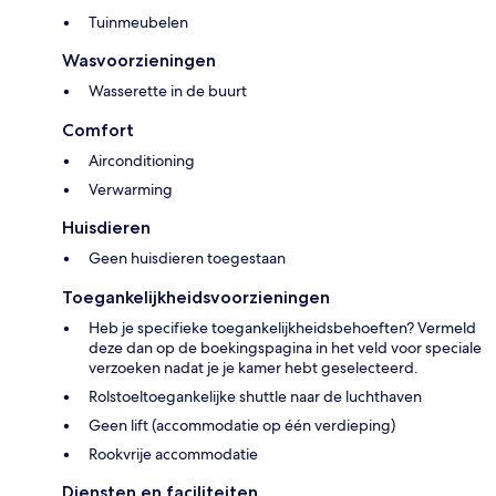
Tuinmeubelen
Wasvoorzieningen
Wasserette in de buurt
Comfort
Airconditioning
Verwarming
Huisdieren
Geen huisdieren toegestaan
Toegankelijkheidsvoorzieningen
Heb je specifieke toegankelijkheidsbehoeften? Vermeld
deze dan op de boekingspagina in het veld voor speciale
verzoeken nadat je je kamer hebt geselecteerd.
Rolstoeltoegankelijke shuttle naar de luchthaven
Geen lift (accommodatie op één verdieping)
Rookvrije accommodatie
Diensten en faciliteiten