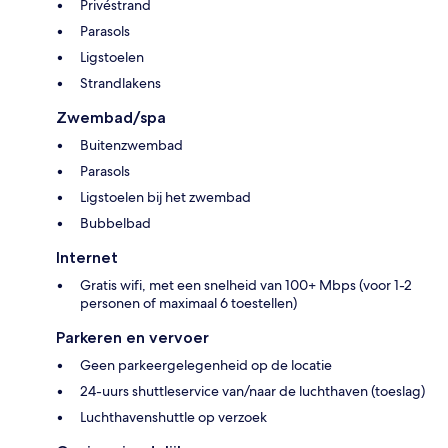
Privéstrand
Parasols
Ligstoelen
Strandlakens
Zwembad/spa
Buitenzwembad
Parasols
Ligstoelen bij het zwembad
Bubbelbad
Internet
Gratis wifi, met een snelheid van 100+ Mbps (voor 1-2
personen of maximaal 6 toestellen)
Parkeren en vervoer
Geen parkeergelegenheid op de locatie
24-uurs shuttleservice van/naar de luchthaven (toeslag)
Luchthavenshuttle op verzoek