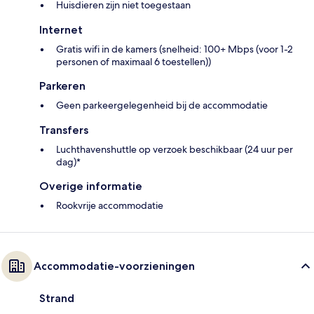
Huisdieren zijn niet toegestaan
Internet
Gratis wifi in de kamers (snelheid: 100+ Mbps (voor 1-2
personen of maximaal 6 toestellen))
Parkeren
Geen parkeergelegenheid bij de accommodatie
Transfers
Luchthavenshuttle op verzoek beschikbaar (24 uur per
dag)*
Overige informatie
Rookvrije accommodatie
Accommodatie-voorzieningen
Strand