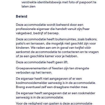
verstrekte identiteitsbewijs met foto of paspoort te
laten zien
Beleid
Deze accommodatie wordt beheerd door een
professionele eigenaar die handelt vanuit zijn/haar
vakgebied, bedrijf of beroep.
Deze accommodatie heeft buitenruimtes, zoals balkons,
patio's en terrassen, die mogelijk niet geschikt zijn voor
kinderen. We raden aan om in geval van twijfel vóór
aankomst de accommodatie te contacteren en te vragen
of ze een geschikte kamer voor je hebben.
Deze accommodatie heeft geen lift.
Groepsevenementen of feesten zijn ten strengste
verboden op het terrein.
De eigenaar heeft niet aangegeven of er een
koolmonoxidemelder aanwezig is in de accommodatie.
Breng eventueel zelf een draagbare melder mee.
De eigenaar heeft aangegeven dat er een rookmelder
aanwezig is in de accommodatie.
Voor de veiligheid van gasten is deze accommodatie