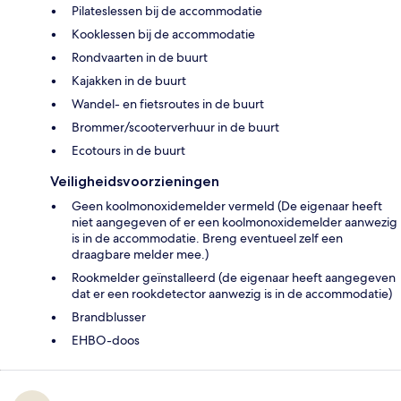
Pilateslessen bij de accommodatie
Kooklessen bij de accommodatie
Rondvaarten in de buurt
Kajakken in de buurt
Wandel- en fietsroutes in de buurt
Brommer/scooterverhuur in de buurt
Ecotours in de buurt
Veiligheidsvoorzieningen
Geen koolmonoxidemelder vermeld (De eigenaar heeft
niet aangegeven of er een koolmonoxidemelder aanwezig
is in de accommodatie. Breng eventueel zelf een
draagbare melder mee.)
Rookmelder geïnstalleerd (de eigenaar heeft aangegeven
dat er een rookdetector aanwezig is in de accommodatie)
Brandblusser
EHBO-doos