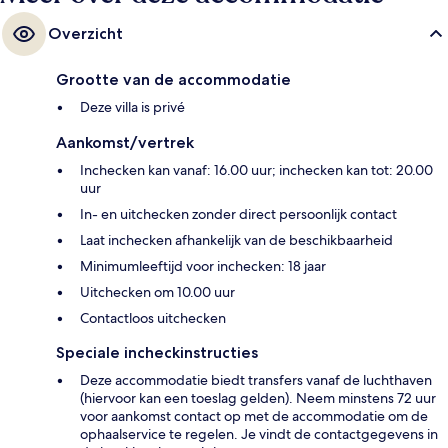
Overzicht
Grootte van de accommodatie
Deze villa is privé
Aankomst/vertrek
Inchecken kan vanaf: 16.00 uur; inchecken kan tot: 20.00
uur
In- en uitchecken zonder direct persoonlijk contact
Laat inchecken afhankelijk van de beschikbaarheid
Minimumleeftijd voor inchecken: 18 jaar
Uitchecken om 10.00 uur
Contactloos uitchecken
Speciale incheckinstructies
Deze accommodatie biedt transfers vanaf de luchthaven
(hiervoor kan een toeslag gelden). Neem minstens 72 uur
voor aankomst contact op met de accommodatie om de
ophaalservice te regelen. Je vindt de contactgegevens in