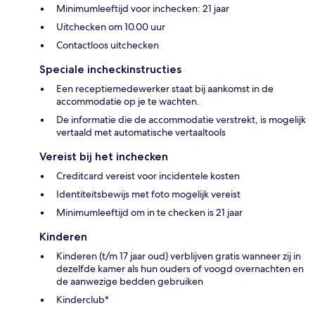
Minimumleeftijd voor inchecken: 21 jaar
Uitchecken om 10.00 uur
Contactloos uitchecken
Speciale incheckinstructies
Een receptiemedewerker staat bij aankomst in de
accommodatie op je te wachten.
De informatie die de accommodatie verstrekt, is mogelijk
vertaald met automatische vertaaltools
Vereist bij het inchecken
Creditcard vereist voor incidentele kosten
Identiteitsbewijs met foto mogelijk vereist
Minimumleeftijd om in te checken is 21 jaar
Kinderen
Kinderen (t/m 17 jaar oud) verblijven gratis wanneer zij in
dezelfde kamer als hun ouders of voogd overnachten en
de aanwezige bedden gebruiken
Kinderclub*