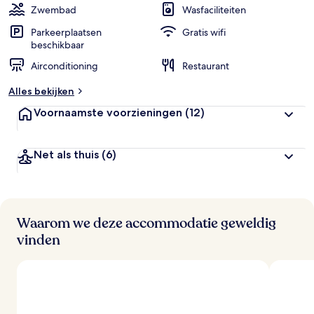
Zwembad
Wasfaciliteiten
Parkeerplaatsen
Gratis wifi
beschikbaar
Airconditioning
Restaurant
Alles bekijken
Voornaamste voorzieningen
(12)
Net als thuis
(6)
Waarom we deze accommodatie geweldig
vinden