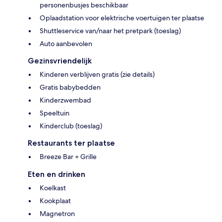
personenbusjes beschikbaar
Oplaadstation voor elektrische voertuigen ter plaatse
Shuttleservice van/naar het pretpark (toeslag)
Auto aanbevolen
Gezinsvriendelijk
Kinderen verblijven gratis (zie details)
Gratis babybedden
Kinderzwembad
Speeltuin
Kinderclub (toeslag)
Restaurants ter plaatse
Breeze Bar + Grille
Eten en drinken
Koelkast
Kookplaat
Magnetron