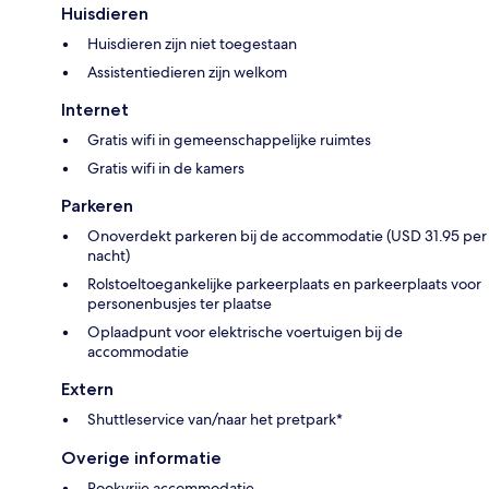
Huisdieren
Huisdieren zijn niet toegestaan
Assistentiedieren zijn welkom
Internet
Gratis wifi in gemeenschappelijke ruimtes
Gratis wifi in de kamers
Parkeren
Onoverdekt parkeren bij de accommodatie (USD 31.95 per
nacht)
Rolstoeltoegankelijke parkeerplaats en parkeerplaats voor
personenbusjes ter plaatse
Oplaadpunt voor elektrische voertuigen bij de
accommodatie
Extern
Shuttleservice van/naar het pretpark*
Overige informatie
Rookvrije accommodatie