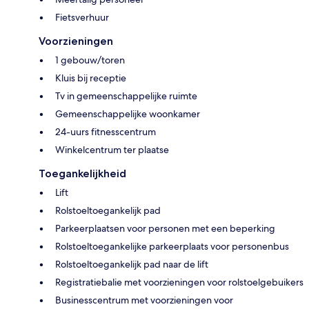
Fietsverhuur
Voorzieningen
1 gebouw/toren
Kluis bij receptie
Tv in gemeenschappelijke ruimte
Gemeenschappelijke woonkamer
24-uurs fitnesscentrum
Winkelcentrum ter plaatse
Toegankelijkheid
Lift
Rolstoeltoegankelijk pad
Parkeerplaatsen voor personen met een beperking
Rolstoeltoegankelijke parkeerplaats voor personenbus
Rolstoeltoegankelijk pad naar de lift
Registratiebalie met voorzieningen voor rolstoelgebuikers
Businesscentrum met voorzieningen voor