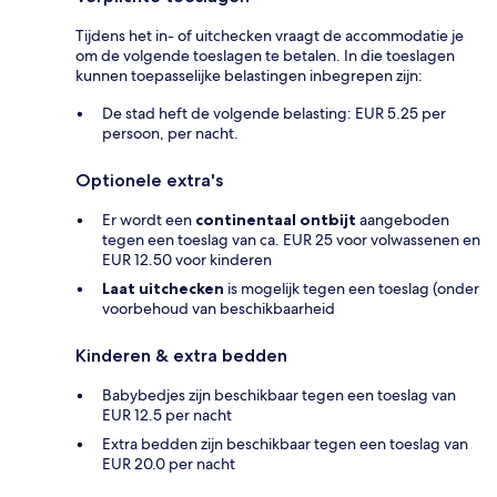
Tijdens het in- of uitchecken vraagt de accommodatie je
om de volgende toeslagen te betalen. In die toeslagen
kunnen toepasselijke belastingen inbegrepen zijn:
De stad heft de volgende belasting: EUR 5.25 per
persoon, per nacht.
Optionele extra's
Er wordt een
continentaal ontbijt
aangeboden
tegen een toeslag van ca. EUR 25 voor volwassenen en
EUR 12.50 voor kinderen
Laat uitchecken
is mogelijk tegen een toeslag (onder
voorbehoud van beschikbaarheid
Kinderen & extra bedden
Babybedjes zijn beschikbaar tegen een toeslag van
EUR 12.5 per nacht
Extra bedden zijn beschikbaar tegen een toeslag van
EUR 20.0 per nacht