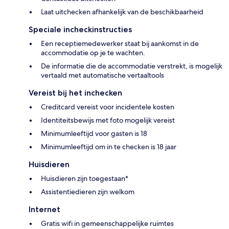
Laat uitchecken afhankelijk van de beschikbaarheid
Speciale incheckinstructies
Een receptiemedewerker staat bij aankomst in de
accommodatie op je te wachten.
De informatie die de accommodatie verstrekt, is mogelijk
vertaald met automatische vertaaltools
Vereist bij het inchecken
Creditcard vereist voor incidentele kosten
Identiteitsbewijs met foto mogelijk vereist
Minimumleeftijd voor gasten is 18
Minimumleeftijd om in te checken is 18 jaar
Huisdieren
Huisdieren zijn toegestaan*
Assistentiedieren zijn welkom
Internet
Gratis wifi in gemeenschappelijke ruimtes