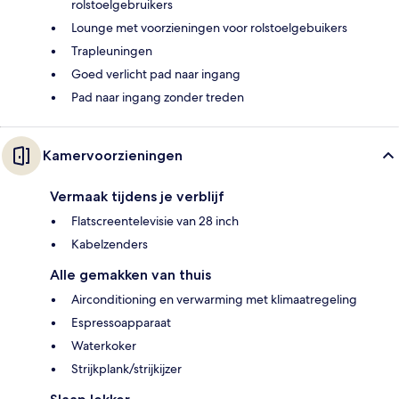
rolstoelgebruikers
Lounge met voorzieningen voor rolstoelgebuikers
Trapleuningen
Goed verlicht pad naar ingang
Pad naar ingang zonder treden
Kamervoorzieningen
Vermaak tijdens je verblijf
Flatscreentelevisie van 28 inch
Kabelzenders
Alle gemakken van thuis
Airconditioning en verwarming met klimaatregeling
Espressoapparaat
Waterkoker
Strijkplank/strijkijzer