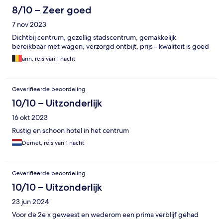
8/10 – Zeer goed
7 nov 2023
Dichtbij centrum, gezellig stadscentrum, gemakkelijk
bereikbaar met wagen, verzorgd ontbijt, prijs - kwaliteit is goed
ann, reis van 1 nacht
Geverifieerde beoordeling
10/10 – Uitzonderlijk
16 okt 2023
Rustig en schoon hotel in het centrum
Demet, reis van 1 nacht
Geverifieerde beoordeling
10/10 – Uitzonderlijk
23 jun 2024
Voor de 2e x geweest en wederom een prima verblijf gehad