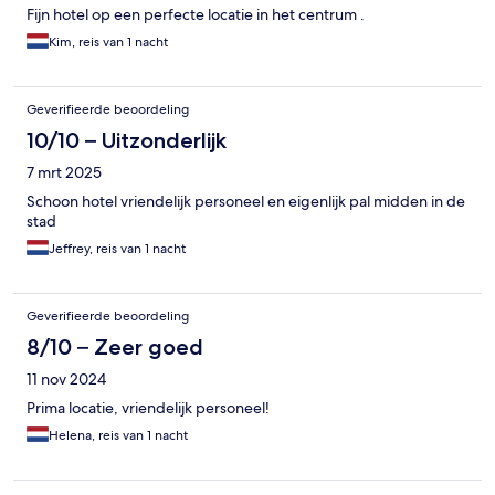
Fijn hotel op een perfecte locatie in het centrum .
Kim, reis van 1 nacht
Geverifieerde beoordeling
10/10 – Uitzonderlijk
7 mrt 2025
Schoon hotel vriendelijk personeel en eigenlijk pal midden in de
stad
Jeffrey, reis van 1 nacht
Geverifieerde beoordeling
8/10 – Zeer goed
11 nov 2024
Prima locatie, vriendelijk personeel!
Helena, reis van 1 nacht