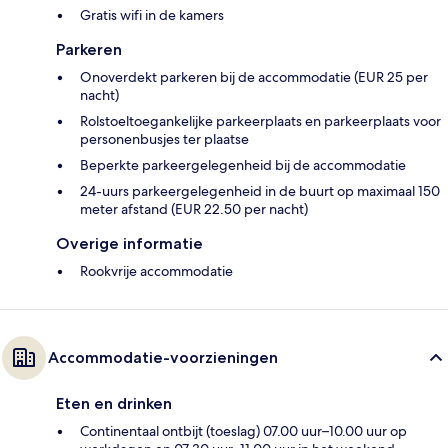
Gratis wifi in de kamers
Parkeren
Onoverdekt parkeren bij de accommodatie (EUR 25 per
nacht)
Rolstoeltoegankelijke parkeerplaats en parkeerplaats voor
personenbusjes ter plaatse
Beperkte parkeergelegenheid bij de accommodatie
24-uurs parkeergelegenheid in de buurt op maximaal 150
meter afstand (EUR 22.50 per nacht)
Overige informatie
Rookvrije accommodatie
Accommodatie-voorzieningen
Eten en drinken
Continentaal ontbijt (toeslag) 07.00 uur–10.00 uur op