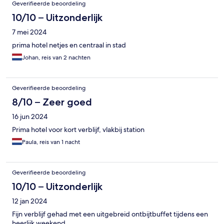
Geverifieerde beoordeling
10/10 – Uitzonderlijk
7 mei 2024
prima hotel netjes en centraal in stad
Johan, reis van 2 nachten
Geverifieerde beoordeling
8/10 – Zeer goed
16 jun 2024
Prima hotel voor kort verblijf, vlakbij station
Paula, reis van 1 nacht
Geverifieerde beoordeling
10/10 – Uitzonderlijk
12 jan 2024
Fijn verblijf gehad met een uitgebreid ontbijtbuffet tijdens een
heerlijk weekend