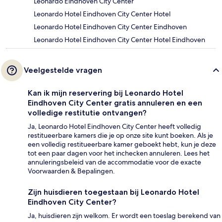
Leonardo Eindhoven City Center
Leonardo Hotel Eindhoven City Center Hotel
Leonardo Hotel Eindhoven City Center Eindhoven
Leonardo Hotel Eindhoven City Center Hotel Eindhoven
Veelgestelde vragen
Kan ik mijn reservering bij Leonardo Hotel
Eindhoven City Center gratis annuleren en een
volledige restitutie ontvangen?
Ja, Leonardo Hotel Eindhoven City Center heeft volledig
restitueerbare kamers die je op onze site kunt boeken. Als je
een volledig restitueerbare kamer geboekt hebt, kun je deze
tot een paar dagen voor het inchecken annuleren. Lees het
annuleringsbeleid van de accommodatie voor de exacte
Voorwaarden & Bepalingen.
Zijn huisdieren toegestaan bij Leonardo Hotel
Eindhoven City Center?
Ja, huisdieren zijn welkom. Er wordt een toeslag berekend van