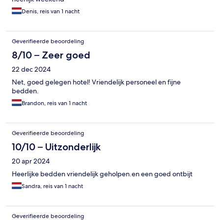
Denis, reis van 1 nacht
Geverifieerde beoordeling
8/10 – Zeer goed
22 dec 2024
Net, goed gelegen hotel! Vriendelijk personeel en fijne
bedden.
Brandon, reis van 1 nacht
Geverifieerde beoordeling
10/10 – Uitzonderlijk
20 apr 2024
Heerlijke bedden vriendelijk geholpen.en een goed ontbijt
Sandra, reis van 1 nacht
Geverifieerde beoordeling