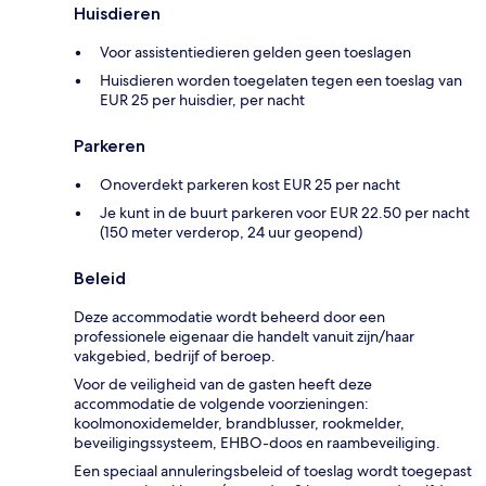
Huisdieren
Voor assistentiedieren gelden geen toeslagen
Huisdieren worden toegelaten tegen een toeslag van
EUR 25 per huisdier, per nacht
Parkeren
Onoverdekt parkeren kost EUR 25 per nacht
Je kunt in de buurt parkeren voor EUR 22.50 per nacht
(150 meter verderop, 24 uur geopend)
Beleid
Deze accommodatie wordt beheerd door een
professionele eigenaar die handelt vanuit zijn/haar
vakgebied, bedrijf of beroep.
Voor de veiligheid van de gasten heeft deze
accommodatie de volgende voorzieningen:
koolmonoxidemelder, brandblusser, rookmelder,
beveiligingssysteem, EHBO-doos en raambeveiliging.
Een speciaal annuleringsbeleid of toeslag wordt toegepast