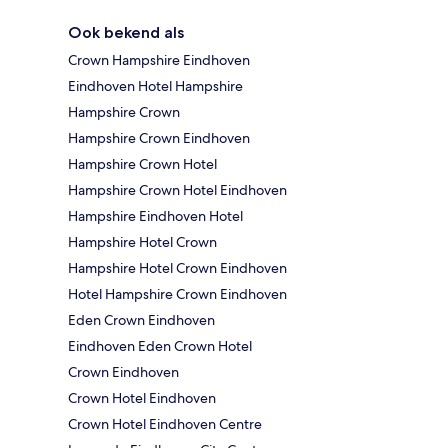
Ook bekend als
Crown Hampshire Eindhoven
Eindhoven Hotel Hampshire
Hampshire Crown
Hampshire Crown Eindhoven
Hampshire Crown Hotel
Hampshire Crown Hotel Eindhoven
Hampshire Eindhoven Hotel
Hampshire Hotel Crown
Hampshire Hotel Crown Eindhoven
Hotel Hampshire Crown Eindhoven
Eden Crown Eindhoven
Eindhoven Eden Crown Hotel
Crown Eindhoven
Crown Hotel Eindhoven
Crown Hotel Eindhoven Centre