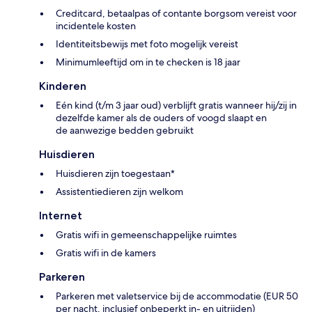
Creditcard, betaalpas of contante borgsom vereist voor
incidentele kosten
Identiteitsbewijs met foto mogelijk vereist
Minimumleeftijd om in te checken is 18 jaar
Kinderen
Eén kind (t/m 3 jaar oud) verblijft gratis wanneer hij/zij in
dezelfde kamer als de ouders of voogd slaapt en
de aanwezige bedden gebruikt
Huisdieren
Huisdieren zijn toegestaan*
Assistentiedieren zijn welkom
Internet
Gratis wifi in gemeenschappelijke ruimtes
Gratis wifi in de kamers
Parkeren
Parkeren met valetservice bij de accommodatie (EUR 50
per nacht, inclusief onbeperkt in- en uitrijden)