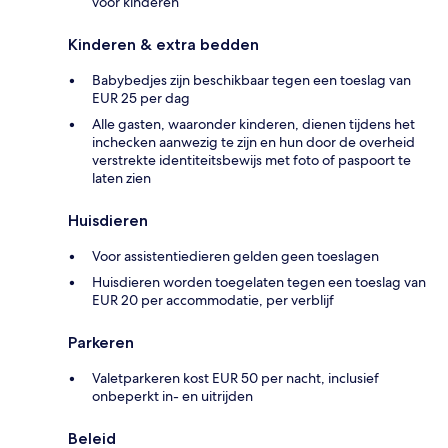
voor kinderen
Kinderen & extra bedden
Babybedjes zijn beschikbaar tegen een toeslag van
EUR 25 per dag
Alle gasten, waaronder kinderen, dienen tijdens het
inchecken aanwezig te zijn en hun door de overheid
verstrekte identiteitsbewijs met foto of paspoort te
laten zien
Huisdieren
Voor assistentiedieren gelden geen toeslagen
Huisdieren worden toegelaten tegen een toeslag van
EUR 20 per accommodatie, per verblijf
Parkeren
Valetparkeren kost EUR 50 per nacht, inclusief
onbeperkt in- en uitrijden
Beleid