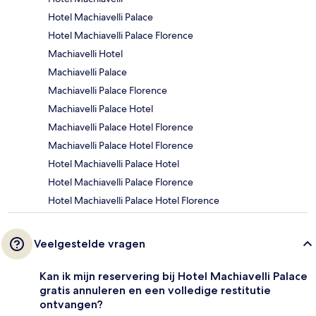
Hotel Machiavelli Palace
Hotel Machiavelli Palace Florence
Machiavelli Hotel
Machiavelli Palace
Machiavelli Palace Florence
Machiavelli Palace Hotel
Machiavelli Palace Hotel Florence
Machiavelli Palace Hotel Florence
Hotel Machiavelli Palace Hotel
Hotel Machiavelli Palace Florence
Hotel Machiavelli Palace Hotel Florence
Veelgestelde vragen
Kan ik mijn reservering bij Hotel Machiavelli Palace
gratis annuleren en een volledige restitutie
ontvangen?