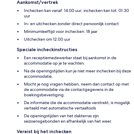
Aankomst/vertrek
Inchecken kan vanaf: 14.00 uur; inchecken kan tot: 01.30
uur
In- en uitchecken zonder direct persoonlijk contact
Minimumleeftijd voor inchecken: 18 jaar
Uitchecken om 12.00 uur
Speciale incheckinstructies
Een receptiemedewerker staat bij aankomst in de
accommodatie op je te wachten.
Na de openingstijden kun je niet meer inchecken bij deze
accommodatie.
Mocht je nog vragen hebben, neem dan contact op met
de accommodatie via de contactgegevens in de
boekingsbevestiging.
De informatie die de accommodatie verstrekt, is mogelijk
vertaald met automatische vertaaltools
De openingstijden van het dakterras zijn
seizoensgebonden en afhankelijk van het weer.
Vereist bij het inchecken