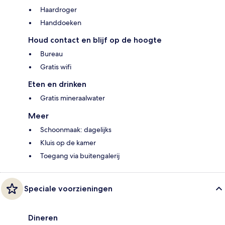
Haardroger
Handdoeken
Houd contact en blijf op de hoogte
Bureau
Gratis wifi
Eten en drinken
Gratis mineraalwater
Meer
Schoonmaak: dagelijks
Kluis op de kamer
Toegang via buitengalerij
Speciale voorzieningen
Dineren