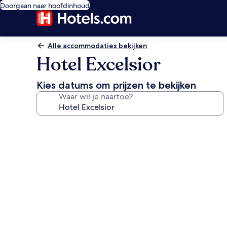
Doorgaan naar hoofdinhoud
Alle accommodaties bekijken
Hotel Excelsior
Kies datums om prijzen te bekijken
Waar wil je naartoe?
Fotogalerie
voor
Hotel
Excelsior