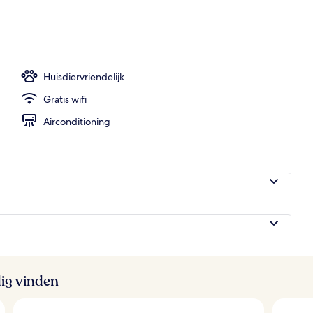
Huisdiervriendelijk
Gratis wifi
Airconditioning
ig vinden