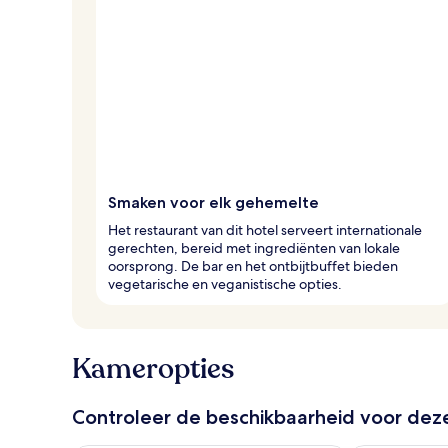
Smaken voor elk gehemelte
Het restaurant van dit hotel serveert internationale
gerechten, bereid met ingrediënten van lokale
oorsprong. De bar en het ontbijtbuffet bieden
vegetarische en veganistische opties.
Kameropties
Controleer de beschikbaarheid voor de