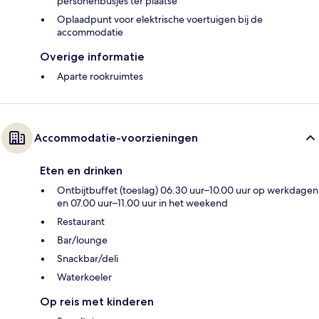
personenbusjes ter plaatse
Oplaadpunt voor elektrische voertuigen bij de
accommodatie
Overige informatie
Aparte rookruimtes
Accommodatie-voorzieningen
Eten en drinken
Ontbijtbuffet (toeslag) 06.30 uur–10.00 uur op werkdagen
en 07.00 uur–11.00 uur in het weekend
Restaurant
Bar/lounge
Snackbar/deli
Waterkoeler
Op reis met kinderen