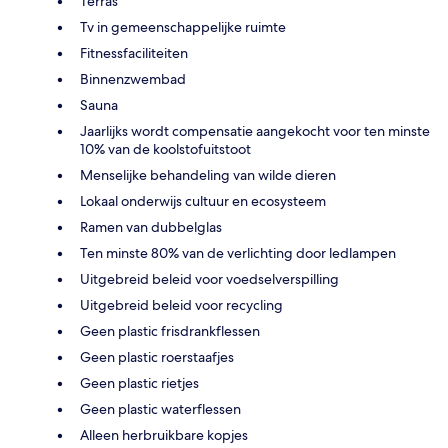
Terras
Tv in gemeenschappelijke ruimte
Fitnessfaciliteiten
Binnenzwembad
Sauna
Jaarlijks wordt compensatie aangekocht voor ten minste
10% van de koolstofuitstoot
Menselijke behandeling van wilde dieren
Lokaal onderwijs cultuur en ecosysteem
Ramen van dubbelglas
Ten minste 80% van de verlichting door ledlampen
Uitgebreid beleid voor voedselverspilling
Uitgebreid beleid voor recycling
Geen plastic frisdrankflessen
Geen plastic roerstaafjes
Geen plastic rietjes
Geen plastic waterflessen
Alleen herbruikbare kopjes