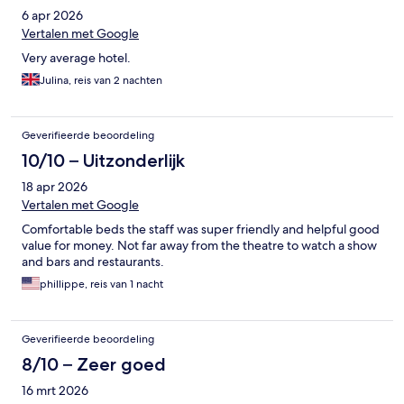
6 apr 2026
Vertalen met Google
Very average hotel.
Julina, reis van 2 nachten
Geverifieerde beoordeling
10/10 – Uitzonderlijk
18 apr 2026
Vertalen met Google
Comfortable beds the staff was super friendly and helpful good
value for money. Not far away from the theatre to watch a show
and bars and restaurants.
phillippe, reis van 1 nacht
Geverifieerde beoordeling
8/10 – Zeer goed
16 mrt 2026