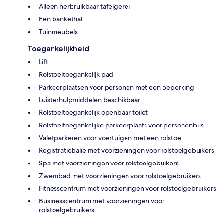
Alleen herbruikbaar tafelgerei
Een bankethal
Tuinmeubels
Toegankelijkheid
Lift
Rolstoeltoegankelijk pad
Parkeerplaatsen voor personen met een beperking
Luisterhulpmiddelen beschikbaar
Rolstoeltoegankelijk openbaar toilet
Rolstoeltoegankelijke parkeerplaats voor personenbus
Valetparkeren voor voertuigen met een rolstoel
Registratiebalie met voorzieningen voor rolstoelgebuikers
Spa met voorzieningen voor rolstoelgebuikers
Zwembad met voorzieningen voor rolstoelgebruikers
Fitnesscentrum met voorzieningen voor rolstoelgebruikers
Businesscentrum met voorzieningen voor
rolstoelgebruikers