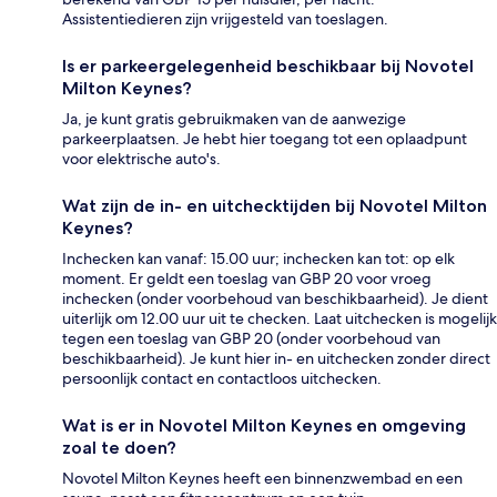
Assistentiedieren zijn vrijgesteld van toeslagen.
Is er parkeergelegenheid beschikbaar bij Novotel
Milton Keynes?
Ja, je kunt gratis gebruikmaken van de aanwezige
parkeerplaatsen. Je hebt hier toegang tot een oplaadpunt
voor elektrische auto's.
Wat zijn de in- en uitchecktijden bij Novotel Milton
Keynes?
Inchecken kan vanaf: 15.00 uur; inchecken kan tot: op elk
moment. Er geldt een toeslag van GBP 20 voor vroeg
inchecken (onder voorbehoud van beschikbaarheid). Je dient
uiterlijk om 12.00 uur uit te checken. Laat uitchecken is mogelijk
tegen een toeslag van GBP 20 (onder voorbehoud van
beschikbaarheid). Je kunt hier in- en uitchecken zonder direct
persoonlijk contact en contactloos uitchecken.
Wat is er in Novotel Milton Keynes en omgeving
zoal te doen?
Novotel Milton Keynes heeft een binnenzwembad en een