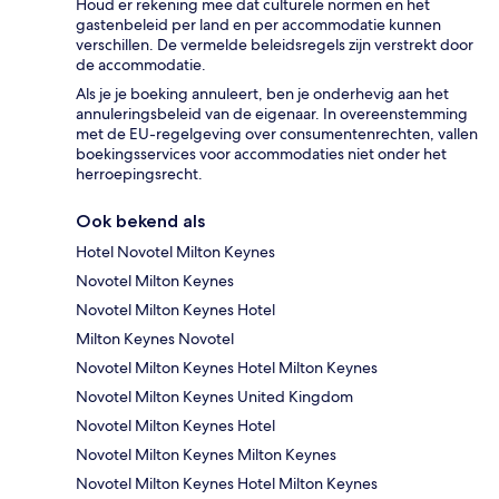
Houd er rekening mee dat culturele normen en het
gastenbeleid per land en per accommodatie kunnen
verschillen. De vermelde beleidsregels zijn verstrekt door
de accommodatie.
Als je je boeking annuleert, ben je onderhevig aan het
annuleringsbeleid van de eigenaar. In overeenstemming
met de EU-regelgeving over consumentenrechten, vallen
boekingsservices voor accommodaties niet onder het
herroepingsrecht.
Ook bekend als
Hotel Novotel Milton Keynes
Novotel Milton Keynes
Novotel Milton Keynes Hotel
Milton Keynes Novotel
Novotel Milton Keynes Hotel Milton Keynes
Novotel Milton Keynes United Kingdom
Novotel Milton Keynes Hotel
Novotel Milton Keynes Milton Keynes
Novotel Milton Keynes Hotel Milton Keynes