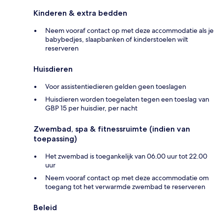
Kinderen & extra bedden
Neem vooraf contact op met deze accommodatie als je
babybedjes, slaapbanken of kinderstoelen wilt
reserveren
Huisdieren
Voor assistentiedieren gelden geen toeslagen
Huisdieren worden toegelaten tegen een toeslag van
GBP 15 per huisdier, per nacht
Zwembad, spa & fitnessruimte (indien van
toepassing)
Het zwembad is toegankelijk van 06.00 uur tot 22.00
uur
Neem vooraf contact op met deze accommodatie om
toegang tot het verwarmde zwembad te reserveren
Beleid