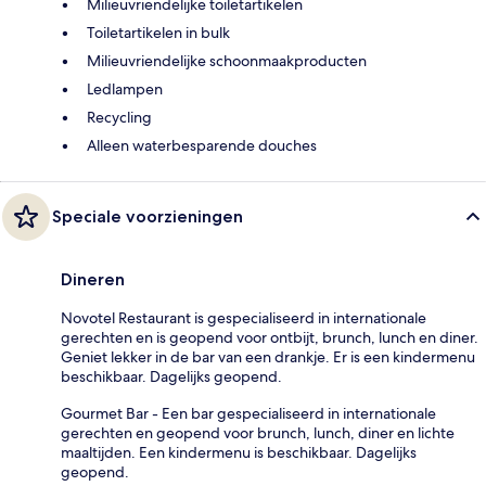
Milieuvriendelijke toiletartikelen
Toiletartikelen in bulk
Milieuvriendelijke schoonmaakproducten
Ledlampen
Recycling
Alleen waterbesparende douches
Speciale voorzieningen
Dineren
Novotel Restaurant is gespecialiseerd in internationale
gerechten en is geopend voor ontbijt, brunch, lunch en diner.
Geniet lekker in de bar van een drankje. Er is een kindermenu
beschikbaar. Dagelijks geopend.
Gourmet Bar - Een bar gespecialiseerd in internationale
gerechten en geopend voor brunch, lunch, diner en lichte
maaltijden. Een kindermenu is beschikbaar. Dagelijks
geopend.