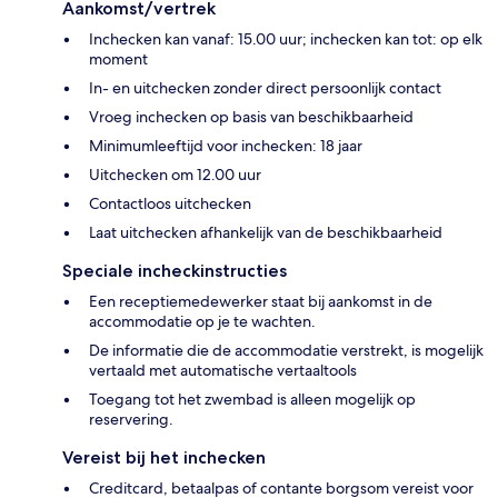
Aankomst/vertrek
Inchecken kan vanaf: 15.00 uur; inchecken kan tot: op elk
moment
In- en uitchecken zonder direct persoonlijk contact
Vroeg inchecken op basis van beschikbaarheid
Minimumleeftijd voor inchecken: 18 jaar
Uitchecken om 12.00 uur
Contactloos uitchecken
Laat uitchecken afhankelijk van de beschikbaarheid
Speciale incheckinstructies
Een receptiemedewerker staat bij aankomst in de
accommodatie op je te wachten.
De informatie die de accommodatie verstrekt, is mogelijk
vertaald met automatische vertaaltools
Toegang tot het zwembad is alleen mogelijk op
reservering.
Vereist bij het inchecken
Creditcard, betaalpas of contante borgsom vereist voor