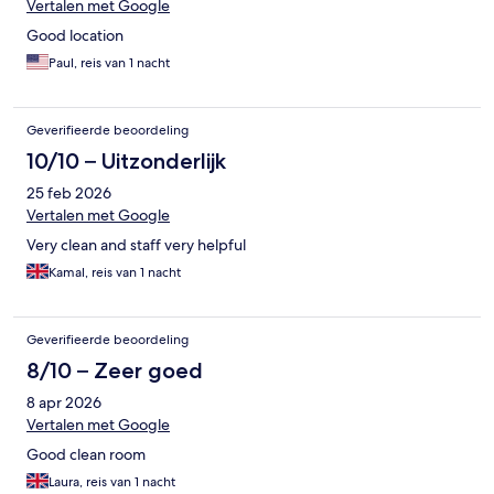
Vertalen met Google
Good location
Paul, reis van 1 nacht
Geverifieerde beoordeling
10/10 – Uitzonderlijk
25 feb 2026
Vertalen met Google
Very clean and staff very helpful
Kamal, reis van 1 nacht
Geverifieerde beoordeling
8/10 – Zeer goed
8 apr 2026
Vertalen met Google
Good clean room
Laura, reis van 1 nacht