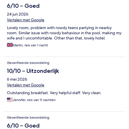
6/10 – Goed
24 jun 2026
Vertalen met Google
Lovely room, problem with rowdy teens partying in nearby
room. Similar issue with rowdy behaviour in the pool, making my
wife and I uncomfortable. Other than that, lovely hotel.
Martin, reis van 1 nacht
Geverifieerde beoordeling
10/10 – Uitzonderlijk
6 mei 2026
Vertalen met Google
Outstanding breakfast. Very helpful staff. Very clean.
Jennifer, reis van 11 nachten
Geverifieerde beoordeling
6/10 – Goed