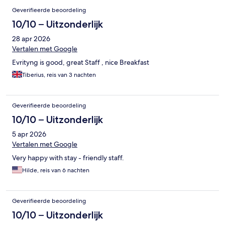
Geverifieerde beoordeling
10/10 – Uitzonderlijk
28 apr 2026
Vertalen met Google
Evrityng is good, great Staff , nice Breakfast
Tiberius, reis van 3 nachten
Geverifieerde beoordeling
10/10 – Uitzonderlijk
5 apr 2026
Vertalen met Google
Very happy with stay - friendly staff.
Hilde, reis van 6 nachten
Geverifieerde beoordeling
10/10 – Uitzonderlijk