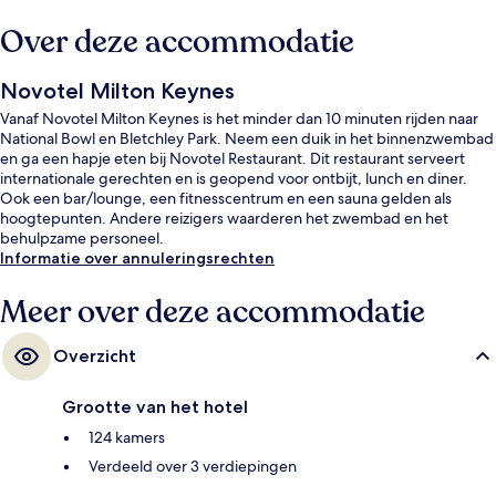
Over deze accommodatie
Novotel Milton Keynes
Vanaf Novotel Milton Keynes is het minder dan 10 minuten rijden naar
National Bowl en Bletchley Park. Neem een duik in het binnenzwembad
en ga een hapje eten bij Novotel Restaurant. Dit restaurant serveert
internationale gerechten en is geopend voor ontbijt, lunch en diner.
Ook een bar/lounge, een fitnesscentrum en een sauna gelden als
hoogtepunten. Andere reizigers waarderen het zwembad en het
behulpzame personeel.
Informatie over annuleringsrechten
Meer over deze accommodatie
Overzicht
Grootte van het hotel
124 kamers
Verdeeld over 3 verdiepingen