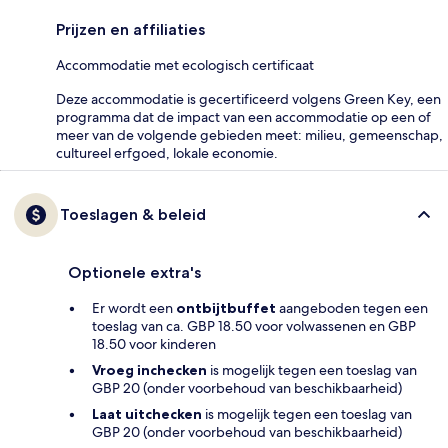
Prijzen en affiliaties
Accommodatie met ecologisch certificaat
Deze accommodatie is gecertificeerd volgens Green Key, een
programma dat de impact van een accommodatie op een of
meer van de volgende gebieden meet: milieu, gemeenschap,
cultureel erfgoed, lokale economie.
Toeslagen & beleid
Optionele extra's
Er wordt een
ontbijtbuffet
aangeboden tegen een
toeslag van ca. GBP 18.50 voor volwassenen en GBP
18.50 voor kinderen
Vroeg inchecken
is mogelijk tegen een toeslag van
GBP 20 (onder voorbehoud van beschikbaarheid)
Laat uitchecken
is mogelijk tegen een toeslag van
GBP 20 (onder voorbehoud van beschikbaarheid)