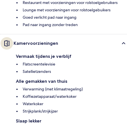
Restaurant met voorzieningen voor rolstoelgebruikers
Lounge met voorzieningen voor rolstoelgebuikers
Goed verlicht pad naar ingang
Pad naar ingang zonder treden
Kamervoorzieningen
Vermaak tijdens je verblijf
Flatscreentelevisie
Satellietzenders
Alle gemakken van thuis
Verwarming (met klimaatregeling)
Koffiezetapparaat/waterkoker
Waterkoker
Strijkplank/strijkijzer
Slaap lekker