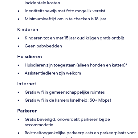
incidentele kosten
Identiteitsbewijs met foto mogelijk vereist
Minimumleeftijd om in te checken is 18 jaar
Kinderen
Kinderen tot en met 15 jaar oud krijgen gratis ontbijt
Geen babybedden
Huisdieren
Huisdieren zijn toegestaan (alleen honden en katten)*
Assistentiedieren zijn welkom
Internet
Gratis wifi in gemeenschappelijke ruimtes
Gratis wifi in de kamers (snelheid: 50+ Mbps)
Parkeren
Gratis beveiligd, onoverdekt parkeren bij de
accommodatie
Rolstoeltoegankelijke parkeerplaats en parkeerplaats voor