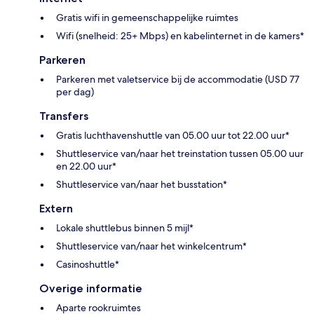
Gratis wifi in gemeenschappelijke ruimtes
Wifi (snelheid: 25+ Mbps) en kabelinternet in de kamers*
Parkeren
Parkeren met valetservice bij de accommodatie (USD 77
per dag)
Transfers
Gratis luchthavenshuttle van 05.00 uur tot 22.00 uur*
Shuttleservice van/naar het treinstation tussen 05.00 uur
en 22.00 uur*
Shuttleservice van/naar het busstation*
Extern
Lokale shuttlebus binnen 5 mijl*
Shuttleservice van/naar het winkelcentrum*
Casinoshuttle*
Overige informatie
Aparte rookruimtes