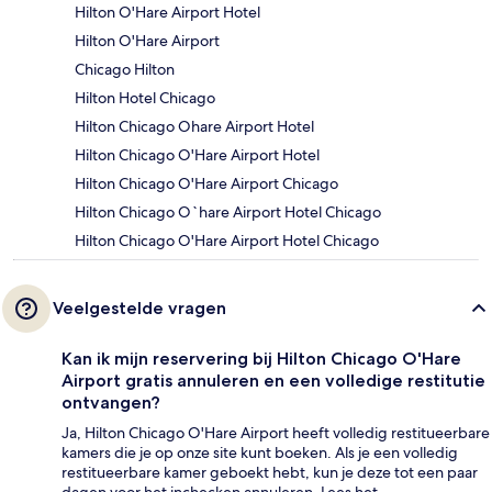
Hilton O'Hare Airport Hotel
Hilton O'Hare Airport
Chicago Hilton
Hilton Hotel Chicago
Hilton Chicago Ohare Airport Hotel
Hilton Chicago O'Hare Airport Hotel
Hilton Chicago O'Hare Airport Chicago
Hilton Chicago O`hare Airport Hotel Chicago
Hilton Chicago O'Hare Airport Hotel Chicago
Veelgestelde vragen
Kan ik mijn reservering bij Hilton Chicago O'Hare
Airport gratis annuleren en een volledige restitutie
ontvangen?
Ja, Hilton Chicago O'Hare Airport heeft volledig restitueerbare
kamers die je op onze site kunt boeken. Als je een volledig
restitueerbare kamer geboekt hebt, kun je deze tot een paar