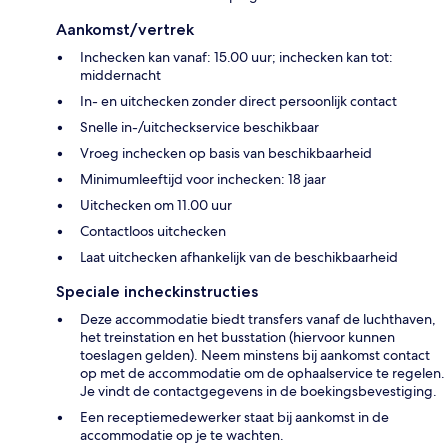
Aankomst/vertrek
Inchecken kan vanaf: 15.00 uur; inchecken kan tot:
middernacht
In- en uitchecken zonder direct persoonlijk contact
Snelle in-/uitcheckservice beschikbaar
Vroeg inchecken op basis van beschikbaarheid
Minimumleeftijd voor inchecken: 18 jaar
Uitchecken om 11.00 uur
Contactloos uitchecken
Laat uitchecken afhankelijk van de beschikbaarheid
Speciale incheckinstructies
Deze accommodatie biedt transfers vanaf de luchthaven,
het treinstation en het busstation (hiervoor kunnen
toeslagen gelden). Neem minstens bij aankomst contact
op met de accommodatie om de ophaalservice te regelen.
Je vindt de contactgegevens in de boekingsbevestiging.
Een receptiemedewerker staat bij aankomst in de
accommodatie op je te wachten.