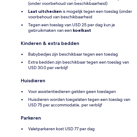
(onder voorbehoud van beschikbaarheid)
Laat uitchecken
is mogelijk tegen een toeslag (onder
voorbehoud van beschikbaarheid
Tegen een toeslag van USD 25 per dag kun je
gebruikmaken van een
koelkast
Kinderen & extra bedden
Babybedjes zijn beschikbaar tegen een toeslag
Extra bedden zijn beschikbaar tegen een toeslag van
USD 30.0 per verblijf
Huisdieren
Voor assistentiedieren gelden geen toeslagen
Huisdieren worden toegelaten tegen een toeslag van
USD 75 per accommodatie, per verblijf
Parkeren
Valetparkeren kost USD 77 per dag