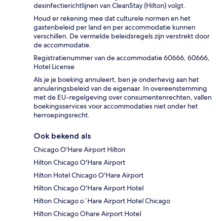
desinfectierichtlijnen van CleanStay (Hilton) volgt.
Houd er rekening mee dat culturele normen en het
gastenbeleid per land en per accommodatie kunnen
verschillen. De vermelde beleidsregels zijn verstrekt door
de accommodatie.
Registratienummer van de accommodatie 60666, 60666,
Hotel License
Als je je boeking annuleert, ben je onderhevig aan het
annuleringsbeleid van de eigenaar. In overeenstemming
met de EU-regelgeving over consumentenrechten, vallen
boekingsservices voor accommodaties niet onder het
herroepingsrecht.
Ook bekend als
Chicago O'Hare Airport Hilton
Hilton Chicago O'Hare Airport
Hilton Hotel Chicago O'Hare Airport
Hilton Chicago O'Hare Airport Hotel
Hilton Chicago o`Hare Airport Hotel Chicago
Hilton Chicago Ohare Airport Hotel