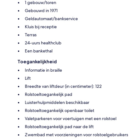
1 gebouw/toren
Gebouwd in 1971
Geldautomaat/bankservice
Kluis bij receptie
Terras
24-uurs healthclub
Een bankethal
Toegankelijkheid
Informatie in braille
Lift
Breedte van liftdeur (in centimeter): 122
Rolstoeltoegankelijk pad
Luisterhulpmiddelen beschikbaar
Rolstoeltoegankelijk openbaar toilet
Valetparkeren voor voertuigen met een rolstoel
Rolstoeltoegankelijk pad naar de lift
Zwembad met voorzieningen voor rolstoelgebruikers