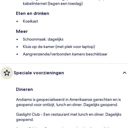
kabelinternet (tegen een toeslag)
Eten en drinken
Koelkast
Meer
Schoonmaak: dagelijks
Kluis op de kamer (met plek voor laptop)
Aangrenzende/verbonden kamers beschikbaar
Speciale voorzieningen
Dineren
Andiamo is gespecialiseerd in Amerikaanse gerechten en is
geopend voor ontbijt, lunch en diner. Dagelijks geopend.
Gaslight Club - Een restaurant met lunch en diner. Dagelijks
geopend.