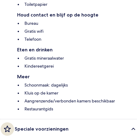
Toiletpapier
Houd contact en blijf op de hoogte
Bureau
Gratis wifi
Telefoon
Eten en drinken
Gratis mineraalwater
Kindereetgerei
Meer
Schoonmaak: dagelijks
Kluis op de kamer
Aangrenzende/verbonden kamers beschikbaar
Restaurantgids
Speciale voorzieningen