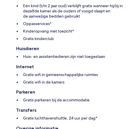
Eén kind (t/m 2 jaar oud) verblijft gratis wanneer hij/zij in
dezelfde kamer als de ouders of voogd slaapt en
de aanwezige bedden gebruikt
Oppasservices*
Kinderopvang met toezicht*
Gratis kinderclub
Huisdieren
Huis- en assistentiedieren zijn niet toegestaan
Internet
Gratis wifi in gemeenschappelijke ruimtes
Gratis wifi in de kamers
Parkeren
Gratis parkeren bij de accommodatie
Transfers
Gratis luchthavenshuttle, 24 uur per dag*
Overige informatie