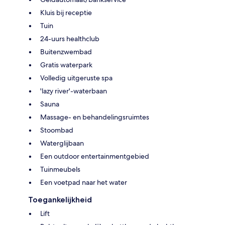
Kluis bij receptie
Tuin
24-uurs healthclub
Buitenzwembad
Gratis waterpark
Volledig uitgeruste spa
'lazy river'-waterbaan
Sauna
Massage- en behandelingsruimtes
Stoombad
Waterglijbaan
Een outdoor entertainmentgebied
Tuinmeubels
Een voetpad naar het water
Toegankelijkheid
Lift