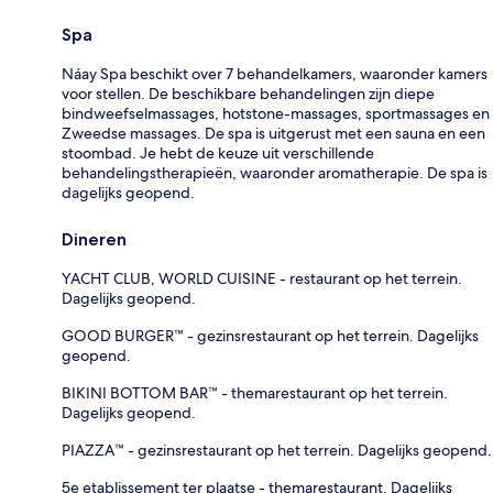
Spa
Náay Spa beschikt over 7 behandelkamers, waaronder kamers
voor stellen. De beschikbare behandelingen zijn diepe
bindweefselmassages, hotstone-massages, sportmassages en
Zweedse massages. De spa is uitgerust met een sauna en een
stoombad. Je hebt de keuze uit verschillende
behandelingstherapieën, waaronder aromatherapie. De spa is
dagelijks geopend.
Dineren
YACHT CLUB, WORLD CUISINE - restaurant op het terrein.
Dagelijks geopend.
GOOD BURGER™ - gezinsrestaurant op het terrein. Dagelijks
geopend.
BIKINI BOTTOM BAR™ - themarestaurant op het terrein.
Dagelijks geopend.
PIAZZA™ - gezinsrestaurant op het terrein. Dagelijks geopend.
5e etablissement ter plaatse - themarestaurant. Dagelijks