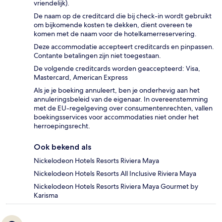
vriendelijk).
De naam op de creditcard die bij check-in wordt gebruikt
om bijkomende kosten te dekken, dient overeen te
komen met de naam voor de hotelkamerreservering.
Deze accommodatie accepteert creditcards en pinpassen.
Contante betalingen zijn niet toegestaan.
De volgende creditcards worden geaccepteerd: Visa,
Mastercard, American Express
Als je je boeking annuleert, ben je onderhevig aan het
annuleringsbeleid van de eigenaar. In overeenstemming
met de EU-regelgeving over consumentenrechten, vallen
boekingsservices voor accommodaties niet onder het
herroepingsrecht.
Ook bekend als
Nickelodeon Hotels Resorts Riviera Maya
Nickelodeon Hotels Resorts All Inclusive Riviera Maya
Nickelodeon Hotels Resorts Riviera Maya Gourmet by
Karisma