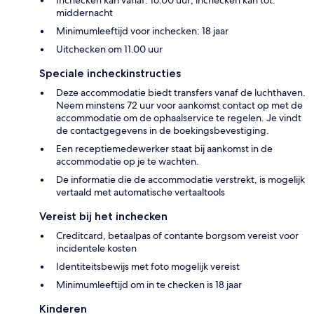
middernacht
Minimumleeftijd voor inchecken: 18 jaar
Uitchecken om 11.00 uur
Speciale incheckinstructies
Deze accommodatie biedt transfers vanaf de luchthaven.
Neem minstens 72 uur voor aankomst contact op met de
accommodatie om de ophaalservice te regelen. Je vindt
de contactgegevens in de boekingsbevestiging.
Een receptiemedewerker staat bij aankomst in de
accommodatie op je te wachten.
De informatie die de accommodatie verstrekt, is mogelijk
vertaald met automatische vertaaltools
Vereist bij het inchecken
Creditcard, betaalpas of contante borgsom vereist voor
incidentele kosten
Identiteitsbewijs met foto mogelijk vereist
Minimumleeftijd om in te checken is 18 jaar
Kinderen