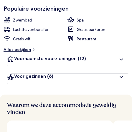
Populaire voorzieningen
Zwembad
Spa
Luchthaventransfer
Gratis parkeren
Gratis wifi
Restaurant
Alles bekijken
Voornaamste voorzieningen
(12)
Voor gezinnen
(6)
Waarom we deze accommodatie geweldig
vinden