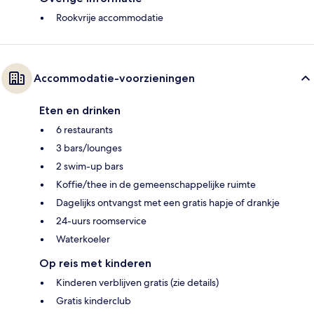
Rookvrije accommodatie
Accommodatie-voorzieningen
Eten en drinken
6 restaurants
3 bars/lounges
2 swim-up bars
Koffie/thee in de gemeenschappelijke ruimte
Dagelijks ontvangst met een gratis hapje of drankje
24-uurs roomservice
Waterkoeler
Op reis met kinderen
Kinderen verblijven gratis (zie details)
Gratis kinderclub