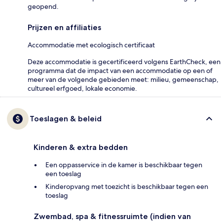
geopend.
Prijzen en affiliaties
Accommodatie met ecologisch certificaat
Deze accommodatie is gecertificeerd volgens EarthCheck, een
programma dat de impact van een accommodatie op een of
meer van de volgende gebieden meet: milieu, gemeenschap,
cultureel erfgoed, lokale economie.
Toeslagen & beleid
Kinderen & extra bedden
Een oppasservice in de kamer is beschikbaar tegen
een toeslag
Kinderopvang met toezicht is beschikbaar tegen een
toeslag
Zwembad, spa & fitnessruimte (indien van