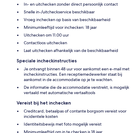
In- en uitchecken zonder direct persoonlijk contact
Snelle in-/uitcheckservice beschikbaar
Vroeg inchecken op basis van beschikbaarheid
Minimumleeftijd voor inchecken: 18 jaar
Uitchecken om 11.00 uur
Contactloos uitchecken
Laat uitchecken afhankelijk van de beschikbaarheid
Speciale incheckinstructies
Je ontvangt binnen 48 uur voor aankomst een e-mail met
incheckinstructies. Een receptiemedewerker staat bij
aankomst in de accommodatie op je te wachten.
De informatie die de accommodatie verstrekt, is mogelijk
vertaald met automatische vertaaltools
Vereist bij het inchecken
Creditcard, betaalpas of contante borgsom vereist voor
incidentele kosten
Identiteitsbewijs met foto mogelijk vereist
Minimumleeftijd om in te checken is 18 jaar