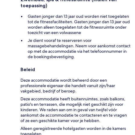
toepassing)
Gasten jonger dan 13 jaar oud worden niet toegelaten
tot de fitnessfaciliteiten. Gasten jonger dan 13 jaar oud
worden alleen toegelaten tot de fitnessruimte onder
toezicht van een volwassene
Je dient vooraf te reserveren voor
massagebehandelingen. Neem voor aankomst contact
op met de accommodatie via het telefoonnummer in
de boekingsbevestiging.
Beleid
Deze accommodatie wordt beheerd door een
professionele eigenaar die handelt vanuit zijn/haar
vakgebied, bedrijf of beroep.
Deze accommodatie heeft buitenruimtes, zoals balkons,
patio's en terrassen, die mogelijk niet geschikt zijn voor
kinderen. We raden aan om in geval van twijfel vóór
aankomst de accommodatie te contacteren en te vragen
of ze een geschikte kamer voor je hebben.
Alleen geregistreerde hotelgasten worden in de kamers
toegelaten.