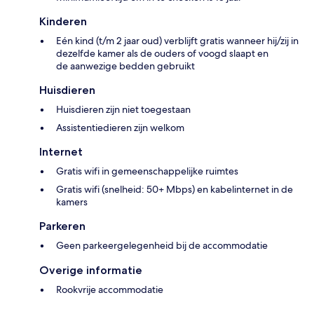
Kinderen
Eén kind (t/m 2 jaar oud) verblijft gratis wanneer hij/zij in
dezelfde kamer als de ouders of voogd slaapt en
de aanwezige bedden gebruikt
Huisdieren
Huisdieren zijn niet toegestaan
Assistentiedieren zijn welkom
Internet
Gratis wifi in gemeenschappelijke ruimtes
Gratis wifi (snelheid: 50+ Mbps) en kabelinternet in de
kamers
Parkeren
Geen parkeergelegenheid bij de accommodatie
Overige informatie
Rookvrije accommodatie