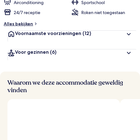
Airconditioning
Sportschool
24/7 receptie
Roken niet toegestaan
Alles bekijken
Voornaamste voorzieningen
(12)
Voor gezinnen
(6)
Waarom we deze accommodatie geweldig
vinden