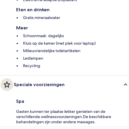
Eten en drinken
Gratis mineraalwater
Meer
Schoonmaak: dagelijks
Kluis op de kamer (met plek voor laptop)
Milieuvriendelijke toiletartikelen
Ledlampen
Recycling
Speciale voorzieningen
Spa
Gasten kunnen ter plaatse lekker genieten van de
verschillende wellnessvoorzieningen.De beschikbare
behandelingen zijn onder andere massages.