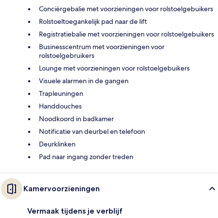
Conciërgebalie met voorzieningen voor rolstoelgebuikers
Rolstoeltoegankelijk pad naar de lift
Registratiebalie met voorzieningen voor rolstoelgebuikers
Businesscentrum met voorzieningen voor
rolstoelgebruikers
Lounge met voorzieningen voor rolstoelgebuikers
Visuele alarmen in de gangen
Trapleuningen
Handdouches
Noodkoord in badkamer
Notificatie van deurbel en telefoon
Deurklinken
Pad naar ingang zonder treden
Kamervoorzieningen
Vermaak tijdens je verblijf