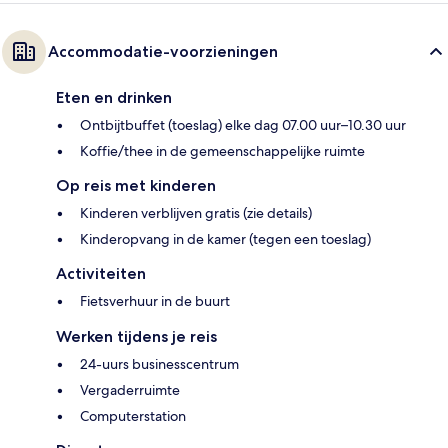
Accommodatie-voorzieningen
Eten en drinken
Ontbijtbuffet (toeslag) elke dag 07.00 uur–10.30 uur
Koffie/thee in de gemeenschappelijke ruimte
Op reis met kinderen
Kinderen verblijven gratis (zie details)
Kinderopvang in de kamer (tegen een toeslag)
Activiteiten
Fietsverhuur in de buurt
Werken tijdens je reis
24-uurs businesscentrum
Vergaderruimte
Computerstation