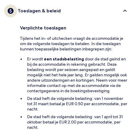
Toeslagen & beleid
Verplichte toeslagen
Tijdens het in- of uitchecken vraagt de accommodatie je
om de volgende toeslagen te betalen. In die toeslagen
kunnen toepasselijke belastingen inbegrepen zijn:
Er wordt
een stadsbelasting
door de stad geïnd en
bij de accommodatie in rekening gebracht. Deze
belasting wordt per seizoen aangepast en geldt
mogelijk niet het hele jaar lang. Er gelden mogelijk ook
andere uitzonderingen en kortingen. Neem voor meer
informatie contact op met de accommodatie via de
contactgegevens in de boekingsbevestiging.
De stad heft de volgende belasting: van 1 november
tot 31 maart betaal je EUR 0.50 per accommodatie, per
nacht.
De stad heft de volgende belasting: van 1 april tot 31
oktober betaal je EUR 2.00 per accommodatie, per
nacht.