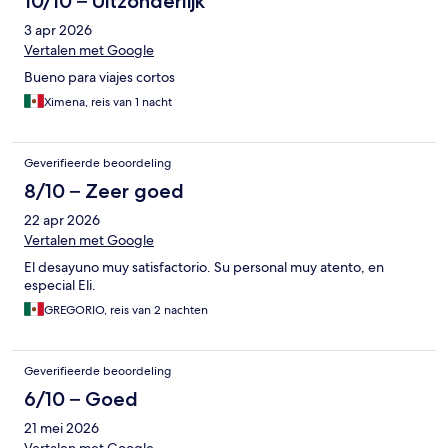
10/10 – Uitzonderlijk
3 apr 2026
Vertalen met Google
Bueno para viajes cortos
Ximena, reis van 1 nacht
Geverifieerde beoordeling
8/10 – Zeer goed
22 apr 2026
Vertalen met Google
El desayuno muy satisfactorio. Su personal muy atento, en
especial Eli.
GREGORIO, reis van 2 nachten
Geverifieerde beoordeling
6/10 – Goed
21 mei 2026