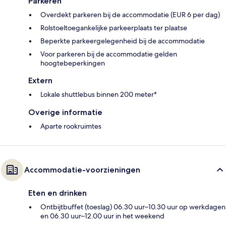
Parkeren
Overdekt parkeren bij de accommodatie (EUR 6 per dag)
Rolstoeltoegankelijke parkeerplaats ter plaatse
Beperkte parkeergelegenheid bij de accommodatie
Voor parkeren bij de accommodatie gelden
hoogtebeperkingen
Extern
Lokale shuttlebus binnen 200 meter*
Overige informatie
Aparte rookruimtes
Accommodatie-voorzieningen
Eten en drinken
Ontbijtbuffet (toeslag) 06.30 uur–10.30 uur op werkdagen
en 06.30 uur–12.00 uur in het weekend