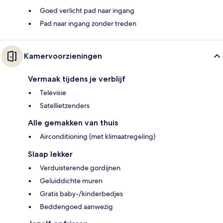
Goed verlicht pad naar ingang
Pad naar ingang zonder treden
Kamervoorzieningen
Vermaak tijdens je verblijf
Televisie
Satellietzenders
Alle gemakken van thuis
Airconditioning (met klimaatregeling)
Slaap lekker
Verduisterende gordijnen
Geluiddichte muren
Gratis baby-/kinderbedjes
Beddengoed aanwezig