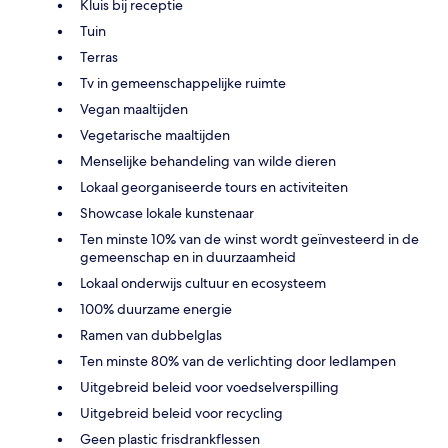
Kluis bij receptie
Tuin
Terras
Tv in gemeenschappelijke ruimte
Vegan maaltijden
Vegetarische maaltijden
Menselijke behandeling van wilde dieren
Lokaal georganiseerde tours en activiteiten
Showcase lokale kunstenaar
Ten minste 10% van de winst wordt geïnvesteerd in de
gemeenschap en in duurzaamheid
Lokaal onderwijs cultuur en ecosysteem
100% duurzame energie
Ramen van dubbelglas
Ten minste 80% van de verlichting door ledlampen
Uitgebreid beleid voor voedselverspilling
Uitgebreid beleid voor recycling
Geen plastic frisdrankflessen