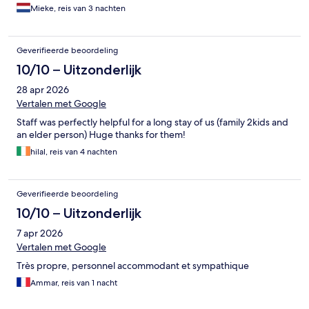
Mieke, reis van 3 nachten
Geverifieerde beoordeling
10/10 – Uitzonderlijk
28 apr 2026
Vertalen met Google
Staff was perfectly helpful for a long stay of us (family 2kids and
an elder person) Huge thanks for them!
hilal, reis van 4 nachten
Geverifieerde beoordeling
10/10 – Uitzonderlijk
7 apr 2026
Vertalen met Google
Très propre, personnel accommodant et sympathique
Ammar, reis van 1 nacht