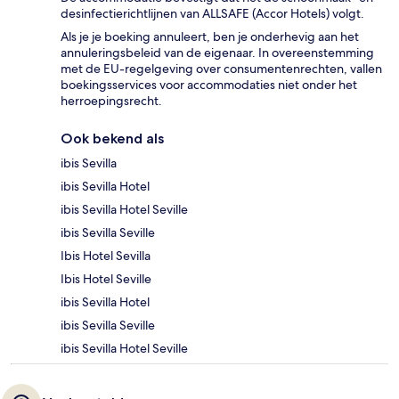
desinfectierichtlijnen van ALLSAFE (Accor Hotels) volgt.
Als je je boeking annuleert, ben je onderhevig aan het
annuleringsbeleid van de eigenaar. In overeenstemming
met de EU-regelgeving over consumentenrechten, vallen
boekingsservices voor accommodaties niet onder het
herroepingsrecht.
Ook bekend als
ibis Sevilla
ibis Sevilla Hotel
ibis Sevilla Hotel Seville
ibis Sevilla Seville
Ibis Hotel Sevilla
Ibis Hotel Seville
ibis Sevilla Hotel
ibis Sevilla Seville
ibis Sevilla Hotel Seville