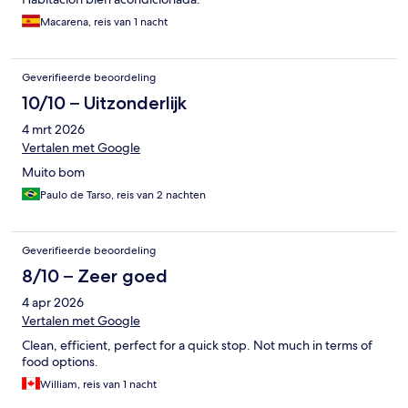
Macarena, reis van 1 nacht
Geverifieerde beoordeling
10/10 – Uitzonderlijk
4 mrt 2026
Vertalen met Google
Muito bom
Paulo de Tarso, reis van 2 nachten
Geverifieerde beoordeling
8/10 – Zeer goed
4 apr 2026
Vertalen met Google
Clean, efficient, perfect for a quick stop. Not much in terms of
food options.
William, reis van 1 nacht