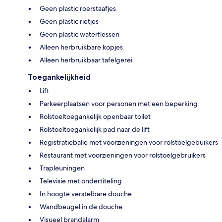
Geen plastic roerstaafjes
Geen plastic rietjes
Geen plastic waterflessen
Alleen herbruikbare kopjes
Alleen herbruikbaar tafelgerei
Toegankelijkheid
Lift
Parkeerplaatsen voor personen met een beperking
Rolstoeltoegankelijk openbaar toilet
Rolstoeltoegankelijk pad naar de lift
Registratiebalie met voorzieningen voor rolstoelgebuikers
Restaurant met voorzieningen voor rolstoelgebruikers
Trapleuningen
Televisie met ondertiteling
In hoogte verstelbare douche
Wandbeugel in de douche
Visueel brandalarm