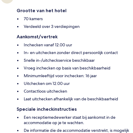
Grootte van het hotel
70 kamers
Verdeeld over 3 verdiepingen
Aankomst/vertrek
Inchecken vanaf 12.00 uur
In- en uitchecken zonder direct persoonlijk contact
Snelle in-/uitcheckservice beschikbaar
Vroeg inchecken op basis van beschikbaarheid
Minimumleeftijd voor inchecken: 16 jaar
Uitchecken om 12.00 uur
Contactloos uitchecken
Laat uitchecken afhankelijk van de beschikbaarheid
Speciale incheckinstructies
Een receptiemedewerker staat bij aankomst in de
accommodatie op je te wachten.
De informatie die de accommodatie verstrekt, is mogelijk