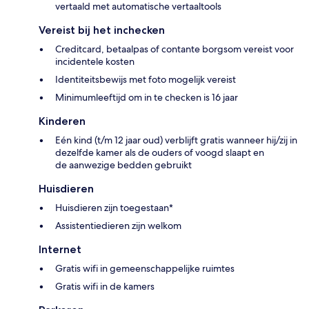
vertaald met automatische vertaaltools
Vereist bij het inchecken
Creditcard, betaalpas of contante borgsom vereist voor
incidentele kosten
Identiteitsbewijs met foto mogelijk vereist
Minimumleeftijd om in te checken is 16 jaar
Kinderen
Eén kind (t/m 12 jaar oud) verblijft gratis wanneer hij/zij in
dezelfde kamer als de ouders of voogd slaapt en
de aanwezige bedden gebruikt
Huisdieren
Huisdieren zijn toegestaan*
Assistentiedieren zijn welkom
Internet
Gratis wifi in gemeenschappelijke ruimtes
Gratis wifi in de kamers