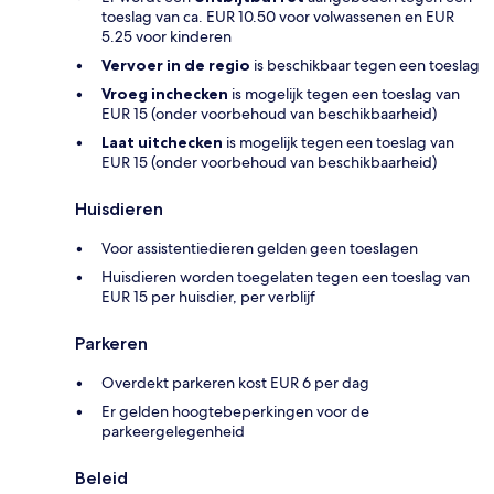
toeslag van ca. EUR 10.50 voor volwassenen en EUR
5.25 voor kinderen
Vervoer in de regio
is beschikbaar tegen een toeslag
Vroeg inchecken
is mogelijk tegen een toeslag van
EUR 15 (onder voorbehoud van beschikbaarheid)
Laat uitchecken
is mogelijk tegen een toeslag van
EUR 15 (onder voorbehoud van beschikbaarheid)
Huisdieren
Voor assistentiedieren gelden geen toeslagen
Huisdieren worden toegelaten tegen een toeslag van
EUR 15 per huisdier, per verblijf
Parkeren
Overdekt parkeren kost EUR 6 per dag
Er gelden hoogtebeperkingen voor de
parkeergelegenheid
Beleid