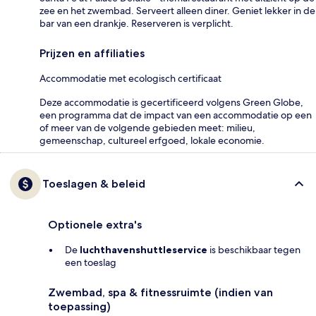
zee en het zwembad. Serveert alleen diner. Geniet lekker in de
bar van een drankje. Reserveren is verplicht.
Prijzen en affiliaties
Accommodatie met ecologisch certificaat
Deze accommodatie is gecertificeerd volgens Green Globe,
een programma dat de impact van een accommodatie op een
of meer van de volgende gebieden meet: milieu,
gemeenschap, cultureel erfgoed, lokale economie.
Toeslagen & beleid
Optionele extra's
De
luchthavenshuttleservice
is beschikbaar tegen
een toeslag
Zwembad, spa & fitnessruimte (indien van
toepassing)