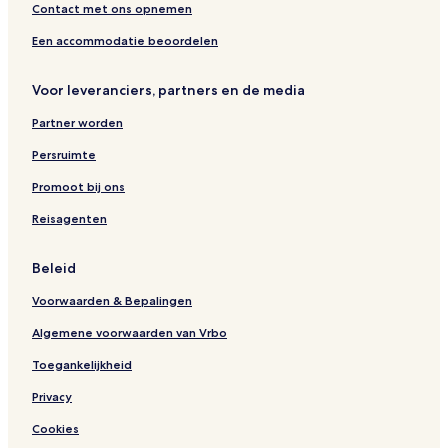
Contact met ons opnemen
Een accommodatie beoordelen
Voor leveranciers, partners en de media
Partner worden
Persruimte
Promoot bij ons
Reisagenten
Beleid
Voorwaarden & Bepalingen
Algemene voorwaarden van Vrbo
Toegankelijkheid
Privacy
Cookies