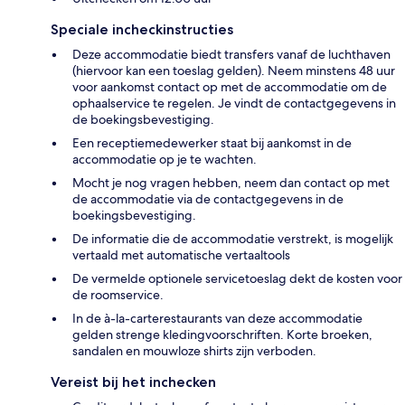
Speciale incheckinstructies
Deze accommodatie biedt transfers vanaf de luchthaven
(hiervoor kan een toeslag gelden). Neem minstens 48 uur
voor aankomst contact op met de accommodatie om de
ophaalservice te regelen. Je vindt de contactgegevens in
de boekingsbevestiging.
Een receptiemedewerker staat bij aankomst in de
accommodatie op je te wachten.
Mocht je nog vragen hebben, neem dan contact op met
de accommodatie via de contactgegevens in de
boekingsbevestiging.
De informatie die de accommodatie verstrekt, is mogelijk
vertaald met automatische vertaaltools
De vermelde optionele servicetoeslag dekt de kosten voor
de roomservice.
In de à-la-carterestaurants van deze accommodatie
gelden strenge kledingvoorschriften. Korte broeken,
sandalen en mouwloze shirts zijn verboden.
Vereist bij het inchecken