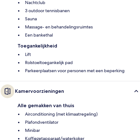
Nachtclub
3 outdoor tennisbanen
Sauna
Massage- en behandelingsruimtes
Een bankethal
Toegankelijkheid
Lift
Rolstoeltoegankelijk pad
Parkeerplaatsen voor personen met een beperking
Kamervoorzieningen
Alle gemakken van thuis
Airconditioning (met klimaatregeling)
Plafondventilator
Minibar
Koffiezetapparaat/waterkoker