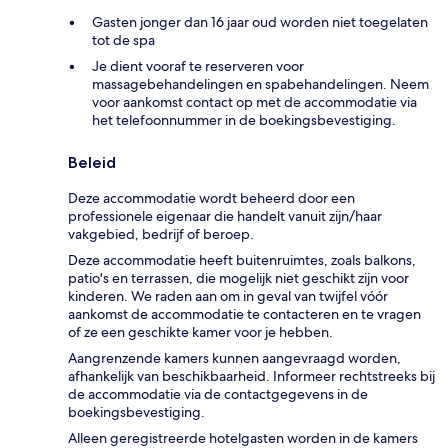
Gasten jonger dan 16 jaar oud worden niet toegelaten
tot de spa
Je dient vooraf te reserveren voor
massagebehandelingen en spabehandelingen. Neem
voor aankomst contact op met de accommodatie via
het telefoonnummer in de boekingsbevestiging.
Beleid
Deze accommodatie wordt beheerd door een
professionele eigenaar die handelt vanuit zijn/haar
vakgebied, bedrijf of beroep.
Deze accommodatie heeft buitenruimtes, zoals balkons,
patio's en terrassen, die mogelijk niet geschikt zijn voor
kinderen. We raden aan om in geval van twijfel vóór
aankomst de accommodatie te contacteren en te vragen
of ze een geschikte kamer voor je hebben.
Aangrenzende kamers kunnen aangevraagd worden,
afhankelijk van beschikbaarheid. Informeer rechtstreeks bij
de accommodatie via de contactgegevens in de
boekingsbevestiging.
Alleen geregistreerde hotelgasten worden in de kamers