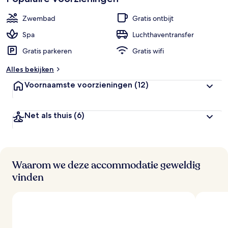
Zwembad
Gratis ontbijt
Spa
Luchthaventransfer
Gratis parkeren
Gratis wifi
Alles bekijken
Voornaamste voorzieningen
(12)
Net als thuis
(6)
Waarom we deze accommodatie geweldig
vinden