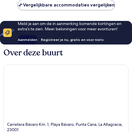
Vergelijkbare accommodaties vergelijken
Meld je aan om de in aanmerking komende kortingen en
extra's te zien. Meer beloningen voor meer avonturen!
Aanmelden
Registreer je nu, gratis en voor niets
Over deze buurt
Carretera Bávaro Km. 1, Playa Bávaro, Punta Cana, La Altagracia,
23001