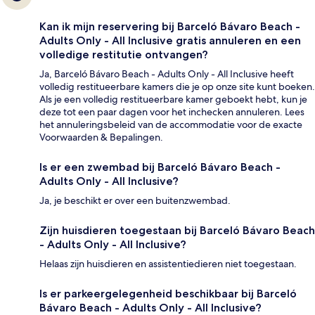
Kan ik mijn reservering bij Barceló Bávaro Beach -
Adults Only - All Inclusive gratis annuleren en een
volledige restitutie ontvangen?
Ja, Barceló Bávaro Beach - Adults Only - All Inclusive heeft
volledig restitueerbare kamers die je op onze site kunt boeken.
Als je een volledig restitueerbare kamer geboekt hebt, kun je
deze tot een paar dagen voor het inchecken annuleren. Lees
het annuleringsbeleid van de accommodatie voor de exacte
Voorwaarden & Bepalingen.
Is er een zwembad bij Barceló Bávaro Beach -
Adults Only - All Inclusive?
Ja, je beschikt er over een buitenzwembad.
Zijn huisdieren toegestaan bij Barceló Bávaro Beach
- Adults Only - All Inclusive?
Helaas zijn huisdieren en assistentiedieren niet toegestaan.
Is er parkeergelegenheid beschikbaar bij Barceló
Bávaro Beach - Adults Only - All Inclusive?