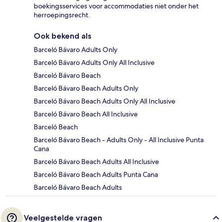
boekingsservices voor accommodaties niet onder het
herroepingsrecht.
Ook bekend als
Barceló Bávaro Adults Only
Barceló Bávaro Adults Only All Inclusive
Barceló Bávaro Beach
Barceló Bávaro Beach Adults Only
Barceló Bávaro Beach Adults Only All Inclusive
Barceló Bávaro Beach All Inclusive
Barceló Beach
Barceló Bávaro Beach - Adults Only - All Inclusive Punta
Cana
Barceló Bávaro Beach Adults All Inclusive
Barceló Bávaro Beach Adults Punta Cana
Barceló Bávaro Beach Adults
Veelgestelde vragen