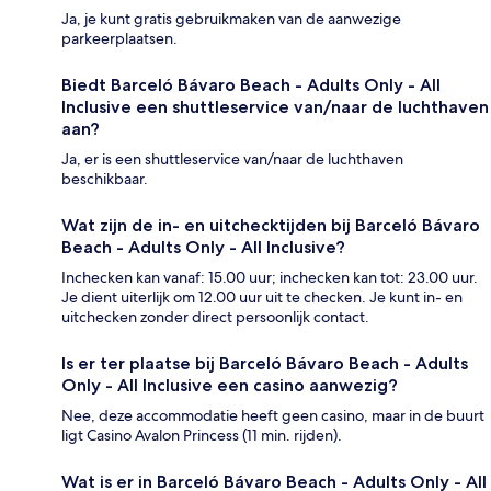
Ja, je kunt gratis gebruikmaken van de aanwezige
parkeerplaatsen.
Biedt Barceló Bávaro Beach - Adults Only - All
Inclusive een shuttleservice van/naar de luchthaven
aan?
Ja, er is een shuttleservice van/naar de luchthaven
beschikbaar.
Wat zijn de in- en uitchecktijden bij Barceló Bávaro
Beach - Adults Only - All Inclusive?
Inchecken kan vanaf: 15.00 uur; inchecken kan tot: 23.00 uur.
Je dient uiterlijk om 12.00 uur uit te checken. Je kunt in- en
uitchecken zonder direct persoonlijk contact.
Is er ter plaatse bij Barceló Bávaro Beach - Adults
Only - All Inclusive een casino aanwezig?
Nee, deze accommodatie heeft geen casino, maar in de buurt
ligt Casino Avalon Princess (11 min. rijden).
Wat is er in Barceló Bávaro Beach - Adults Only - All