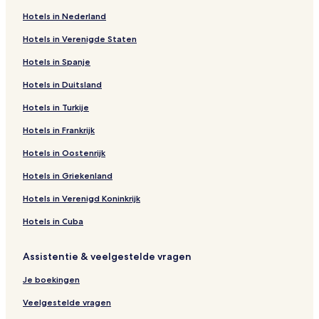
Hotels in Nederland
Hotels in Verenigde Staten
Hotels in Spanje
Hotels in Duitsland
Hotels in Turkije
Hotels in Frankrijk
Hotels in Oostenrijk
Hotels in Griekenland
Hotels in Verenigd Koninkrijk
Hotels in Cuba
Assistentie & veelgestelde vragen
Je boekingen
Veelgestelde vragen