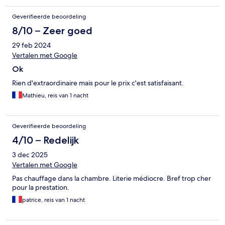
Geverifieerde beoordeling
8/10 – Zeer goed
29 feb 2024
Vertalen met Google
Ok
Rien d'extraordinaire mais pour le prix c'est satisfaisant.
Mathieu, reis van 1 nacht
Geverifieerde beoordeling
4/10 – Redelijk
3 dec 2025
Vertalen met Google
Pas chauffage dans la chambre. Literie médiocre. Bref trop cher
pour la prestation.
patrice, reis van 1 nacht