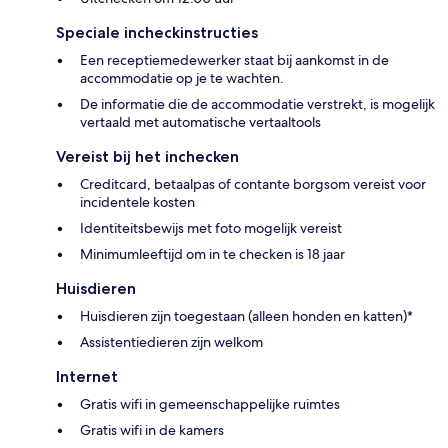
Speciale incheckinstructies
Een receptiemedewerker staat bij aankomst in de
accommodatie op je te wachten.
De informatie die de accommodatie verstrekt, is mogelijk
vertaald met automatische vertaaltools
Vereist bij het inchecken
Creditcard, betaalpas of contante borgsom vereist voor
incidentele kosten
Identiteitsbewijs met foto mogelijk vereist
Minimumleeftijd om in te checken is 18 jaar
Huisdieren
Huisdieren zijn toegestaan (alleen honden en katten)*
Assistentiedieren zijn welkom
Internet
Gratis wifi in gemeenschappelijke ruimtes
Gratis wifi in de kamers