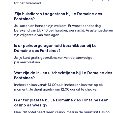
tot het zwembad.
Zijn huisdieren toegestaan bij Le Domaine des
Fontaines?
Ja, katten en honden zijn welkom. Er wordt een toeslag
berekend van EUR 10 per huisdier, per nacht. Assistentiedieren
zijn vrijgesteld van toeslagen.
Is er parkeergelegenheid beschikbaar bij Le
Domaine des Fontaines?
Ja, je kunt gratis gebruikmaken van de aanwezige
parkeerplaatsen.
Wat zijn de in- en uitchecktijden bij Le Domaine des
Fontaines?
Inchecken kan vanaf: 14.00 uur; inchecken kan tot: op elk
moment. Je dient uiterlijk om 12.00 uur uit te checken.
Is er ter plaatse bij Le Domaine des Fontaines een
casino aanwezig?
Nee, dit hotel heeft geen casino, maar in de buurt ligt Casino