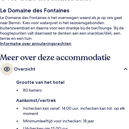
Le Domaine des Fontaines
Le Domaine des Fontaines is het overwegen waard als je op reis gaat
naar Bernin. Kies voor waterpret in het seizoensgebonden
buitenzwembad en daarna voor een drankje bij de bar/lounge. Bij de
hoogtepunten valt daarnaast te denken aan een snackbar/deli, een
terras en een tuin.
Informatie over annuleringsrechten
Meer over deze accommodatie
Overzicht
Grootte van het hotel
80 kamers
Aankomst/vertrek
Inchecken kan vanaf: 14.00 uur; inchecken kan tot: op elk
moment
Minimumleeftijd voor inchecken: 18 jaar
Uitchecken om 12.00 uur