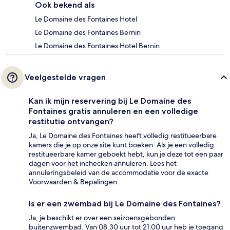
Ook bekend als
Le Domaine des Fontaines Hotel
Le Domaine des Fontaines Bernin
Le Domaine des Fontaines Hotel Bernin
Veelgestelde vragen
Kan ik mijn reservering bij Le Domaine des
Fontaines gratis annuleren en een volledige
restitutie ontvangen?
Ja, Le Domaine des Fontaines heeft volledig restitueerbare
kamers die je op onze site kunt boeken. Als je een volledig
restitueerbare kamer geboekt hebt, kun je deze tot een paar
dagen voor het inchecken annuleren. Lees het
annuleringsbeleid van de accommodatie voor de exacte
Voorwaarden & Bepalingen.
Is er een zwembad bij Le Domaine des Fontaines?
Ja, je beschikt er over een seizoensgebonden
buitenzwembad. Van 08.30 uur tot 21.00 uur heb je toegang