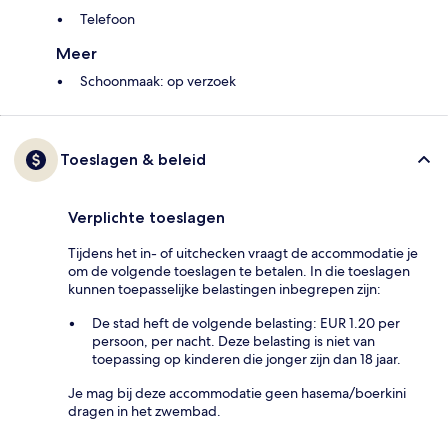
Telefoon
Meer
Schoonmaak: op verzoek
Toeslagen & beleid
Verplichte toeslagen
Tijdens het in- of uitchecken vraagt de accommodatie je
om de volgende toeslagen te betalen. In die toeslagen
kunnen toepasselijke belastingen inbegrepen zijn:
De stad heft de volgende belasting: EUR 1.20 per
persoon, per nacht. Deze belasting is niet van
toepassing op kinderen die jonger zijn dan 18 jaar.
Je mag bij deze accommodatie geen hasema/boerkini
dragen in het zwembad.