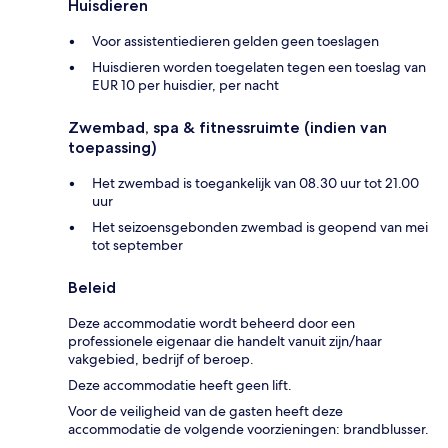
Huisdieren
Voor assistentiedieren gelden geen toeslagen
Huisdieren worden toegelaten tegen een toeslag van
EUR 10 per huisdier, per nacht
Zwembad, spa & fitnessruimte (indien van
toepassing)
Het zwembad is toegankelijk van 08.30 uur tot 21.00
uur
Het seizoensgebonden zwembad is geopend van mei
tot september
Beleid
Deze accommodatie wordt beheerd door een
professionele eigenaar die handelt vanuit zijn/haar
vakgebied, bedrijf of beroep.
Deze accommodatie heeft geen lift.
Voor de veiligheid van de gasten heeft deze
accommodatie de volgende voorzieningen: brandblusser.