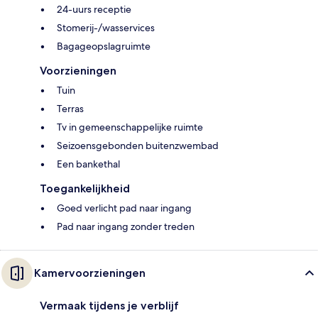
24-uurs receptie
Stomerij-/wasservices
Bagageopslagruimte
Voorzieningen
Tuin
Terras
Tv in gemeenschappelijke ruimte
Seizoensgebonden buitenzwembad
Een bankethal
Toegankelijkheid
Goed verlicht pad naar ingang
Pad naar ingang zonder treden
Kamervoorzieningen
Vermaak tijdens je verblijf