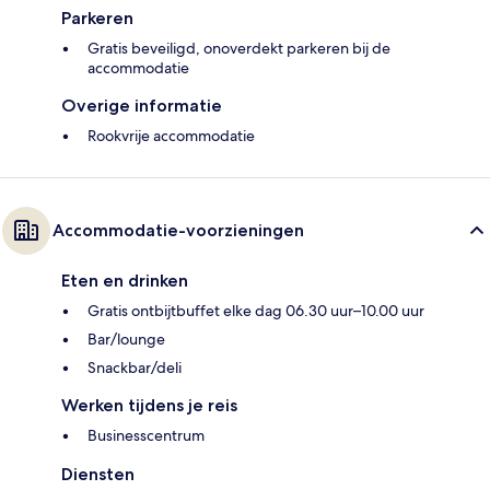
Parkeren
Gratis beveiligd, onoverdekt parkeren bij de
accommodatie
Overige informatie
Rookvrije accommodatie
Accommodatie-voorzieningen
Eten en drinken
Gratis ontbijtbuffet elke dag 06.30 uur–10.00 uur
Bar/lounge
Snackbar/deli
Werken tijdens je reis
Businesscentrum
Diensten