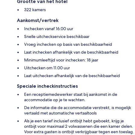
Grootte van het hotel
322 kamers
Aankomst/vertrek
Inchecken vanaf 16.00 uur
Snelle uitcheckservice beschikbaar
Vroeg inchecken op basis van beschikbaarheid
Laat inchecken afhankelijk van de beschikbaarheid
Minimumleeftijd voor inchecken: 18 jaar
Uitchecken om 11.00 uur
Laat uitchecken afhankelijk van de beschikbaarheid
Speciale incheckinstructies
Een receptiemedewerker staat bij aankomst in de
accommodatie op je te wachten.
De informatie die de accommodatie verstrekt, is mogelijk
vertaald met automatische vertaaltools
Als je een tarief inclusief ontbijt hebt geboekt, krijg je
ontbijt voor maximaal 2 volwassenen die een kamer delen.
Voor extra gasten is ontbijt verkrijgbaar tegen een toeslag.