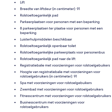
Lift
Breedte van liftdeur (in centimeter): 91
Rolstoeltoegankelijk pad
Parkeerplaatsen voor personen met een beperking
8 parkeerplaatsen ter plaatse voor personen met een
beperking
Luisterhulpmiddelen beschikbaar
Rolstoeltoegankelijk openbaar toilet
Rolstoeltoegankelijke parkeerplaats voor personenbus
Rolstoeltoegankelijk pad naar de lift
Registratiebalie met voorzieningen voor rolstoelgebuikers
Hoogte van registratiebalie met voorzieningen voor
rolstoelgebruikers (in centimeter): 91
Spa met voorzieningen voor rolstoelgebuikers
Zwembad met voorzieningen voor rolstoelgebruikers
Fitnesscentrum met voorzieningen voor rolstoelgebruikers
Businesscentrum met voorzieningen voor
rolstoelgebruikers