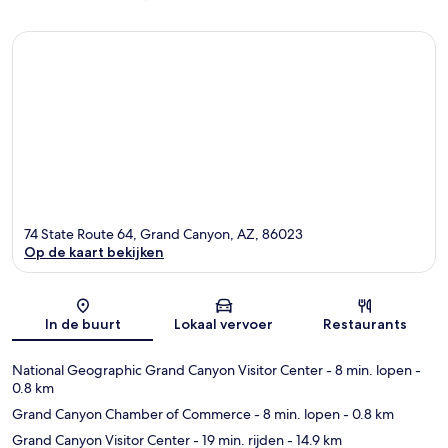
74 State Route 64, Grand Canyon, AZ, 86023
Op de kaart bekijken
Kaart
In de buurt
Lokaal vervoer
Restaurants
National Geographic Grand Canyon Visitor Center
- 8 min. lopen
-
0.8 km
Grand Canyon Chamber of Commerce
- 8 min. lopen
- 0.8 km
Grand Canyon Visitor Center
- 19 min. rijden
- 14.9 km