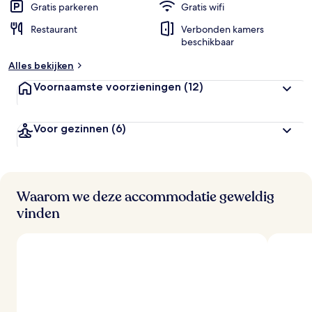
Gratis parkeren
Gratis wifi
Restaurant
Verbonden kamers
beschikbaar
Alles bekijken
Voornaamste voorzieningen
(12)
Voor gezinnen
(6)
Waarom we deze accommodatie geweldig
vinden