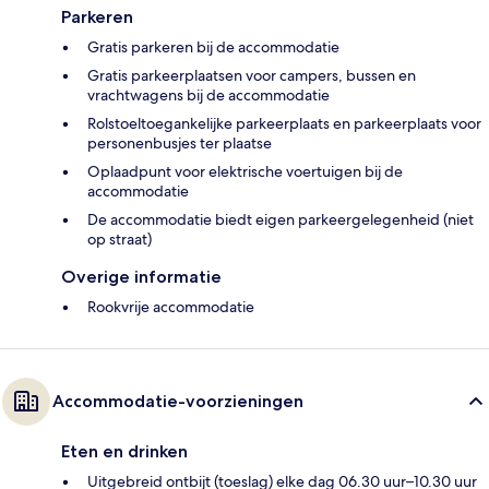
Parkeren
Gratis parkeren bij de accommodatie
Gratis parkeerplaatsen voor campers, bussen en
vrachtwagens bij de accommodatie
Rolstoeltoegankelijke parkeerplaats en parkeerplaats voor
personenbusjes ter plaatse
Oplaadpunt voor elektrische voertuigen bij de
accommodatie
De accommodatie biedt eigen parkeergelegenheid (niet
op straat)
Overige informatie
Rookvrije accommodatie
Accommodatie-voorzieningen
Eten en drinken
Uitgebreid ontbijt (toeslag) elke dag 06.30 uur–10.30 uur