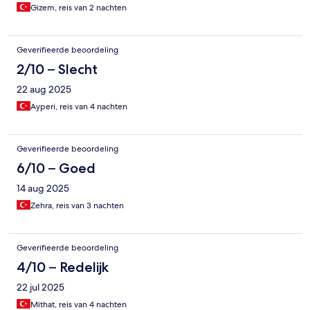
Gizem, reis van 2 nachten
Geverifieerde beoordeling
2/10 – Slecht
22 aug 2025
Ayperi, reis van 4 nachten
Geverifieerde beoordeling
6/10 – Goed
14 aug 2025
Zehra, reis van 3 nachten
Geverifieerde beoordeling
4/10 – Redelijk
22 jul 2025
Mithat, reis van 4 nachten