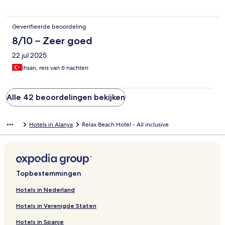
Geverifieerde beoordeling
8/10 – Zeer goed
22 jul 2025
ihsan, reis van 6 nachten
Alle 42 beoordelingen bekijken
Hotels in Alanya
Relax Beach Hotel - All inclusive
Topbestemmingen
Hotels in Nederland
Hotels in Verenigde Staten
Hotels in Spanje