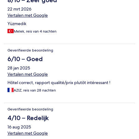
8/10 – Zeer goed
22 mrt 2026
Vertalen met Google
Yüzmedik
Melek, reis van 4 nachten
Geverifieerde beoordeling
6/10 – Goed
28 jan 2025
Vertalen met Google
Hôtel correct, rapport qualité/prix plutôt intéressant !
AZIZ, reis van 28 nachten
Geverifieerde beoordeling
4/10 – Redelijk
16 aug 2025
Vertalen met Google