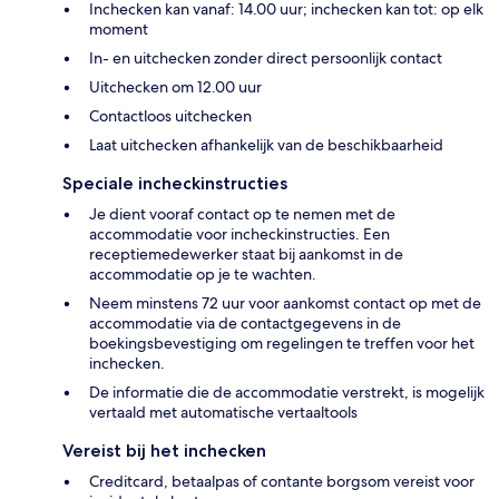
Inchecken kan vanaf: 14.00 uur; inchecken kan tot: op elk
moment
In- en uitchecken zonder direct persoonlijk contact
Uitchecken om 12.00 uur
Contactloos uitchecken
Laat uitchecken afhankelijk van de beschikbaarheid
Speciale incheckinstructies
Je dient vooraf contact op te nemen met de
accommodatie voor incheckinstructies. Een
receptiemedewerker staat bij aankomst in de
accommodatie op je te wachten.
Neem minstens 72 uur voor aankomst contact op met de
accommodatie via de contactgegevens in de
boekingsbevestiging om regelingen te treffen voor het
inchecken.
De informatie die de accommodatie verstrekt, is mogelijk
vertaald met automatische vertaaltools
Vereist bij het inchecken
Creditcard, betaalpas of contante borgsom vereist voor