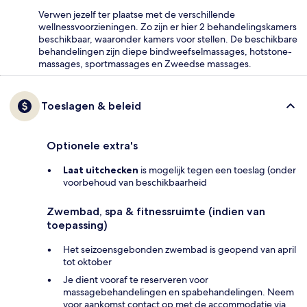
Verwen jezelf ter plaatse met de verschillende
wellnessvoorzieningen. Zo zijn er hier 2 behandelingskamers
beschikbaar, waaronder kamers voor stellen. De beschikbare
behandelingen zijn diepe bindweefselmassages, hotstone-
massages, sportmassages en Zweedse massages.
Toeslagen & beleid
Optionele extra's
Laat uitchecken
is mogelijk tegen een toeslag (onder
voorbehoud van beschikbaarheid
Zwembad, spa & fitnessruimte (indien van
toepassing)
Het seizoensgebonden zwembad is geopend van april
tot oktober
Je dient vooraf te reserveren voor
massagebehandelingen en spabehandelingen. Neem
voor aankomst contact op met de accommodatie via