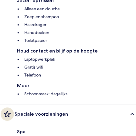
Jezelf opfrissen
Alleen een douche
Zeep en shampoo
Haardroger
Handdoeken
Toiletpapier
Houd contact en blijf op de hoogte
Laptopwerkplek
Gratis wifi
Telefoon
Meer
Schoonmaak: dagelijks
Speciale voorzieningen
Spa