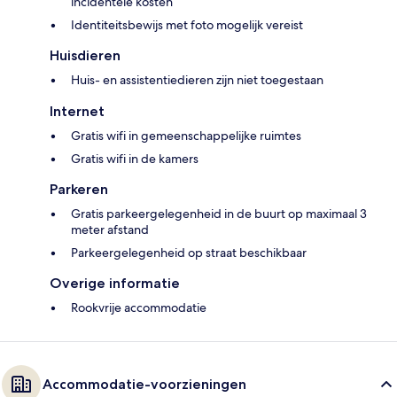
incidentele kosten
Identiteitsbewijs met foto mogelijk vereist
Huisdieren
Huis- en assistentiedieren zijn niet toegestaan
Internet
Gratis wifi in gemeenschappelijke ruimtes
Gratis wifi in de kamers
Parkeren
Gratis parkeergelegenheid in de buurt op maximaal 3
meter afstand
Parkeergelegenheid op straat beschikbaar
Overige informatie
Rookvrije accommodatie
Accommodatie-voorzieningen