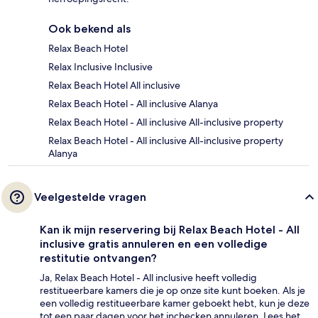
Ook bekend als
Relax Beach Hotel
Relax Inclusive Inclusive
Relax Beach Hotel All inclusive
Relax Beach Hotel - All inclusive Alanya
Relax Beach Hotel - All inclusive All-inclusive property
Relax Beach Hotel - All inclusive All-inclusive property
Alanya
Veelgestelde vragen
Kan ik mijn reservering bij Relax Beach Hotel - All
inclusive gratis annuleren en een volledige
restitutie ontvangen?
Ja, Relax Beach Hotel - All inclusive heeft volledig
restitueerbare kamers die je op onze site kunt boeken. Als je
een volledig restitueerbare kamer geboekt hebt, kun je deze
tot een paar dagen voor het inchecken annuleren. Lees het