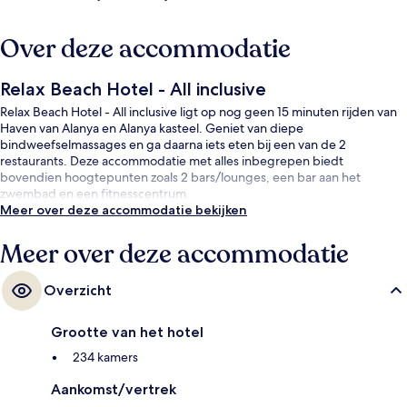
Over deze accommodatie
Relax Beach Hotel - All inclusive
Relax Beach Hotel - All inclusive ligt op nog geen 15 minuten rijden van
Haven van Alanya en Alanya kasteel. Geniet van diepe
bindweefselmassages en ga daarna iets eten bij een van de 2
restaurants. Deze accommodatie met alles inbegrepen biedt
bovendien hoogtepunten zoals 2 bars/lounges, een bar aan het
zwembad en een fitnesscentrum.
Meer over deze accommodatie bekijken
Meer over deze accommodatie
Overzicht
Grootte van het hotel
234 kamers
Aankomst/vertrek