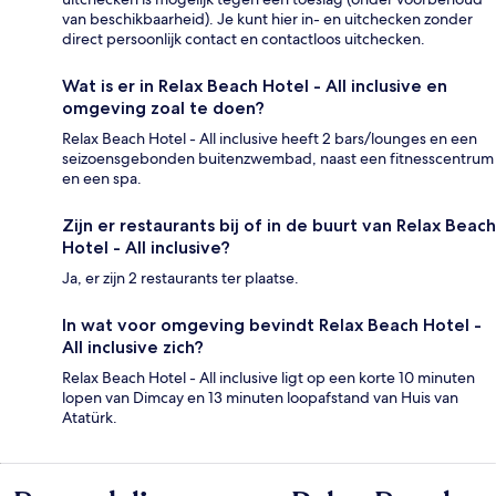
van beschikbaarheid). Je kunt hier in- en uitchecken zonder
direct persoonlijk contact en contactloos uitchecken.
Wat is er in Relax Beach Hotel - All inclusive en
omgeving zoal te doen?
Relax Beach Hotel - All inclusive heeft 2 bars/lounges en een
seizoensgebonden buitenzwembad, naast een fitnesscentrum
en een spa.
Zijn er restaurants bij of in de buurt van Relax Beach
Hotel - All inclusive?
Ja, er zijn 2 restaurants ter plaatse.
In wat voor omgeving bevindt Relax Beach Hotel -
All inclusive zich?
Relax Beach Hotel - All inclusive ligt op een korte 10 minuten
lopen van Dimcay en 13 minuten loopafstand van Huis van
Atatürk.