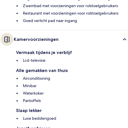
Zwembad met voorzieningen voor rolstoelgebruikers
Restaurant met voorzieningen voor rolstoelgebruikers
Goed verlicht pad naar ingang
Kamervoorzieningen
Vermaak tijdens je verblijf
Lcd-televisie
Alle gemakken van thuis
Airconditioning
Minibar
Waterkoker
Pantoffels
Slaap lekker
Luxe beddengoed