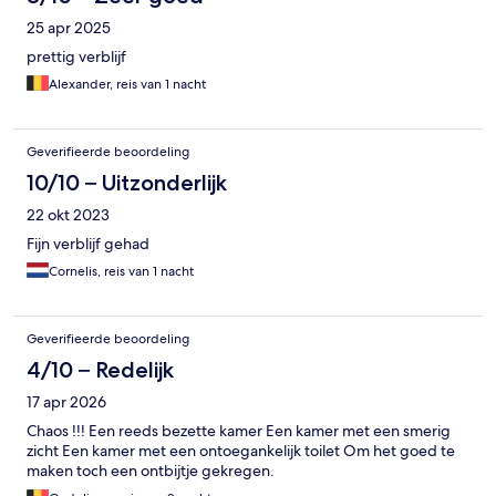
25 apr 2025
prettig verblijf
Alexander, reis van 1 nacht
Geverifieerde beoordeling
10/10 – Uitzonderlijk
22 okt 2023
Fijn verblijf gehad
Cornelis, reis van 1 nacht
Geverifieerde beoordeling
4/10 – Redelijk
17 apr 2026
Chaos !!! Een reeds bezette kamer Een kamer met een smerig
zicht Een kamer met een ontoegankelijk toilet Om het goed te
maken toch een ontbijtje gekregen.