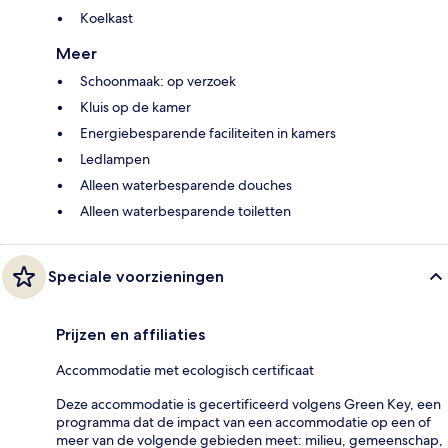
Koelkast
Meer
Schoonmaak: op verzoek
Kluis op de kamer
Energiebesparende faciliteiten in kamers
Ledlampen
Alleen waterbesparende douches
Alleen waterbesparende toiletten
Speciale voorzieningen
Prijzen en affiliaties
Accommodatie met ecologisch certificaat
Deze accommodatie is gecertificeerd volgens Green Key, een
programma dat de impact van een accommodatie op een of
meer van de volgende gebieden meet: milieu, gemeenschap,