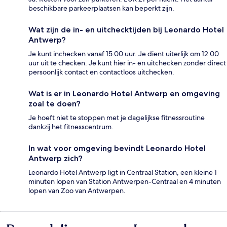
beschikbare parkeerplaatsen kan beperkt zijn.
Wat zijn de in- en uitchecktijden bij Leonardo Hotel
Antwerp?
Je kunt inchecken vanaf 15.00 uur. Je dient uiterlijk om 12.00
uur uit te checken. Je kunt hier in- en uitchecken zonder direct
persoonlijk contact en contactloos uitchecken.
Wat is er in Leonardo Hotel Antwerp en omgeving
zoal te doen?
Je hoeft niet te stoppen met je dagelijkse fitnessroutine
dankzij het fitnesscentrum.
In wat voor omgeving bevindt Leonardo Hotel
Antwerp zich?
Leonardo Hotel Antwerp ligt in Centraal Station, een kleine 1
minuten lopen van Station Antwerpen-Centraal en 4 minuten
lopen van Zoo van Antwerpen.