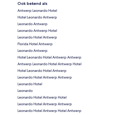
Ook bekend als
Antwerp Leonardo Hotel
Hotel Leonardo Antwerp
Leonardo Antwerp
Leonardo Antwerp Hotel
Leonardo Hotel Antwerp
Florida Hotel Antwerp
Leonardo Antwerp
Hotel Leonardo Hotel Antwerp Antwerp
Antwerp Leonardo Hotel Antwerp Hotel
Hotel Leonardo Hotel Antwerp
Leonardo Hotel Antwerp Antwerp
Leonardo Hotel
Leonardo
Leonardo Hotel Antwerp Hotel
Leonardo Hotel Antwerp Antwerp
Leonardo Hotel Antwerp Hotel Antwerp