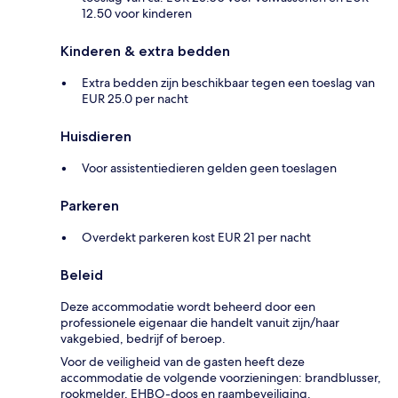
12.50 voor kinderen
Kinderen & extra bedden
Extra bedden zijn beschikbaar tegen een toeslag van
EUR 25.0 per nacht
Huisdieren
Voor assistentiedieren gelden geen toeslagen
Parkeren
Overdekt parkeren kost EUR 21 per nacht
Beleid
Deze accommodatie wordt beheerd door een
professionele eigenaar die handelt vanuit zijn/haar
vakgebied, bedrijf of beroep.
Voor de veiligheid van de gasten heeft deze
accommodatie de volgende voorzieningen: brandblusser,
rookmelder, EHBO-doos en raambeveiliging.