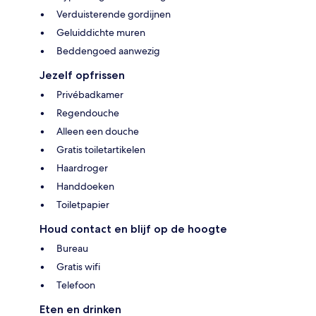
Verduisterende gordijnen
Geluiddichte muren
Beddengoed aanwezig
Jezelf opfrissen
Privébadkamer
Regendouche
Alleen een douche
Gratis toiletartikelen
Haardroger
Handdoeken
Toiletpapier
Houd contact en blijf op de hoogte
Bureau
Gratis wifi
Telefoon
Eten en drinken