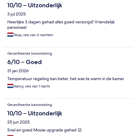
10/10 – Uitzonderlijk
3 jul 2025
Heerlijke 3 dagen gehad alles goed verzorgd! Vriendelijk
personeel
Tanja, reis van 3 nachten
Geverifieerde beoordeling
6/10 – Goed
31 jan 2026
Temperatuur regeling kan beter, het was te warm in de kamer
Nancy, reis van 1 nacht
Geverifieerde beoordeling
10/10 – Uitzonderlijk
25 jun 2025
Snel en goed Mooie upgrade gehad 😉