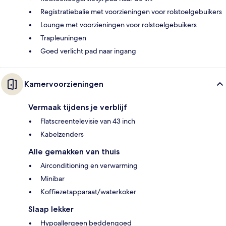
Registratiebalie met voorzieningen voor rolstoelgebuikers
Lounge met voorzieningen voor rolstoelgebuikers
Trapleuningen
Goed verlicht pad naar ingang
Kamervoorzieningen
Vermaak tijdens je verblijf
Flatscreentelevisie van 43 inch
Kabelzenders
Alle gemakken van thuis
Airconditioning en verwarming
Minibar
Koffiezetapparaat/waterkoker
Slaap lekker
Hypoallergeen beddengoed