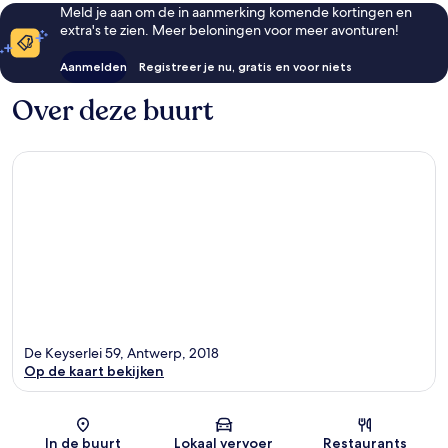
Meld je aan om de in aanmerking komende kortingen en
extra's te zien. Meer beloningen voor meer avonturen!
Aanmelden
Registreer je nu, gratis en voor niets
Over deze buurt
De Keyserlei 59, Antwerp, 2018
Op de kaart bekijken
Kaart
In de buurt
Lokaal vervoer
Restaurants