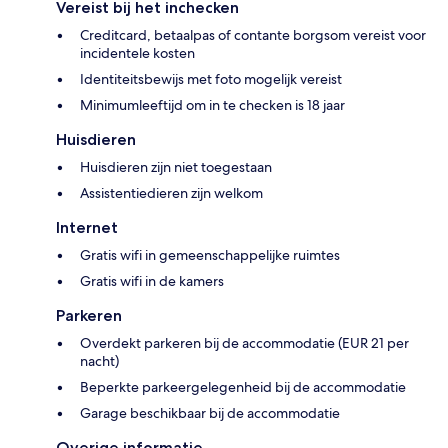
Vereist bij het inchecken
Creditcard, betaalpas of contante borgsom vereist voor
incidentele kosten
Identiteitsbewijs met foto mogelijk vereist
Minimumleeftijd om in te checken is 18 jaar
Huisdieren
Huisdieren zijn niet toegestaan
Assistentiedieren zijn welkom
Internet
Gratis wifi in gemeenschappelijke ruimtes
Gratis wifi in de kamers
Parkeren
Overdekt parkeren bij de accommodatie (EUR 21 per
nacht)
Beperkte parkeergelegenheid bij de accommodatie
Garage beschikbaar bij de accommodatie
Overige informatie