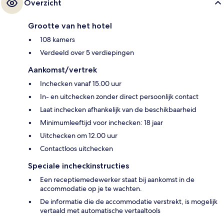
Overzicht
Grootte van het hotel
108 kamers
Verdeeld over 5 verdiepingen
Aankomst/vertrek
Inchecken vanaf 15.00 uur
In- en uitchecken zonder direct persoonlijk contact
Laat inchecken afhankelijk van de beschikbaarheid
Minimumleeftijd voor inchecken: 18 jaar
Uitchecken om 12.00 uur
Contactloos uitchecken
Speciale incheckinstructies
Een receptiemedewerker staat bij aankomst in de
accommodatie op je te wachten.
De informatie die de accommodatie verstrekt, is mogelijk
vertaald met automatische vertaaltools