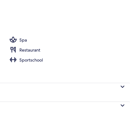
Spa
Restaurant
Sportschool