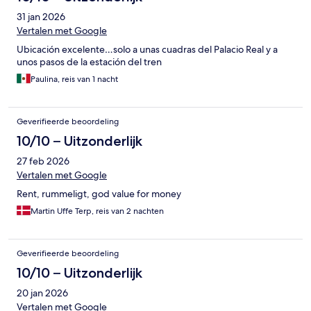
31 jan 2026
Vertalen met Google
Ubicación excelente…solo a unas cuadras del Palacio Real y a
unos pasos de la estación del tren
Paulina, reis van 1 nacht
Geverifieerde beoordeling
10/10 – Uitzonderlijk
27 feb 2026
Vertalen met Google
Rent, rummeligt, god value for money
Martin Uffe Terp, reis van 2 nachten
Geverifieerde beoordeling
10/10 – Uitzonderlijk
20 jan 2026
Vertalen met Google