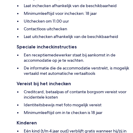
Laat inchecken afhankelijk van de beschikbaarheid
Minimumleeftijd voor inchecken: 18 jaar
Uitchecken om 11.00 uur
Contactloos uitchecken
Laat uitchecken afhankelijk van de beschikbaarheid
Speciale incheckinstructies
Een receptiemedewerker staat bij aankomst in de
accommodatie op je te wachten.
De informatie die de accommodatie verstrekt, is mogelijk
vertaald met automatische vertaaltools
Vereist bij het inchecken
Creditcard, betaalpas of contante borgsom vereist voor
incidentele kosten
Identiteitsbewijs met foto mogelijk vereist
Minimumleeftijd om in te checken is 18 jaar
Kinderen
Eén kind (t/m 4 jaar oud) verblijft gratis wanneer hij/zij in