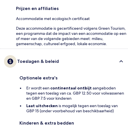
Prijzen en affiliaties
Accommodatie met ecologisch certificaat
Deze accommodatie is gecertificeerd volgens Green Tourism,
een programma dat de impact van een accommodatie op een
of meer van de volgende gebieden meet: milieu,
gemeenschap, cultureel erfgoed, lokale economie.
Toeslagen & beleid
Optionele extra's
Er wordt een
continentaal ontbijt
aangeboden
tegen een toeslag van ca. GBP 12.50 voor volwassenen
en GBP 7.5 voor kinderen
Laat uitchecken
is mogelijk tegen een toeslag van
GBP 15 (onder voorbehoud van beschikbaarheid)
Kinderen & extra bedden