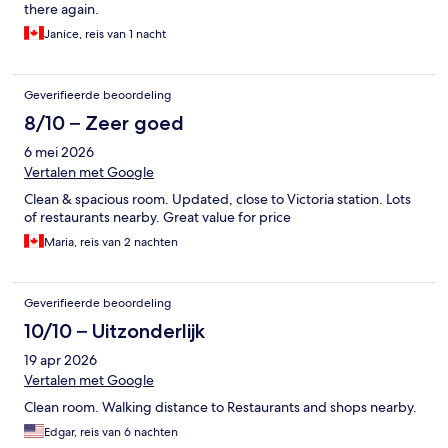
there again.
Janice, reis van 1 nacht
Geverifieerde beoordeling
8/10 – Zeer goed
6 mei 2026
Vertalen met Google
Clean & spacious room. Updated, close to Victoria station. Lots
of restaurants nearby. Great value for price
Maria, reis van 2 nachten
Geverifieerde beoordeling
10/10 – Uitzonderlijk
19 apr 2026
Vertalen met Google
Clean room. Walking distance to Restaurants and shops nearby.
Edgar, reis van 6 nachten