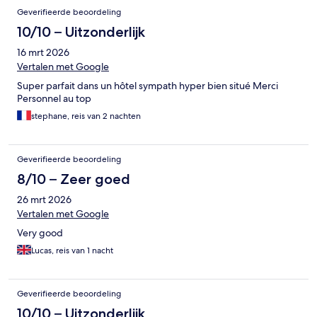
Geverifieerde beoordeling
10/10 – Uitzonderlijk
16 mrt 2026
Vertalen met Google
Super parfait dans un hôtel sympath hyper bien situé Merci
Personnel au top
stephane, reis van 2 nachten
Geverifieerde beoordeling
8/10 – Zeer goed
26 mrt 2026
Vertalen met Google
Very good
Lucas, reis van 1 nacht
Geverifieerde beoordeling
10/10 – Uitzonderlijk