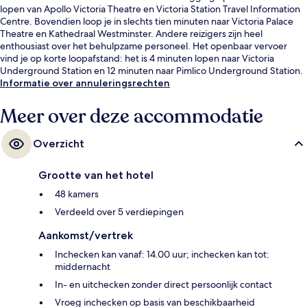
lopen van Apollo Victoria Theatre en Victoria Station Travel Information
Centre. Bovendien loop je in slechts tien minuten naar Victoria Palace
Theatre en Kathedraal Westminster. Andere reizigers zijn heel
enthousiast over het behulpzame personeel. Het openbaar vervoer
vind je op korte loopafstand: het is 4 minuten lopen naar Victoria
Underground Station en 12 minuten naar Pimlico Underground Station.
Informatie over annuleringsrechten
Meer over deze accommodatie
Overzicht
Grootte van het hotel
48 kamers
Verdeeld over 5 verdiepingen
Aankomst/vertrek
Inchecken kan vanaf: 14.00 uur; inchecken kan tot:
middernacht
In- en uitchecken zonder direct persoonlijk contact
Vroeg inchecken op basis van beschikbaarheid