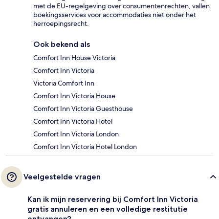
met de EU-regelgeving over consumentenrechten, vallen
boekingsservices voor accommodaties niet onder het
herroepingsrecht.
Ook bekend als
Comfort Inn House Victoria
Comfort Inn Victoria
Victoria Comfort Inn
Comfort Inn Victoria House
Comfort Inn Victoria Guesthouse
Comfort Inn Victoria Hotel
Comfort Inn Victoria London
Comfort Inn Victoria Hotel London
Veelgestelde vragen
Kan ik mijn reservering bij Comfort Inn Victoria
gratis annuleren en een volledige restitutie
ontvangen?