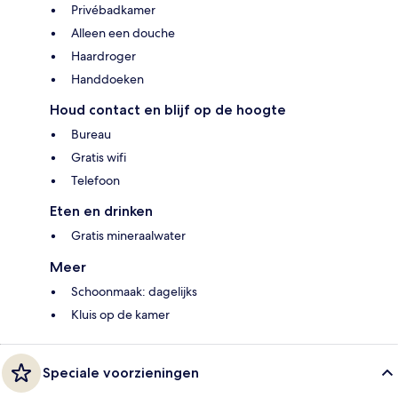
Privébadkamer
Alleen een douche
Haardroger
Handdoeken
Houd contact en blijf op de hoogte
Bureau
Gratis wifi
Telefoon
Eten en drinken
Gratis mineraalwater
Meer
Schoonmaak: dagelijks
Kluis op de kamer
Speciale voorzieningen