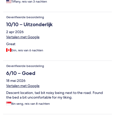
Tiffany, reis van 3 nachten
Geverifieerde beoordeling
10/10 – Uitzonderlijk
2 apr 2026
Vertalen met Google
Great
Erin, reis van 6 nachten
Geverifieerde beoordeling
6/10 – Goed
18 mei 2026
Vertalen met Google
Descent location, tad bit noisy being next to the road. Found
the bed a bit uncomfortable for my liking.
Bin seng, reis van 8 nachten