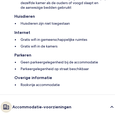
dezelfde kamer als de ouders of voogd slaapt en
de aanwezige bedden gebruikt
Huisdieren
Huisdieren zijn niet toegestaan
Internet
Gratis wifi in gemeenschappelijke ruimtes
Gratis wifi in de kamers
Parkeren
Geen parkeergelegenheid bij de accommodatie
Parkeergelegenheid op straat beschikbaar
Overige informatie
Rookvrije accommodatie
Accommodatie-voorzieningen