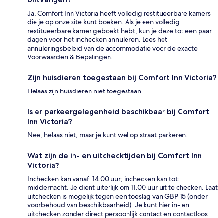
Ja, Comfort Inn Victoria heeft volledig restitueerbare kamers
die je op onze site kunt boeken. Als je een volledig
restitueerbare kamer geboekt hebt, kun je deze tot een paar
dagen voor het inchecken annuleren. Lees het
annuleringsbeleid van de accommodatie voor de exacte
Voorwaarden & Bepalingen.
Zijn huisdieren toegestaan bij Comfort Inn Victoria?
Helaas zijn huisdieren niet toegestaan.
Is er parkeergelegenheid beschikbaar bij Comfort
Inn Victoria?
Nee, helaas niet, maar je kunt wel op straat parkeren.
Wat zijn de in- en uitchecktijden bij Comfort Inn
Victoria?
Inchecken kan vanaf: 14.00 uur; inchecken kan tot:
middernacht. Je dient uiterlijk om 11.00 uur uit te checken. Laat
uitchecken is mogelijk tegen een toeslag van GBP 15 (onder
voorbehoud van beschikbaarheid). Je kunt hier in- en
uitchecken zonder direct persoonlijk contact en contactloos