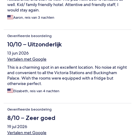
well. Kid/ family friendly hotel. Attentive and friendly staff, I
would stay again.
Aaron, reis van 3 nachten
Geverifieerde beoordeling
10/10 – Uitzonderlijk
13 jun 2026
Vertalen met Google
This is a charming spot in an excellent location. No noise at night
and convenient to all the Victoria Stations and Buckingham
Palace. Wish the rooms were equipped with a fridge but
otherwise perfect.
Elizabeth, reis van 4 nachten
Geverifieerde beoordeling
8/10 – Zeer goed
19 jul 2026
Vertalen met Google