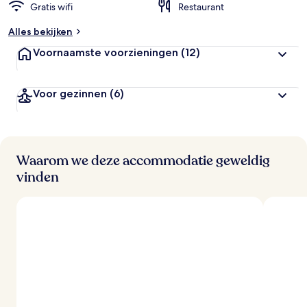
Gratis wifi
Restaurant
Alles bekijken
Voornaamste voorzieningen
(12)
Voor gezinnen
(6)
Waarom we deze accommodatie geweldig
vinden