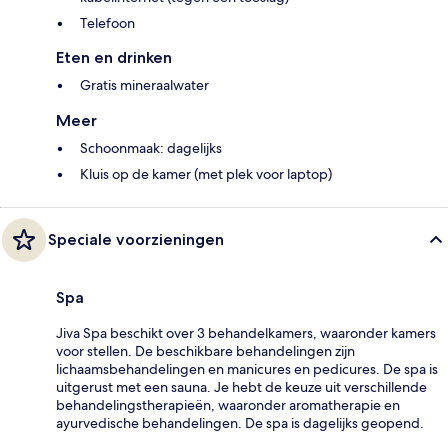
Telefoon
Eten en drinken
Gratis mineraalwater
Meer
Schoonmaak: dagelijks
Kluis op de kamer (met plek voor laptop)
Speciale voorzieningen
Spa
Jiva Spa beschikt over 3 behandelkamers, waaronder kamers
voor stellen. De beschikbare behandelingen zijn
lichaamsbehandelingen en manicures en pedicures. De spa is
uitgerust met een sauna. Je hebt de keuze uit verschillende
behandelingstherapieën, waaronder aromatherapie en
ayurvedische behandelingen. De spa is dagelijks geopend.