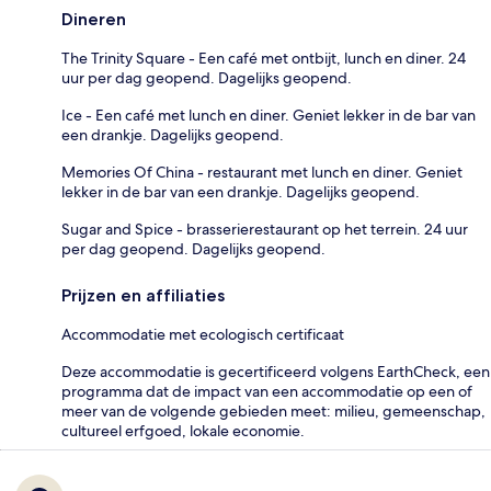
Dineren
The Trinity Square - Een café met ontbijt, lunch en diner. 24
uur per dag geopend. Dagelijks geopend.
Ice - Een café met lunch en diner. Geniet lekker in de bar van
een drankje. Dagelijks geopend.
Memories Of China - restaurant met lunch en diner. Geniet
lekker in de bar van een drankje. Dagelijks geopend.
Sugar and Spice - brasserierestaurant op het terrein. 24 uur
per dag geopend. Dagelijks geopend.
Prijzen en affiliaties
Accommodatie met ecologisch certificaat
Deze accommodatie is gecertificeerd volgens EarthCheck, een
programma dat de impact van een accommodatie op een of
meer van de volgende gebieden meet: milieu, gemeenschap,
cultureel erfgoed, lokale economie.