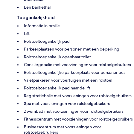
Een bankethal
Toegankelijkheid
Informatie in braille
Lift
Rolstoeltoegankelijk pad
Parkeerplaatsen voor personen met een beperking
Rolstoeltoegankelijk openbaar toilet
Conciërgebalie met voorzieningen voor rolstoelgebuikers
Rolstoeltoegankelijke parkeerplaats voor personenbus
Valetparkeren voor voertuigen met een rolstoel
Rolstoeltoegankelijk pad naar de lift
Registratiebalie met voorzieningen voor rolstoelgebuikers
Spa met voorzieningen voor rolstoelgebuikers
Zwembad met voorzieningen voor rolstoelgebruikers
Fitnesscentrum met voorzieningen voor rolstoelgebruikers
Businesscentrum met voorzieningen voor
rolstoelgebruikers