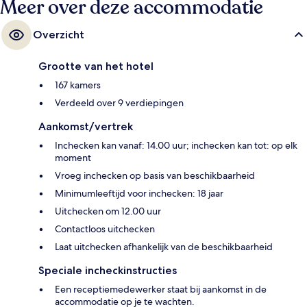
Meer over deze accommodatie
Overzicht
Grootte van het hotel
167 kamers
Verdeeld over 9 verdiepingen
Aankomst/vertrek
Inchecken kan vanaf: 14.00 uur; inchecken kan tot: op elk
moment
Vroeg inchecken op basis van beschikbaarheid
Minimumleeftijd voor inchecken: 18 jaar
Uitchecken om 12.00 uur
Contactloos uitchecken
Laat uitchecken afhankelijk van de beschikbaarheid
Speciale incheckinstructies
Een receptiemedewerker staat bij aankomst in de
accommodatie op je te wachten.