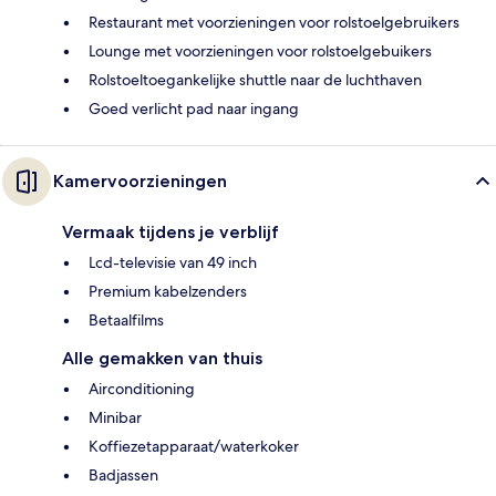
Restaurant met voorzieningen voor rolstoelgebruikers
Lounge met voorzieningen voor rolstoelgebuikers
Rolstoeltoegankelijke shuttle naar de luchthaven
Goed verlicht pad naar ingang
Kamervoorzieningen
Vermaak tijdens je verblijf
Lcd-televisie van 49 inch
Premium kabelzenders
Betaalfilms
Alle gemakken van thuis
Airconditioning
Minibar
Koffiezetapparaat/waterkoker
Badjassen