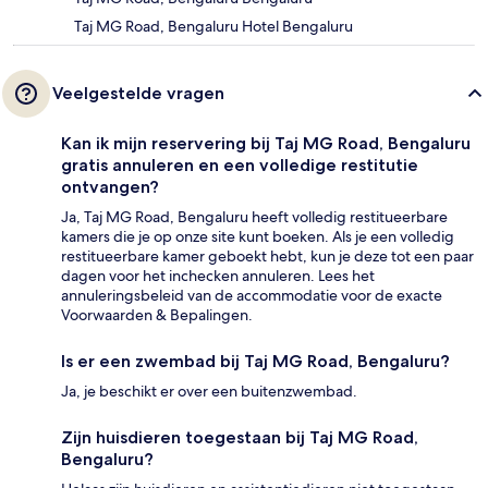
Taj MG Road, Bengaluru Hotel Bengaluru
Veelgestelde vragen
Kan ik mijn reservering bij Taj MG Road, Bengaluru
gratis annuleren en een volledige restitutie
ontvangen?
Ja, Taj MG Road, Bengaluru heeft volledig restitueerbare
kamers die je op onze site kunt boeken. Als je een volledig
restitueerbare kamer geboekt hebt, kun je deze tot een paar
dagen voor het inchecken annuleren. Lees het
annuleringsbeleid van de accommodatie voor de exacte
Voorwaarden & Bepalingen.
Is er een zwembad bij Taj MG Road, Bengaluru?
Ja, je beschikt er over een buitenzwembad.
Zijn huisdieren toegestaan bij Taj MG Road,
Bengaluru?