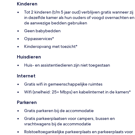
Kinderen
Tot 2 kinderen (t/m 5 jaar oud) verblijven gratis wanneer zij
in dezelfde kamer als hun ouders of voogd overnachten en
de aanwezige bedden gebruiken
Geen babybedden
Oppasservices*
Kinderopvang met toezicht*
Huisdieren
Huis- en assistentiedieren zijn niet toegestaan
Internet
Gratis wifi in gemeenschappelijke ruimtes
Wifi (snelheid: 25+ Mbps) en kabelinternet in de kamers*
Parkeren
Gratis parkeren bij de accommodatie
Gratis parkeerplaatsen voor campers, bussen en
vrachtwagens bij de accommodatie
Rolstoeltoegankelijke parkeerplaats en parkeerplaats voor