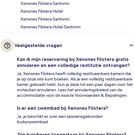
Xenones Filotera Santorini
Xenones Filotera Hotel
Xenones Filotera Santorini
Xenones Filotera Hotel Santorini
Veelgestelde vragen
Kan ik mijn reservering bij Xenones Filotera gratis
annuleren en een volledige restitutie ontvangen?
Ja, Xenones Filotera heeft volledig restitueerbare kamers die
je op onze site kunt boeken. Als je een volledig restitueerbare
kamer geboekt hebt, kun je deze tot een paar dagen voor het
inchecken annuleren. Lees het annuleringsbeleid van de
accommodatie voor de exacte Voorwaarden & Bepalingen.
Is er een zwembad bij Xenones Filotera?
Ja, je beschikt er over een seizoensgebonden
buitenzwembad.
Zijn huisdieren toegestaan bij Xenones Filotera?