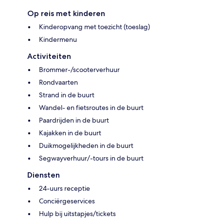
Op reis met kinderen
Kinderopvang met toezicht (toeslag)
Kindermenu
Activiteiten
Brommer-/scooterverhuur
Rondvaarten
Strand in de buurt
Wandel- en fietsroutes in de buurt
Paardrijden in de buurt
Kajakken in de buurt
Duikmogelijkheden in de buurt
Segwayverhuur/-tours in de buurt
Diensten
24-uurs receptie
Conciërgeservices
Hulp bij uitstapjes/tickets