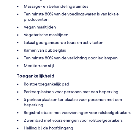
Massage- en behandelingsruimtes
Ten minste 80% van de voedingswaren is van lokale
producenten
Vegan maaltijden
Vegetarische maaltijden
Lokaal georganiseerde tours en activiteiten
Ramen van dubbelglas
Ten minste 80% van de verlichting door ledlampen
Mediterrane stijl
Toegankelijkheid
Rolstoeltoegankelijk pad
Parkeerplaatsen voor personen met een beperking
5 parkeerplaatsen ter plaatse voor personen met een
beperking
Registratiebalie met voorzieningen voor rolstoelgebuikers
Zwembad met voorzieningen voor rolstoelgebruikers
Helling bij de hoofdingang