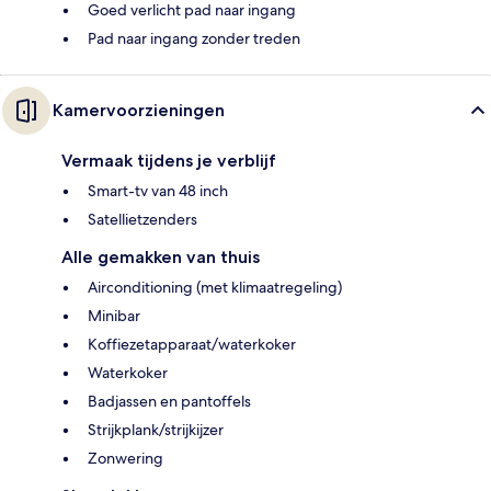
Goed verlicht pad naar ingang
Pad naar ingang zonder treden
Kamervoorzieningen
Vermaak tijdens je verblijf
Smart-tv van 48 inch
Satellietzenders
Alle gemakken van thuis
Airconditioning (met klimaatregeling)
Minibar
Koffiezetapparaat/waterkoker
Waterkoker
Badjassen en pantoffels
Strijkplank/strijkijzer
Zonwering