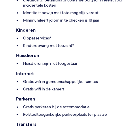
incidentele kosten
Identiteitsbewijs met foto mogelijk vereist
Minimumleeftijd om in te checken is 18 jaar
Kinderen
Oppasservices*
Kinderopvang met toezicht*
Huisdieren
Huisdieren zijn niet toegestaan
Internet
Gratis wifi in gemeenschappelijke ruimtes
Gratis wifi in de kamers
Parkeren
Gratis parkeren bij de accommodatie
Rolstoeltoegankelijke parkeerplaats ter plaatse
Transfers