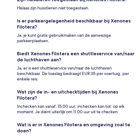
Helaas zijn huisdieren niet toegestaan.
Is er parkeergelegenheid beschikbaar bij Xenones
Filotera?
Ja, je kunt gratis gebruikmaken van de aanwezige
parkeerplaatsen.
Biedt Xenones Filotera een shuttleservice van/naar
de luchthaven aan?
Ja, er is een shuttleservice van/naar de luchthaven
beschikbaar. De toeslag bedraagt EUR 35 per voertuig, per
enkele reis.
Wat zijn de in- en uitchecktijden bij Xenones
Filotera?
Inchecken kan vanaf: 15.00 uur; inchecken kan tot: op elk
moment. Je dient uiterlijk om 11.00 uur uit te checken.
Wat is er in Xenones Filotera en omgeving zoal te
doen?