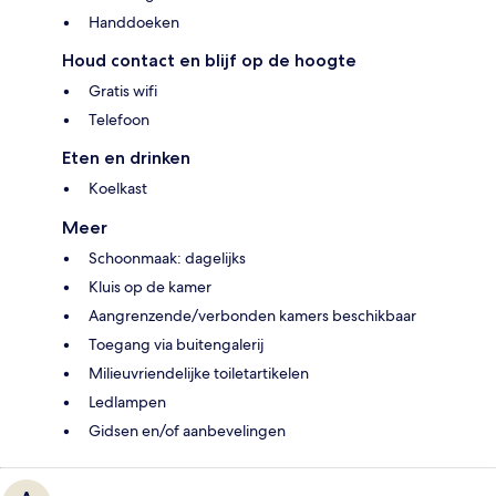
Handdoeken
Houd contact en blijf op de hoogte
Gratis wifi
Telefoon
Eten en drinken
Koelkast
Meer
Schoonmaak: dagelijks
Kluis op de kamer
Aangrenzende/verbonden kamers beschikbaar
Toegang via buitengalerij
Milieuvriendelijke toiletartikelen
Ledlampen
Gidsen en/of aanbevelingen