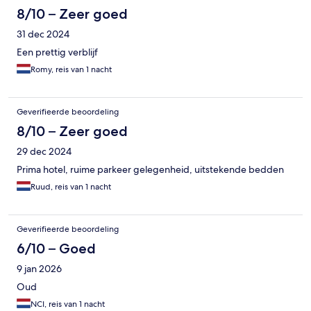
8/10 – Zeer goed
31 dec 2024
Een prettig verblijf
Romy, reis van 1 nacht
Geverifieerde beoordeling
8/10 – Zeer goed
29 dec 2024
Prima hotel, ruime parkeer gelegenheid, uitstekende bedden
Ruud, reis van 1 nacht
Geverifieerde beoordeling
6/10 – Goed
9 jan 2026
Oud
NCI, reis van 1 nacht