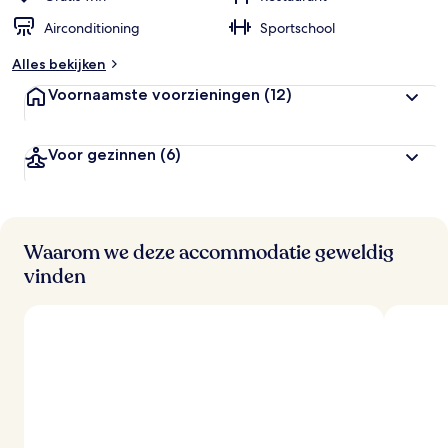
Airconditioning
Sportschool
Alles bekijken
Voornaamste voorzieningen
(12)
Voor gezinnen
(6)
Waarom we deze accommodatie geweldig
vinden