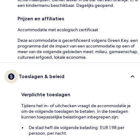
een kindermenu beschikbaar. Dagelijks geopend.
Prijzen en affiliaties
Accommodatie met ecologisch certificaat
Deze accommodatie is gecertificeerd volgens Green Key, een
programma dat de impact van een accommodatie op een of
meer van de volgende gebieden meet: milieu, gemeenschap,
cultureel erfgoed, lokale economie.
Toeslagen & beleid
Verplichte toeslagen
Tijdens het in- of uitchecken vraagt de accommodatie je
om de volgende toeslagen te betalen. In die toeslagen
kunnen toepasselijke belastingen inbegrepen zijn:
De stad heft de volgende belasting: EUR 1.98 per
persoon, per nacht.