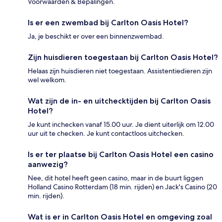
Voorwaarden & Bepalingen.
Is er een zwembad bij Carlton Oasis Hotel?
Ja, je beschikt er over een binnenzwembad.
Zijn huisdieren toegestaan bij Carlton Oasis Hotel?
Helaas zijn huisdieren niet toegestaan. Assistentiedieren zijn
wel welkom.
Wat zijn de in- en uitchecktijden bij Carlton Oasis
Hotel?
Je kunt inchecken vanaf 15.00 uur. Je dient uiterlijk om 12.00
uur uit te checken. Je kunt contactloos uitchecken.
Is er ter plaatse bij Carlton Oasis Hotel een casino
aanwezig?
Nee, dit hotel heeft geen casino, maar in de buurt liggen
Holland Casino Rotterdam (18 min. rijden) en Jack's Casino (20
min. rijden).
Wat is er in Carlton Oasis Hotel en omgeving zoal