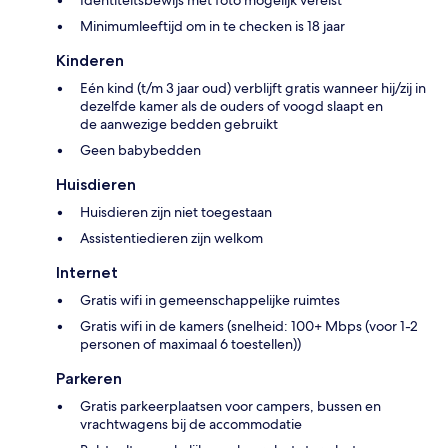
Minimumleeftijd om in te checken is 18 jaar
Kinderen
Eén kind (t/m 3 jaar oud) verblijft gratis wanneer hij/zij in
dezelfde kamer als de ouders of voogd slaapt en
de aanwezige bedden gebruikt
Geen babybedden
Huisdieren
Huisdieren zijn niet toegestaan
Assistentiedieren zijn welkom
Internet
Gratis wifi in gemeenschappelijke ruimtes
Gratis wifi in de kamers (snelheid: 100+ Mbps (voor 1-2
personen of maximaal 6 toestellen))
Parkeren
Gratis parkeerplaatsen voor campers, bussen en
vrachtwagens bij de accommodatie