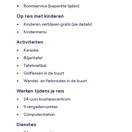
Roomservice (beperkte tijden)
Op reis met kinderen
Kinderen verblijven gratis (zie details)
Kindermenu
Activiteiten
Karaoke
Biljarttafel
Tafelvoetbal
Golflessen in de buurt
Wandel- en fietsroutes in de buurt
Werken tijdens je reis
24-uurs businesscentrum
9 vergaderruimtes
Computerstation
Diensten