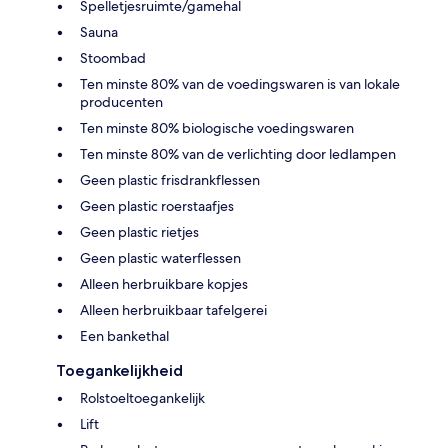
Spelletjesruimte/gamehal
Sauna
Stoombad
Ten minste 80% van de voedingswaren is van lokale
producenten
Ten minste 80% biologische voedingswaren
Ten minste 80% van de verlichting door ledlampen
Geen plastic frisdrankflessen
Geen plastic roerstaafjes
Geen plastic rietjes
Geen plastic waterflessen
Alleen herbruikbare kopjes
Alleen herbruikbaar tafelgerei
Een bankethal
Toegankelijkheid
Rolstoeltoegankelijk
Lift