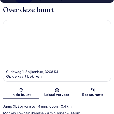
Over deze buurt
Curieweg 1, Spijkenisse, 3208 KJ
Op de kaart bekijken
Kaart
In de buurt
Lokaal vervoer
Restaurants
Jump XL Spijkenisse
- 4 min. lopen
- 0.4 km
Monkey Town Spijkenisse
- 4 min. lopen
- 0.4 km