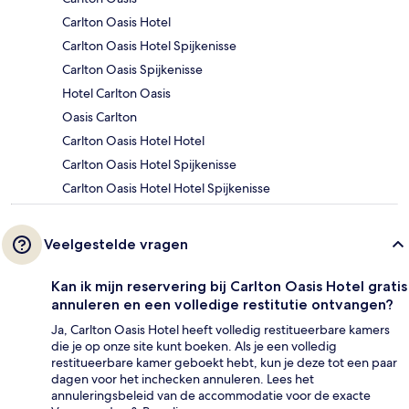
Carlton Oasis Hotel
Carlton Oasis Hotel Spijkenisse
Carlton Oasis Spijkenisse
Hotel Carlton Oasis
Oasis Carlton
Carlton Oasis Hotel Hotel
Carlton Oasis Hotel Spijkenisse
Carlton Oasis Hotel Hotel Spijkenisse
Veelgestelde vragen
Kan ik mijn reservering bij Carlton Oasis Hotel gratis
annuleren en een volledige restitutie ontvangen?
Ja, Carlton Oasis Hotel heeft volledig restitueerbare kamers
die je op onze site kunt boeken. Als je een volledig
restitueerbare kamer geboekt hebt, kun je deze tot een paar
dagen voor het inchecken annuleren. Lees het
annuleringsbeleid van de accommodatie voor de exacte