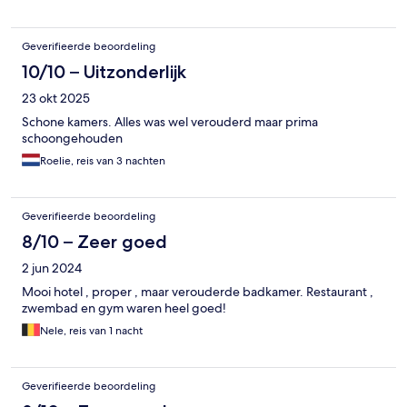
Geverifieerde beoordeling
10/10 – Uitzonderlijk
23 okt 2025
Schone kamers. Alles was wel verouderd maar prima
schoongehouden
Roelie, reis van 3 nachten
Geverifieerde beoordeling
8/10 – Zeer goed
2 jun 2024
Mooi hotel , proper , maar verouderde badkamer. Restaurant ,
zwembad en gym waren heel goed!
Nele, reis van 1 nacht
Geverifieerde beoordeling