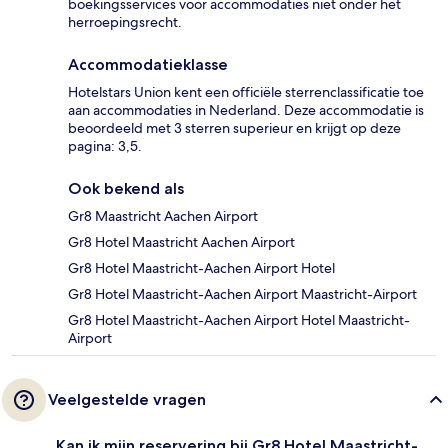
boekingsservices voor accommodaties niet onder het
herroepingsrecht.
Accommodatieklasse
Hotelstars Union kent een officiële sterrenclassificatie toe
aan accommodaties in Nederland. Deze accommodatie is
beoordeeld met 3 sterren superieur en krijgt op deze
pagina: 3,5.
Ook bekend als
Gr8 Maastricht Aachen Airport
Gr8 Hotel Maastricht Aachen Airport
Gr8 Hotel Maastricht-Aachen Airport Hotel
Gr8 Hotel Maastricht-Aachen Airport Maastricht-Airport
Gr8 Hotel Maastricht-Aachen Airport Hotel Maastricht-
Airport
Veelgestelde vragen
Kan ik mijn reservering bij Gr8 Hotel Maastricht-