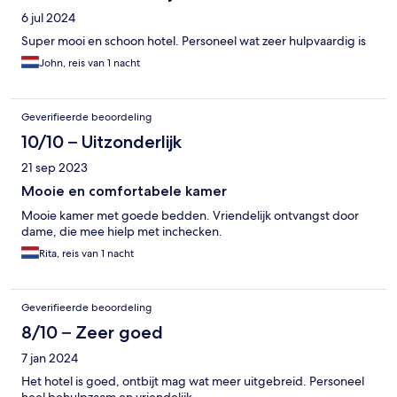
6 jul 2024
Super mooi en schoon hotel. Personeel wat zeer hulpvaardig is
John, reis van 1 nacht
Geverifieerde beoordeling
10/10 – Uitzonderlijk
21 sep 2023
Mooie en comfortabele kamer
Mooie kamer met goede bedden. Vriendelijk ontvangst door
dame, die mee hielp met inchecken.
Rita, reis van 1 nacht
Geverifieerde beoordeling
8/10 – Zeer goed
7 jan 2024
Het hotel is goed, ontbijt mag wat meer uitgebreid. Personeel