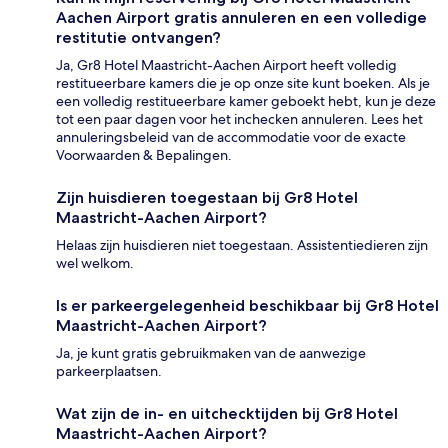
Aachen Airport gratis annuleren en een volledige
restitutie ontvangen?
Ja, Gr8 Hotel Maastricht-Aachen Airport heeft volledig
restitueerbare kamers die je op onze site kunt boeken. Als je
een volledig restitueerbare kamer geboekt hebt, kun je deze
tot een paar dagen voor het inchecken annuleren. Lees het
annuleringsbeleid van de accommodatie voor de exacte
Voorwaarden & Bepalingen.
Zijn huisdieren toegestaan bij Gr8 Hotel
Maastricht-Aachen Airport?
Helaas zijn huisdieren niet toegestaan. Assistentiedieren zijn
wel welkom.
Is er parkeergelegenheid beschikbaar bij Gr8 Hotel
Maastricht-Aachen Airport?
Ja, je kunt gratis gebruikmaken van de aanwezige
parkeerplaatsen.
Wat zijn de in- en uitchecktijden bij Gr8 Hotel
Maastricht-Aachen Airport?