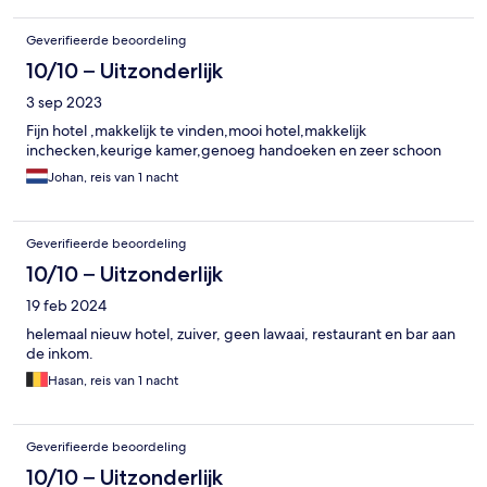
Geverifieerde beoordeling
10/10 – Uitzonderlijk
3 sep 2023
Fijn hotel ,makkelijk te vinden,mooi hotel,makkelijk
inchecken,keurige kamer,genoeg handoeken en zeer schoon
Johan, reis van 1 nacht
Geverifieerde beoordeling
10/10 – Uitzonderlijk
19 feb 2024
helemaal nieuw hotel, zuiver, geen lawaai, restaurant en bar aan
de inkom.
Hasan, reis van 1 nacht
Geverifieerde beoordeling
10/10 – Uitzonderlijk