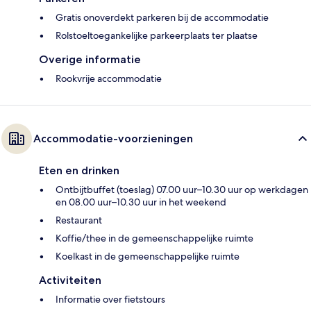
Gratis onoverdekt parkeren bij de accommodatie
Rolstoeltoegankelijke parkeerplaats ter plaatse
Overige informatie
Rookvrije accommodatie
Accommodatie-voorzieningen
Eten en drinken
Ontbijtbuffet (toeslag) 07.00 uur–10.30 uur op werkdagen
en 08.00 uur–10.30 uur in het weekend
Restaurant
Koffie/thee in de gemeenschappelijke ruimte
Koelkast in de gemeenschappelijke ruimte
Activiteiten
Informatie over fietstours