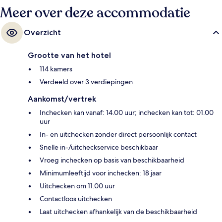
Meer over deze accommodatie
Overzicht
Grootte van het hotel
114 kamers
Verdeeld over 3 verdiepingen
Aankomst/vertrek
Inchecken kan vanaf: 14.00 uur; inchecken kan tot: 01.00
uur
In- en uitchecken zonder direct persoonlijk contact
Snelle in-/uitcheckservice beschikbaar
Vroeg inchecken op basis van beschikbaarheid
Minimumleeftijd voor inchecken: 18 jaar
Uitchecken om 11.00 uur
Contactloos uitchecken
Laat uitchecken afhankelijk van de beschikbaarheid