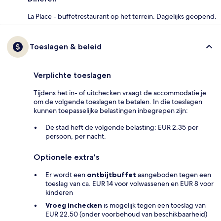
La Place - buffetrestaurant op het terrein. Dagelijks geopend.
Toeslagen & beleid
Verplichte toeslagen
Tijdens het in- of uitchecken vraagt de accommodatie je
om de volgende toeslagen te betalen. In die toeslagen
kunnen toepasselijke belastingen inbegrepen zijn:
De stad heft de volgende belasting: EUR 2.35 per
persoon, per nacht.
Optionele extra's
Er wordt een
ontbijtbuffet
aangeboden tegen een
toeslag van ca. EUR 14 voor volwassenen en EUR 8 voor
kinderen
Vroeg inchecken
is mogelijk tegen een toeslag van
EUR 22.50 (onder voorbehoud van beschikbaarheid)