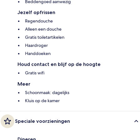
Beddengoed aanwezig
Jezelf opfrissen
Regendouche
Alleen een douche
Gratis toiletartikelen
Haardroger
Handdoeken
Houd contact en blijf op de hoogte
Gratis wifi
Meer
Schoonmaak: dagelijks
Kluis op de kamer
Speciale voorzieningen
Dineren