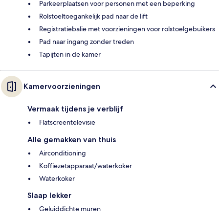
Parkeerplaatsen voor personen met een beperking
Rolstoeltoegankelijk pad naar de lift
Registratiebalie met voorzieningen voor rolstoelgebuikers
Pad naar ingang zonder treden
Tapijten in de kamer
Kamervoorzieningen
Vermaak tijdens je verblijf
Flatscreentelevisie
Alle gemakken van thuis
Airconditioning
Koffiezetapparaat/waterkoker
Waterkoker
Slaap lekker
Geluiddichte muren