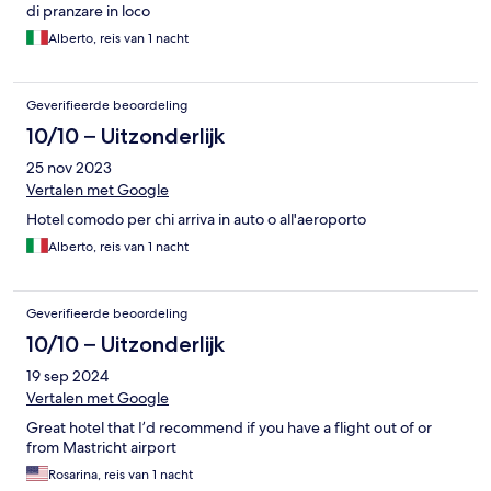
di pranzare in loco
Alberto, reis van 1 nacht
Geverifieerde beoordeling
10/10 – Uitzonderlijk
25 nov 2023
Vertalen met Google
Hotel comodo per chi arriva in auto o all'aeroporto
Alberto, reis van 1 nacht
Geverifieerde beoordeling
10/10 – Uitzonderlijk
19 sep 2024
Vertalen met Google
Great hotel that I’d recommend if you have a flight out of or
from Mastricht airport
Rosarina, reis van 1 nacht