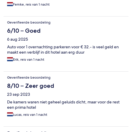
Femke, reis van 1 nacht
Geverifieerde beoordeling
6/10 – Goed
6 aug 2025
Auto voor 1 overnachting parkeren voor € 32.- is veel geld en
maakt een verblijf in dit hotel aan erg duur
Erik, reis van 1 nacht
Geverifieerde beoordeling
8/10 – Zeer goed
23 sep 2023
De kamers waren niet geheel geluids dicht, maar voor de rest
een prima hotel
Lucas, reis van 1 nacht