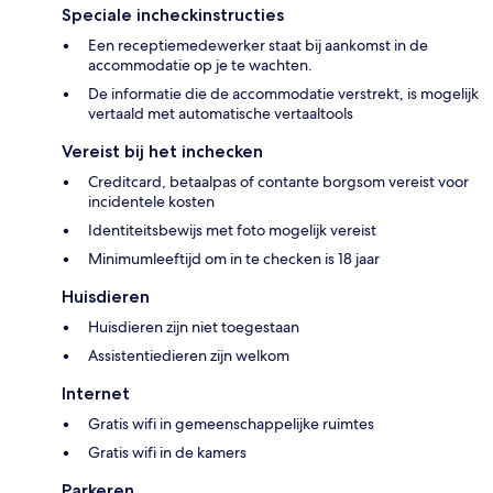
Speciale incheckinstructies
Een receptiemedewerker staat bij aankomst in de
accommodatie op je te wachten.
De informatie die de accommodatie verstrekt, is mogelijk
vertaald met automatische vertaaltools
Vereist bij het inchecken
Creditcard, betaalpas of contante borgsom vereist voor
incidentele kosten
Identiteitsbewijs met foto mogelijk vereist
Minimumleeftijd om in te checken is 18 jaar
Huisdieren
Huisdieren zijn niet toegestaan
Assistentiedieren zijn welkom
Internet
Gratis wifi in gemeenschappelijke ruimtes
Gratis wifi in de kamers
Parkeren