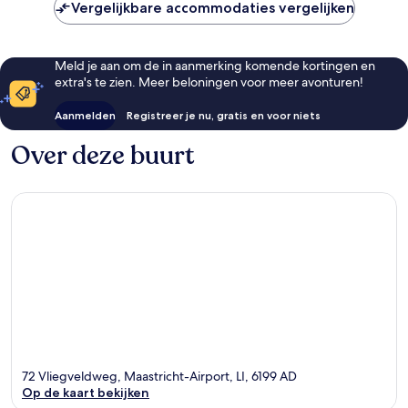
Vergelijkbare accommodaties vergelijken
Meld je aan om de in aanmerking komende kortingen en
extra's te zien. Meer beloningen voor meer avonturen!
Aanmelden
Registreer je nu, gratis en voor niets
Over deze buurt
72 Vliegveldweg, Maastricht-Airport, LI, 6199 AD
Op de kaart bekijken