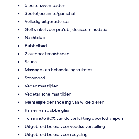
5 buitenzwembaden
Spelletjesruimte/gamehal
Volledig uitgeruste spa
Golfwinkel voor pro's bij de accommodatie
Nachtclub
Bubbelbad
2 outdoor tennisbanen
Sauna
Massage- en behandelingsruimtes
Stoombad
Vegan maaltijden
Vegetarische maaltijden
Menselijke behandeling van wilde dieren
Ramen van dubbelglas
Ten minste 80% van de verlichting door ledlampen
Uitgebreid beleid voor voedselverspilling
Uitgebreid beleid voor recycling