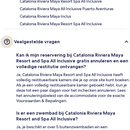
Catalonia Riviera Maya Resort Spa All Inclusive
Catalonia Riviera Maya All Inclusive Puerto Aventuras
Catalonia Riviera Maya Inclus
Catalonia Riviera Maya Resort Spa All Inclusive
Veelgestelde vragen
Kan ik mijn reservering bij Catalonia Riviera Maya
Resort and Spa All Inclusive gratis annuleren en een
volledige restitutie ontvangen?
Ja, Catalonia Riviera Maya Resort and Spa All Inclusive heeft
volledig restitueerbare kamers die je op onze site kunt boeken.
Als je een volledig restitueerbare kamer geboekt hebt, kun je
deze tot een paar dagen voor het inchecken annuleren. Lees
het annuleringsbeleid van de accommodatie voor de exacte
Voorwaarden & Bepalingen.
Is er een zwembad bij Catalonia Riviera Maya
Resort and Spa All Inclusive?
Ja, je beschikt er over 5 buitenzwembaden en een