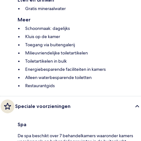
Gratis mineraalwater
Meer
Schoonmaak: dagelijks
Kluis op de kamer
Toegang via buitengalerij
Milieuvriendelijke toiletartikelen
Toiletartikelen in bulk
Energiebesparende faciliteiten in kamers
Alleen waterbesparende toiletten
Restaurantgids
Speciale voorzieningen
Spa
De spa beschikt over 7 behandelkamers waaronder kamers