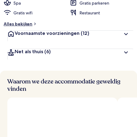
Spa
Gratis parkeren
Gratis wifi
Restaurant
Alles bekijken
Voornaamste voorzieningen
(12)
Net als thuis
(6)
Waarom we deze accommodatie geweldig
vinden