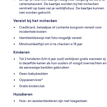
carterestaurant. De kaartjes worden bij het inchecken
verstrekt op basis van je verblijfsduur. De kaartjes kunnen
niet worden gekocht.
Vereist bij het inchecken
Creditcard, betaalpas of contante borgsom vereist voor
incidentele kosten
Identiteitsbewijs met foto mogelijk vereist
Minimumleeftijd om in te checken is 18 jaar
Kinderen
Tot 2 kinderen (t/m 6 jaar oud) verblijven gratis wanneer zij
in dezelfde kamer als hun ouders of voogd overnachten en
de aanwezige bedden gebruiken
Geen babybedden
Oppasservices*
Gratis kinderclub
Huisdieren
Huis- en assistentiedieren zijn niet toegestaan