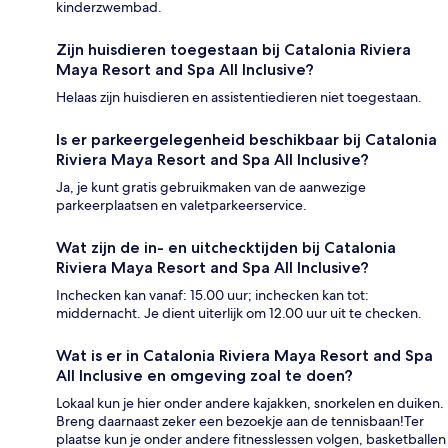
kinderzwembad.
Zijn huisdieren toegestaan bij Catalonia Riviera
Maya Resort and Spa All Inclusive?
Helaas zijn huisdieren en assistentiedieren niet toegestaan.
Is er parkeergelegenheid beschikbaar bij Catalonia
Riviera Maya Resort and Spa All Inclusive?
Ja, je kunt gratis gebruikmaken van de aanwezige
parkeerplaatsen en valetparkeerservice.
Wat zijn de in- en uitchecktijden bij Catalonia
Riviera Maya Resort and Spa All Inclusive?
Inchecken kan vanaf: 15.00 uur; inchecken kan tot:
middernacht. Je dient uiterlijk om 12.00 uur uit te checken.
Wat is er in Catalonia Riviera Maya Resort and Spa
All Inclusive en omgeving zoal te doen?
Lokaal kun je hier onder andere kajakken, snorkelen en duiken.
Breng daarnaast zeker een bezoekje aan de tennisbaan!Ter
plaatse kun je onder andere fitnesslessen volgen, basketballen