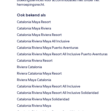
herroepingsrecht.
Ook bekend als
Catalonia Maya Resort
Catalonia Maya Riviera
Catalonia Maya Riviera Resort
Catalonia Riviera Maya All Inclusive
Catalonia Riviera Maya Puerto Aventuras
Catalonia Riviera Maya Resort All Inclusive Puerto Aventuras
Catalonia Riviera Resort
Riviera Catalonia
Riviera Catalonia Maya Resort
Riviera Maya Catalonia
Catalonia Riviera Maya Resort All Inclusive
Catalonia Riviera Maya Resort All Inclusive Solidaridad
Catalonia Riviera Maya Solidaridad
Catalonia Riviera Maya