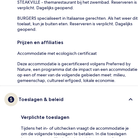
STEAKVILLE - themarestaurant bij het zwembad. Reserveren is
verplicht. Dagelijks geopend.
BURGERS specialiseert in Italiaanse gerechten. Als het weer dit
toelaat, kun je buiten eten. Reserveren is verplicht. Dagelijks
geopend.
Prijzen en affiliaties
Accommodatie met ecologisch certificaat
Deze accommodatie is gecertificeerd volgens Preferred by
Nature, een programma dat de impact van een accommodatie
op een of meer van de volgende gebieden meet: milieu,
gemeenschap, cultureel erfgoed, lokale economie.
Toeslagen & beleid
Verplichte toeslagen
Tijdens het in- of uitchecken vraagt de accommodatie je
om de volgende toeslagen te betalen. In die toeslagen