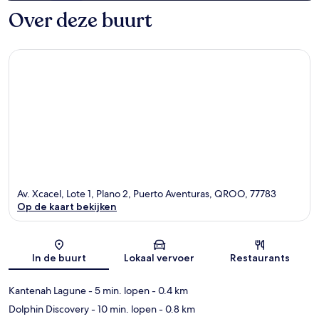
Over deze buurt
Av. Xcacel, Lote 1, Plano 2, Puerto Aventuras, QROO, 77783
Op de kaart bekijken
Kaart
In de buurt
Lokaal vervoer
Restaurants
Kantenah Lagune
- 5 min. lopen
- 0.4 km
Dolphin Discovery
- 10 min. lopen
- 0.8 km