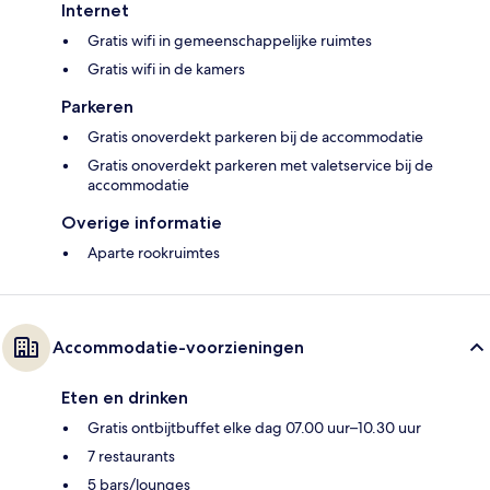
Internet
Gratis wifi in gemeenschappelijke ruimtes
Gratis wifi in de kamers
Parkeren
Gratis onoverdekt parkeren bij de accommodatie
Gratis onoverdekt parkeren met valetservice bij de
accommodatie
Overige informatie
Aparte rookruimtes
Accommodatie-voorzieningen
Eten en drinken
Gratis ontbijtbuffet elke dag 07.00 uur–10.30 uur
7 restaurants
5 bars/lounges