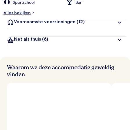
Sportschool
Bar
Alles bekijken
Voornaamste voorzieningen
(12)
Net als thuis
(6)
Waarom we deze accommodatie geweldig
vinden