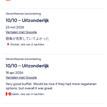
Geverifieerde beoordeling
10/10 – Uitzonderlijk
23 mrt 2026
Vertalen met Google
朝食が充実していてよかった
Shokei, reis van 2 nachten
Geverifieerde beoordeling
10/10 – Uitzonderlijk
18 apr 2026
Vertalen met Google
Very good buffet. Would be nice if they had more vegetarian
options, but overall it was great.
Dakshi, reis van 3 nachten