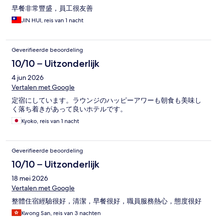
早餐非常豐盛，員工很友善
JIN HUI, reis van 1 nacht
Geverifieerde beoordeling
10/10 – Uitzonderlijk
4 jun 2026
Vertalen met Google
定宿にしています。ラウンジのハッピーアワーも朝食も美味し
く落ち着きがあって良いホテルです。
Kyoko, reis van 1 nacht
Geverifieerde beoordeling
10/10 – Uitzonderlijk
18 mei 2026
Vertalen met Google
整體住宿經驗很好，清潔，早餐很好，職員服務熱心，態度很好
Kwong San, reis van 3 nachten