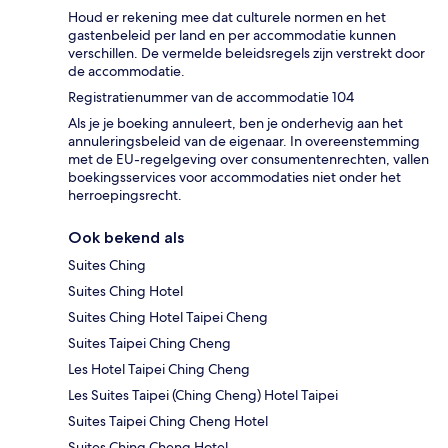
Houd er rekening mee dat culturele normen en het
gastenbeleid per land en per accommodatie kunnen
verschillen. De vermelde beleidsregels zijn verstrekt door
de accommodatie.
Registratienummer van de accommodatie 104
Als je je boeking annuleert, ben je onderhevig aan het
annuleringsbeleid van de eigenaar. In overeenstemming
met de EU-regelgeving over consumentenrechten, vallen
boekingsservices voor accommodaties niet onder het
herroepingsrecht.
Ook bekend als
Suites Ching
Suites Ching Hotel
Suites Ching Hotel Taipei Cheng
Suites Taipei Ching Cheng
Les Hotel Taipei Ching Cheng
Les Suites Taipei (Ching Cheng) Hotel Taipei
Suites Taipei Ching Cheng Hotel
Suites Ching Cheng Hotel