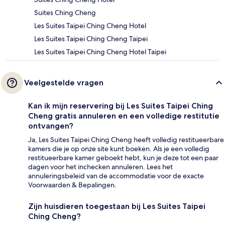
Suites Ching Cheng
Les Suites Taipei Ching Cheng Hotel
Les Suites Taipei Ching Cheng Taipei
Les Suites Taipei Ching Cheng Hotel Taipei
Veelgestelde vragen
Kan ik mijn reservering bij Les Suites Taipei Ching
Cheng gratis annuleren en een volledige restitutie
ontvangen?
Ja, Les Suites Taipei Ching Cheng heeft volledig restitueerbare
kamers die je op onze site kunt boeken. Als je een volledig
restitueerbare kamer geboekt hebt, kun je deze tot een paar
dagen voor het inchecken annuleren. Lees het
annuleringsbeleid van de accommodatie voor de exacte
Voorwaarden & Bepalingen.
Zijn huisdieren toegestaan bij Les Suites Taipei
Ching Cheng?