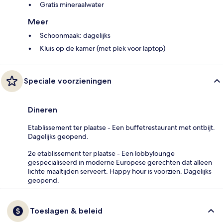
Gratis mineraalwater
Meer
Schoonmaak: dagelijks
Kluis op de kamer (met plek voor laptop)
Speciale voorzieningen
Dineren
Etablissement ter plaatse - Een buffetrestaurant met ontbijt.
Dagelijks geopend.
2e etablissement ter plaatse - Een lobbylounge
gespecialiseerd in moderne Europese gerechten dat alleen
lichte maaltijden serveert. Happy hour is voorzien. Dagelijks
geopend.
Toeslagen & beleid