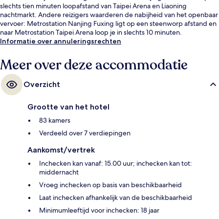
slechts tien minuten loopafstand van Taipei Arena en Liaoning
nachtmarkt. Andere reizigers waarderen de nabijheid van het openbaar
vervoer: Metrostation Nanjing Fuxing ligt op een steenworp afstand en
naar Metrostation Taipei Arena loop je in slechts 10 minuten.
Informatie over annuleringsrechten
Meer over deze accommodatie
Overzicht
Grootte van het hotel
83 kamers
Verdeeld over 7 verdiepingen
Aankomst/vertrek
Inchecken kan vanaf: 15.00 uur; inchecken kan tot:
middernacht
Vroeg inchecken op basis van beschikbaarheid
Laat inchecken afhankelijk van de beschikbaarheid
Minimumleeftijd voor inchecken: 18 jaar