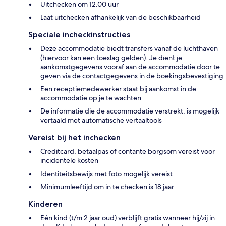
Uitchecken om 12.00 uur
Laat uitchecken afhankelijk van de beschikbaarheid
Speciale incheckinstructies
Deze accommodatie biedt transfers vanaf de luchthaven
(hiervoor kan een toeslag gelden). Je dient je
aankomstgegevens vooraf aan de accommodatie door te
geven via de contactgegevens in de boekingsbevestiging.
Een receptiemedewerker staat bij aankomst in de
accommodatie op je te wachten.
De informatie die de accommodatie verstrekt, is mogelijk
vertaald met automatische vertaaltools
Vereist bij het inchecken
Creditcard, betaalpas of contante borgsom vereist voor
incidentele kosten
Identiteitsbewijs met foto mogelijk vereist
Minimumleeftijd om in te checken is 18 jaar
Kinderen
Eén kind (t/m 2 jaar oud) verblijft gratis wanneer hij/zij in