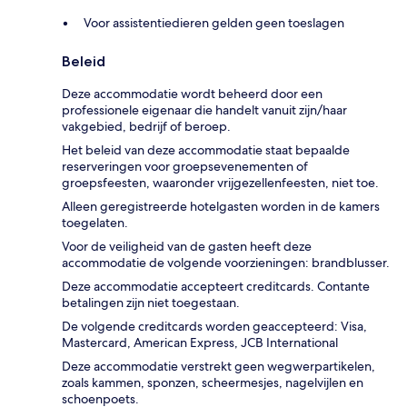
Voor assistentiedieren gelden geen toeslagen
Beleid
Deze accommodatie wordt beheerd door een
professionele eigenaar die handelt vanuit zijn/haar
vakgebied, bedrijf of beroep.
Het beleid van deze accommodatie staat bepaalde
reserveringen voor groepsevenementen of
groepsfeesten, waaronder vrijgezellenfeesten, niet toe.
Alleen geregistreerde hotelgasten worden in de kamers
toegelaten.
Voor de veiligheid van de gasten heeft deze
accommodatie de volgende voorzieningen: brandblusser.
Deze accommodatie accepteert creditcards. Contante
betalingen zijn niet toegestaan.
De volgende creditcards worden geaccepteerd: Visa,
Mastercard, American Express, JCB International
Deze accommodatie verstrekt geen wegwerpartikelen,
zoals kammen, sponzen, scheermesjes, nagelvijlen en
schoenpoets.