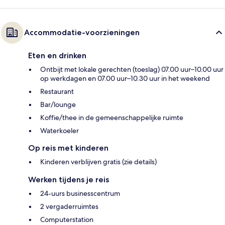
Accommodatie-voorzieningen
Eten en drinken
Ontbijt met lokale gerechten (toeslag) 07.00 uur–10.00 uur
op werkdagen en 07.00 uur–10.30 uur in het weekend
Restaurant
Bar/lounge
Koffie/thee in de gemeenschappelijke ruimte
Waterkoeler
Op reis met kinderen
Kinderen verblijven gratis (zie details)
Werken tijdens je reis
24-uurs businesscentrum
2 vergaderruimtes
Computerstation