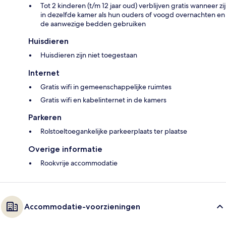
Tot 2 kinderen (t/m 12 jaar oud) verblijven gratis wanneer zij
in dezelfde kamer als hun ouders of voogd overnachten en
de aanwezige bedden gebruiken
Huisdieren
Huisdieren zijn niet toegestaan
Internet
Gratis wifi in gemeenschappelijke ruimtes
Gratis wifi en kabelinternet in de kamers
Parkeren
Rolstoeltoegankelijke parkeerplaats ter plaatse
Overige informatie
Rookvrije accommodatie
Accommodatie-voorzieningen