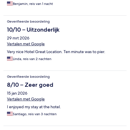
Benjamin, reis van 1 nacht
Geverifieerde beoordeling
10/10 – Uitzonderlijk
29 mrt 2026
Vertalen met Google
Very nice Hotel Great Location. Ten minute was to pier.
Linda, reis van 2 nachten
Geverifieerde beoordeling
8/10 – Zeer goed
15 jan 2026
Vertalen met Google
I enjoyed my stay at the hotel.
Santiago, reis van 3 nachten