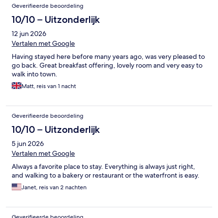
Geverifieerde beoordeling
10/10 – Uitzonderlijk
12 jun 2026
Vertalen met Google
Having stayed here before many years ago, was very pleased to
go back. Great breakfast offering, lovely room and very easy to
walk into town.
Matt, reis van 1 nacht
Geverifieerde beoordeling
10/10 – Uitzonderlijk
5 jun 2026
Vertalen met Google
Always a favorite place to stay. Everything is always just right,
and walking to a bakery or restaurant or the waterfront is easy.
Janet, reis van 2 nachten
Geverifieerde beoordeling