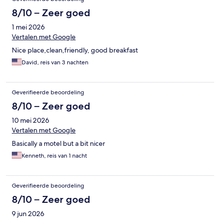
8/10 – Zeer goed
1 mei 2026
Vertalen met Google
Nice place,clean,friendly, good breakfast
David, reis van 3 nachten
Geverifieerde beoordeling
8/10 – Zeer goed
10 mei 2026
Vertalen met Google
Basically a motel but a bit nicer
Kenneth, reis van 1 nacht
Geverifieerde beoordeling
8/10 – Zeer goed
9 jun 2026