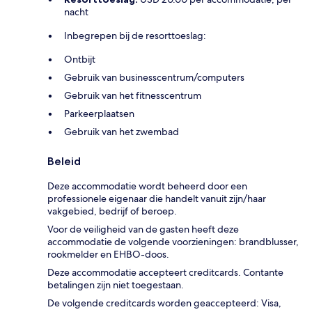
nacht
Inbegrepen bij de resorttoeslag:
Ontbijt
Gebruik van businesscentrum/computers
Gebruik van het fitnesscentrum
Parkeerplaatsen
Gebruik van het zwembad
Beleid
Deze accommodatie wordt beheerd door een
professionele eigenaar die handelt vanuit zijn/haar
vakgebied, bedrijf of beroep.
Voor de veiligheid van de gasten heeft deze
accommodatie de volgende voorzieningen: brandblusser,
rookmelder en EHBO-doos.
Deze accommodatie accepteert creditcards. Contante
betalingen zijn niet toegestaan.
De volgende creditcards worden geaccepteerd: Visa,