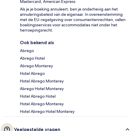
Mastercard, American Express
Als je je boeking annuleert, ben je onderhevig aan het
annuleringsbeleid van de eigenaar. In overeenstemming
met de EU-regelgeving over consumentenrechten, vallen
boekingsservices voor accommodaties niet onder het
herroepingsrecht.
Ook bekend als
Abrego
Abrego Hotel
Abrego Monterey
Hotel Abrego
Hotel Abrego Monterey
Abrego Hotel Monterey
Hotel Abrego Hotel
Hotel Abrego Monterey
Hotel Abrego Hotel Monterey
Veelgestelde vragen