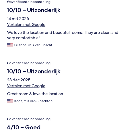
Geverifieerde beoordeling
10/10 – Uitzonderlijk
14 mrt 2026
Vertalen met Google
We love the location and beautiful rooms. They are clean and
very comfortable!
Julianne, reis van 1 nacht
Geverifieerde beoordeling
10/10 – Uitzonderlijk
23 dec 2025
Vertalen met Google
Great room & love the location
Janet, reis van 3 nachten
Geverifieerde beoordeling
6/10 – Goed