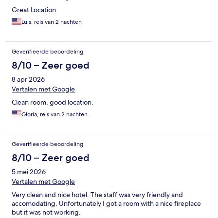
Great Location
Luis, reis van 2 nachten
Geverifieerde beoordeling
8/10 – Zeer goed
8 apr 2026
Vertalen met Google
Clean room, good location.
Gloria, reis van 2 nachten
Geverifieerde beoordeling
8/10 – Zeer goed
5 mei 2026
Vertalen met Google
Very clean and nice hotel. The staff was very friendly and
accomodating. Unfortunately I got a room with a nice fireplace
but it was not working.