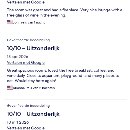
Vertalen met Google
The room was great and had a fireplace. Very nice lounge with a
free glass of wine in the evening.
Joni, reis van 1 nacht
Geverifieerde beoordeling
10/10 – Uitzonderlijk
13 apr 2026
Vertalen met Google
Great spacious rooms, loved the free breakfast, coffee, and
wine daily. Close to aquarium, playground, and many places to
eat. Would stay here again!
Arianna, reis van 2 nachten
Geverifieerde beoordeling
10/10 – Uitzonderlijk
10 mrt 2026
Vertalen met Google