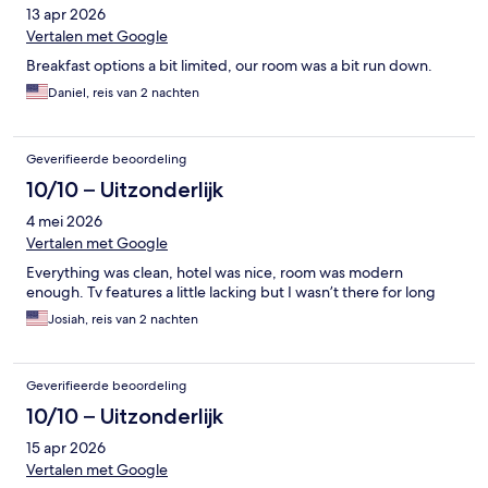
13 apr 2026
Vertalen met Google
Breakfast options a bit limited, our room was a bit run down.
Daniel, reis van 2 nachten
Geverifieerde beoordeling
10/10 – Uitzonderlijk
4 mei 2026
Vertalen met Google
Everything was clean, hotel was nice, room was modern
enough. Tv features a little lacking but I wasn’t there for long
Josiah, reis van 2 nachten
Geverifieerde beoordeling
10/10 – Uitzonderlijk
15 apr 2026
Vertalen met Google