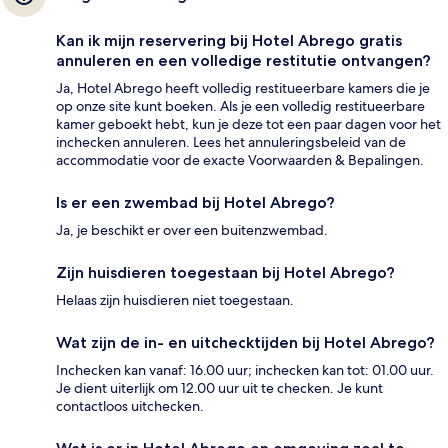
Kan ik mijn reservering bij Hotel Abrego gratis
annuleren en een volledige restitutie ontvangen?
Ja, Hotel Abrego heeft volledig restitueerbare kamers die je
op onze site kunt boeken. Als je een volledig restitueerbare
kamer geboekt hebt, kun je deze tot een paar dagen voor het
inchecken annuleren. Lees het annuleringsbeleid van de
accommodatie voor de exacte Voorwaarden & Bepalingen.
Is er een zwembad bij Hotel Abrego?
Ja, je beschikt er over een buitenzwembad.
Zijn huisdieren toegestaan bij Hotel Abrego?
Helaas zijn huisdieren niet toegestaan.
Wat zijn de in- en uitchecktijden bij Hotel Abrego?
Inchecken kan vanaf: 16.00 uur; inchecken kan tot: 01.00 uur.
Je dient uiterlijk om 12.00 uur uit te checken. Je kunt
contactloos uitchecken.