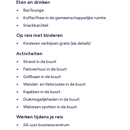
Eten en drinken
Bar/lounge
Koffie/thee in de gemeenschappelijke ruimte
Snackbar/deli
Op reis met kinderen
Kinderen verblijven gratis (zie details)
Activiteiten
Strand in de buurt
Fietsverhuur in de buurt
Golfbaan in de buurt
Wandel- en fietsroutes in de buurt
Kajakken in de buurt
Duikmogelijkheden in de buurt
Walvissen spotten in de buurt
Werken tijdens je reis
24-uurs businesscentrum