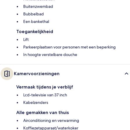
Buitenzwembad
Bubbelbad
Een bankethal
Toegankelijkheid
Lift
Parkeerplaatsen voor personen met een beperking
In hoogte verstelbare douche
Kamervoorzieningen
Vermaak tijdens je verblijf
Lcd-televisie van 37 inch
Kabelzenders
Alle gemakken van thuis
Airconditioning en verwarming
Koffiezetapparaat/waterkoker