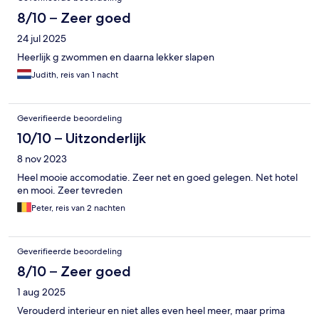
8/10 – Zeer goed
24 jul 2025
Heerlijk g zwommen en daarna lekker slapen
Judith, reis van 1 nacht
Geverifieerde beoordeling
10/10 – Uitzonderlijk
8 nov 2023
Heel mooie accomodatie. Zeer net en goed gelegen. Net hotel
en mooi. Zeer tevreden
Peter, reis van 2 nachten
Geverifieerde beoordeling
8/10 – Zeer goed
1 aug 2025
Verouderd interieur en niet alles even heel meer, maar prima