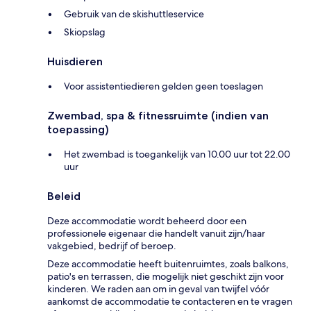
Gebruik van de skishuttleservice
Skiopslag
Huisdieren
Voor assistentiedieren gelden geen toeslagen
Zwembad, spa & fitnessruimte (indien van
toepassing)
Het zwembad is toegankelijk van 10.00 uur tot 22.00
uur
Beleid
Deze accommodatie wordt beheerd door een
professionele eigenaar die handelt vanuit zijn/haar
vakgebied, bedrijf of beroep.
Deze accommodatie heeft buitenruimtes, zoals balkons,
patio's en terrassen, die mogelijk niet geschikt zijn voor
kinderen. We raden aan om in geval van twijfel vóór
aankomst de accommodatie te contacteren en te vragen