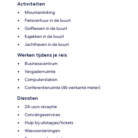
Activiteiten
Mountainbiking
Fietsverhuur in de buurt
Golflessen in de buurt
Kajakken in de buurt
Jachthaven in de buurt
Werken tijdens je reis
Businesscentrum
Vergaderruimte
Computerstation
Conferentieruimte (46 vierkante meter)
Diensten
24-uurs receptie
Conciërgeservices
Hulp bij uitstapjes/tickets
Wasvoorzieningen