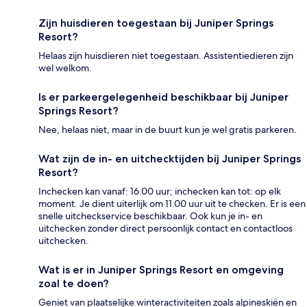
Zijn huisdieren toegestaan bij Juniper Springs
Resort?
Helaas zijn huisdieren niet toegestaan. Assistentiedieren zijn
wel welkom.
Is er parkeergelegenheid beschikbaar bij Juniper
Springs Resort?
Nee, helaas niet, maar in de buurt kun je wel gratis parkeren.
Wat zijn de in- en uitchecktijden bij Juniper Springs
Resort?
Inchecken kan vanaf: 16.00 uur; inchecken kan tot: op elk
moment. Je dient uiterlijk om 11.00 uur uit te checken. Er is een
snelle uitcheckservice beschikbaar. Ook kun je in- en
uitchecken zonder direct persoonlijk contact en contactloos
uitchecken.
Wat is er in Juniper Springs Resort en omgeving
zoal te doen?
Geniet van plaatselijke winteractiviteiten zoals alpineskiën en