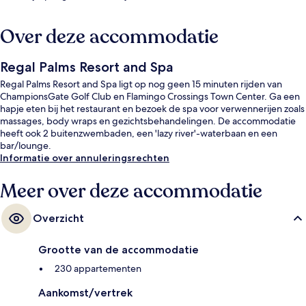
Over deze accommodatie
Regal Palms Resort and Spa
Regal Palms Resort and Spa ligt op nog geen 15 minuten rijden van
ChampionsGate Golf Club en Flamingo Crossings Town Center. Ga een
hapje eten bij het restaurant en bezoek de spa voor verwennerijen zoals
massages, body wraps en gezichtsbehandelingen. De accommodatie
heeft ook 2 buitenzwembaden, een 'lazy river'-waterbaan en een
bar/lounge.
Informatie over annuleringsrechten
Meer over deze accommodatie
Overzicht
Grootte van de accommodatie
230 appartementen
Aankomst/vertrek