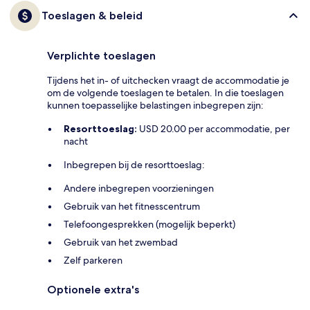
Toeslagen & beleid
Verplichte toeslagen
Tijdens het in- of uitchecken vraagt de accommodatie je
om de volgende toeslagen te betalen. In die toeslagen
kunnen toepasselijke belastingen inbegrepen zijn:
Resorttoeslag:
USD 20.00 per accommodatie, per
nacht
Inbegrepen bij de resorttoeslag:
Andere inbegrepen voorzieningen
Gebruik van het fitnesscentrum
Telefoongesprekken (mogelijk beperkt)
Gebruik van het zwembad
Zelf parkeren
Optionele extra's