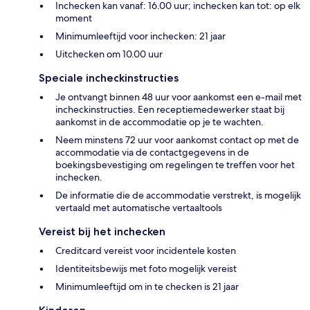
Inchecken kan vanaf: 16.00 uur; inchecken kan tot: op elk
moment
Minimumleeftijd voor inchecken: 21 jaar
Uitchecken om 10.00 uur
Speciale incheckinstructies
Je ontvangt binnen 48 uur voor aankomst een e-mail met
incheckinstructies. Een receptiemedewerker staat bij
aankomst in de accommodatie op je te wachten.
Neem minstens 72 uur voor aankomst contact op met de
accommodatie via de contactgegevens in de
boekingsbevestiging om regelingen te treffen voor het
inchecken.
De informatie die de accommodatie verstrekt, is mogelijk
vertaald met automatische vertaaltools
Vereist bij het inchecken
Creditcard vereist voor incidentele kosten
Identiteitsbewijs met foto mogelijk vereist
Minimumleeftijd om in te checken is 21 jaar