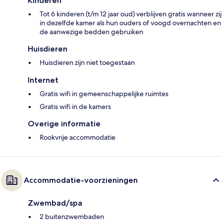
Kinderen
Tot 6 kinderen (t/m 12 jaar oud) verblijven gratis wanneer zij
in dezelfde kamer als hun ouders of voogd overnachten en
de aanwezige bedden gebruiken
Huisdieren
Huisdieren zijn niet toegestaan
Internet
Gratis wifi in gemeenschappelijke ruimtes
Gratis wifi in de kamers
Overige informatie
Rookvrije accommodatie
Accommodatie-voorzieningen
Zwembad/spa
2 buitenzwembaden