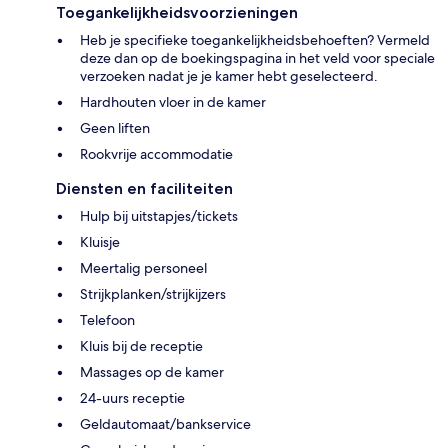
Toegankelijkheidsvoorzieningen
Heb je specifieke toegankelijkheidsbehoeften? Vermeld
deze dan op de boekingspagina in het veld voor speciale
verzoeken nadat je je kamer hebt geselecteerd.
Hardhouten vloer in de kamer
Geen liften
Rookvrije accommodatie
Diensten en faciliteiten
Hulp bij uitstapjes/tickets
Kluisje
Meertalig personeel
Strijkplanken/strijkijzers
Telefoon
Kluis bij de receptie
Massages op de kamer
24-uurs receptie
Geldautomaat/bankservice