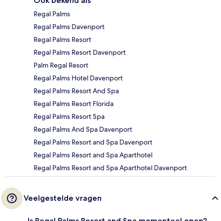
Ook bekend als
Regal Palms
Regal Palms Davenport
Regal Palms Resort
Regal Palms Resort Davenport
Palm Regal Resort
Regal Palms Hotel Davenport
Regal Palms Resort And Spa
Regal Palms Resort Florida
Regal Palms Resort Spa
Regal Palms And Spa Davenport
Regal Palms Resort and Spa Davenport
Regal Palms Resort and Spa Aparthotel
Regal Palms Resort and Spa Aparthotel Davenport
Veelgestelde vragen
Is Regal Palms Resort and Spa momenteel open?