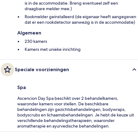
is in de accommodatie. Breng eventueel zelf een
draagbare melder mee.)
Rookmelder geïnstalleerd (de eigenaar heeft aangegeven
dat er een rookdetector aanwezig is in de accommodatie)
Algemeen
230 kamers
Kamers met unieke inrichting
Speciale voorzieningen
Spa
Ascencion Day Spa beschikt over 2 behandelkamers,
waaronder kamers voor stellen. De beschikbare
behandelingen zijn gezichtsbehandelingen, bodywraps,
bodyscrubs en lichaamsbehandelingen. Je hebt de keuze uit
verschillende behandelingstherapieën, waaronder
aromatherapie en ayurvedische behandelingen.