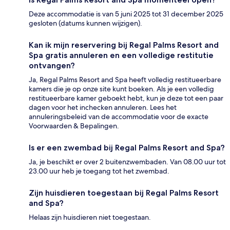
Deze accommodatie is van 5 juni 2025 tot 31 december 2025
gesloten (datums kunnen wijzigen).
Kan ik mijn reservering bij Regal Palms Resort and
Spa gratis annuleren en een volledige restitutie
ontvangen?
Ja, Regal Palms Resort and Spa heeft volledig restitueerbare
kamers die je op onze site kunt boeken. Als je een volledig
restitueerbare kamer geboekt hebt, kun je deze tot een paar
dagen voor het inchecken annuleren. Lees het
annuleringsbeleid van de accommodatie voor de exacte
Voorwaarden & Bepalingen.
Is er een zwembad bij Regal Palms Resort and Spa?
Ja, je beschikt er over 2 buitenzwembaden. Van 08.00 uur tot
23.00 uur heb je toegang tot het zwembad.
Zijn huisdieren toegestaan bij Regal Palms Resort
and Spa?
Helaas zijn huisdieren niet toegestaan.