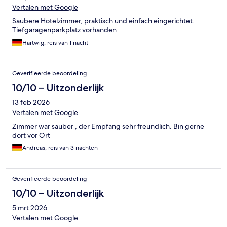
Vertalen met Google
Saubere Hotelzimmer, praktisch und einfach eingerichtet.
Tiefgaragenparkplatz vorhanden
Hartwig, reis van 1 nacht
Geverifieerde beoordeling
10/10 – Uitzonderlijk
13 feb 2026
Vertalen met Google
Zimmer war sauber , der Empfang sehr freundlich. Bin gerne
dort vor Ort
Andreas, reis van 3 nachten
Geverifieerde beoordeling
10/10 – Uitzonderlijk
5 mrt 2026
Vertalen met Google