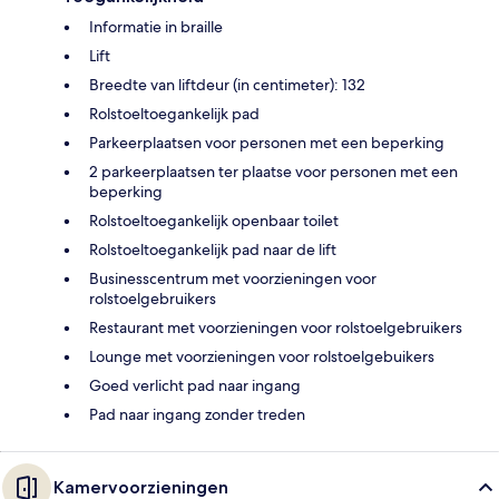
Informatie in braille
Lift
Breedte van liftdeur (in centimeter): 132
Rolstoeltoegankelijk pad
Parkeerplaatsen voor personen met een beperking
2 parkeerplaatsen ter plaatse voor personen met een
beperking
Rolstoeltoegankelijk openbaar toilet
Rolstoeltoegankelijk pad naar de lift
Businesscentrum met voorzieningen voor
rolstoelgebruikers
Restaurant met voorzieningen voor rolstoelgebruikers
Lounge met voorzieningen voor rolstoelgebuikers
Goed verlicht pad naar ingang
Pad naar ingang zonder treden
Kamervoorzieningen