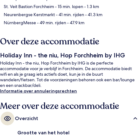
St. Veit Bastion Forchheim
- 15 min. lopen
- 1.3 km
Neurenbergse Kerstmarkt
- 41 min. rijden
- 41.3 km
NürnbergMesse
- 49 min. rijden
- 47.9 km
Over deze accommodatie
Holiday Inn - the niu, Hop Forchheim by IHG
Holiday Inn - the niu, Hop Forchheim by IHG is de perfecte
accommodatie voor je verblijf in Forchheim. De accommodatie biedt
wifi en als je graag iets actiefs doet, kun je in de buurt
wandelen/fietsen. Tot de voorzieningen behoren ook een bar/lounge
en een snackbar/deli.
Informatie over annuleringsrechten
Meer over deze accommodatie
Overzicht
Grootte van het hotel