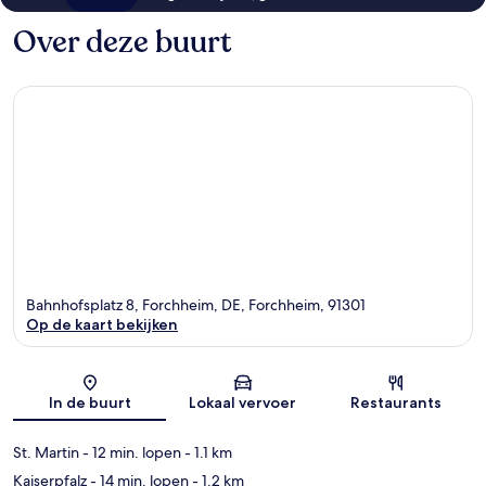
Over deze buurt
Bahnhofsplatz 8, Forchheim, DE, Forchheim, 91301
Op de kaart bekijken
Kaart
In de buurt
Lokaal vervoer
Restaurants
St. Martin
- 12 min. lopen
- 1.1 km
Kaiserpfalz
- 14 min. lopen
- 1.2 km