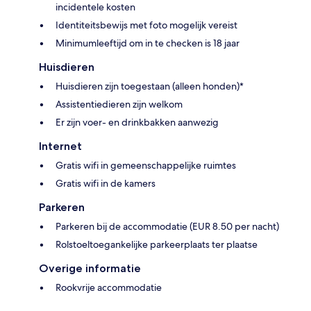
incidentele kosten
Identiteitsbewijs met foto mogelijk vereist
Minimumleeftijd om in te checken is 18 jaar
Huisdieren
Huisdieren zijn toegestaan (alleen honden)*
Assistentiedieren zijn welkom
Er zijn voer- en drinkbakken aanwezig
Internet
Gratis wifi in gemeenschappelijke ruimtes
Gratis wifi in de kamers
Parkeren
Parkeren bij de accommodatie (EUR 8.50 per nacht)
Rolstoeltoegankelijke parkeerplaats ter plaatse
Overige informatie
Rookvrije accommodatie