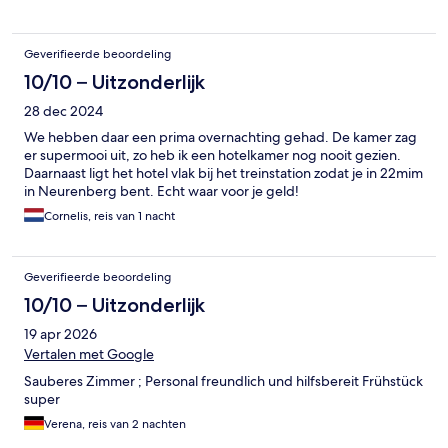
Geverifieerde beoordeling
10/10 – Uitzonderlijk
28 dec 2024
We hebben daar een prima overnachting gehad. De kamer zag
er supermooi uit, zo heb ik een hotelkamer nog nooit gezien.
Daarnaast ligt het hotel vlak bij het treinstation zodat je in 22mim
in Neurenberg bent. Echt waar voor je geld!
Cornelis, reis van 1 nacht
Geverifieerde beoordeling
10/10 – Uitzonderlijk
19 apr 2026
Vertalen met Google
Sauberes Zimmer ; Personal freundlich und hilfsbereit Frühstück
super
Verena, reis van 2 nachten