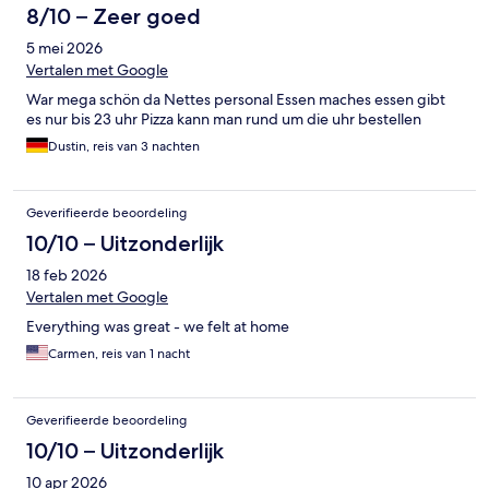
8/10 – Zeer goed
5 mei 2026
Vertalen met Google
War mega schön da Nettes personal Essen maches essen gibt
es nur bis 23 uhr Pizza kann man rund um die uhr bestellen
Dustin, reis van 3 nachten
Geverifieerde beoordeling
10/10 – Uitzonderlijk
18 feb 2026
Vertalen met Google
Everything was great - we felt at home
Carmen, reis van 1 nacht
Geverifieerde beoordeling
10/10 – Uitzonderlijk
10 apr 2026