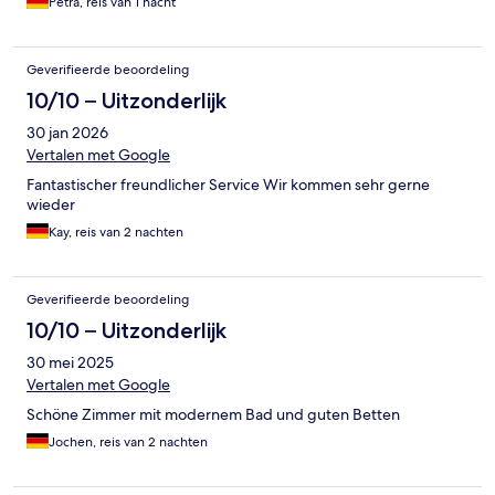
Petra, reis van 1 nacht
Geverifieerde beoordeling
10/10 – Uitzonderlijk
30 jan 2026
Vertalen met Google
Fantastischer freundlicher Service Wir kommen sehr gerne
wieder
Kay, reis van 2 nachten
Geverifieerde beoordeling
10/10 – Uitzonderlijk
30 mei 2025
Vertalen met Google
Schöne Zimmer mit modernem Bad und guten Betten
Jochen, reis van 2 nachten