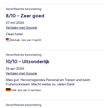
Geverifieerde beoordeling
8/10 – Zeer goed
27 mrt 2026
Vertalen met Google
Clean hotel
Muhab, reis van 1 nacht
Geverifieerde beoordeling
10/10 – Uitzonderlijk
26 apr 2026
Vertalen met Google
Alles gut. Hervorragendes Personal am Tresen und beim
Frühstücksteam. Macht weiter so, vielen Dank
Olaf, reis van 3 nachten
Geverifieerde beoordeling