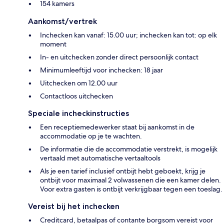
154 kamers
Aankomst/vertrek
Inchecken kan vanaf: 15.00 uur; inchecken kan tot: op elk
moment
In- en uitchecken zonder direct persoonlijk contact
Minimumleeftijd voor inchecken: 18 jaar
Uitchecken om 12.00 uur
Contactloos uitchecken
Speciale incheckinstructies
Een receptiemedewerker staat bij aankomst in de
accommodatie op je te wachten.
De informatie die de accommodatie verstrekt, is mogelijk
vertaald met automatische vertaaltools
Als je een tarief inclusief ontbijt hebt geboekt, krijg je
ontbijt voor maximaal 2 volwassenen die een kamer delen.
Voor extra gasten is ontbijt verkrijgbaar tegen een toeslag.
Vereist bij het inchecken
Creditcard, betaalpas of contante borgsom vereist voor