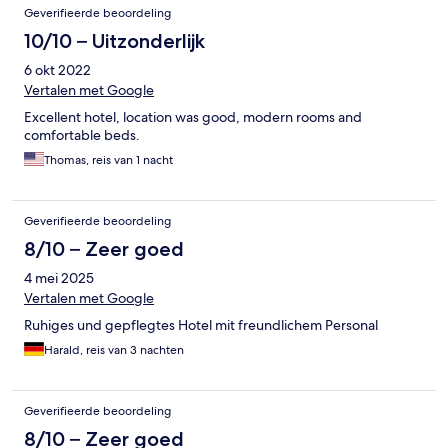
Geverifieerde beoordeling
10/10 – Uitzonderlijk
6 okt 2022
Vertalen met Google
Excellent hotel, location was good, modern rooms and
comfortable beds.
Thomas, reis van 1 nacht
Geverifieerde beoordeling
8/10 – Zeer goed
4 mei 2025
Vertalen met Google
Ruhiges und gepflegtes Hotel mit freundlichem Personal
Harald, reis van 3 nachten
Geverifieerde beoordeling
8/10 – Zeer goed