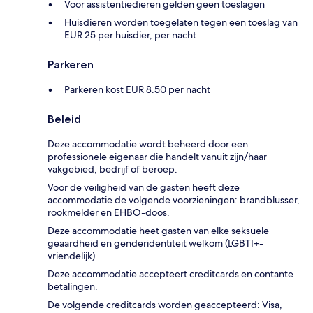
Voor assistentiedieren gelden geen toeslagen
Huisdieren worden toegelaten tegen een toeslag van
EUR 25 per huisdier, per nacht
Parkeren
Parkeren kost EUR 8.50 per nacht
Beleid
Deze accommodatie wordt beheerd door een
professionele eigenaar die handelt vanuit zijn/haar
vakgebied, bedrijf of beroep.
Voor de veiligheid van de gasten heeft deze
accommodatie de volgende voorzieningen: brandblusser,
rookmelder en EHBO-doos.
Deze accommodatie heet gasten van elke seksuele
geaardheid en genderidentiteit welkom (LGBTI+-
vriendelijk).
Deze accommodatie accepteert creditcards en contante
betalingen.
De volgende creditcards worden geaccepteerd: Visa,