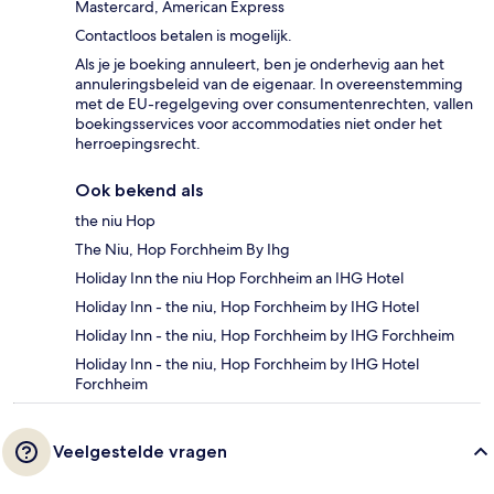
Mastercard, American Express
Contactloos betalen is mogelijk.
Als je je boeking annuleert, ben je onderhevig aan het
annuleringsbeleid van de eigenaar. In overeenstemming
met de EU-regelgeving over consumentenrechten, vallen
boekingsservices voor accommodaties niet onder het
herroepingsrecht.
Ook bekend als
the niu Hop
The Niu, Hop Forchheim By Ihg
Holiday Inn the niu Hop Forchheim an IHG Hotel
Holiday Inn - the niu, Hop Forchheim by IHG Hotel
Holiday Inn - the niu, Hop Forchheim by IHG Forchheim
Holiday Inn - the niu, Hop Forchheim by IHG Hotel
Forchheim
Veelgestelde vragen