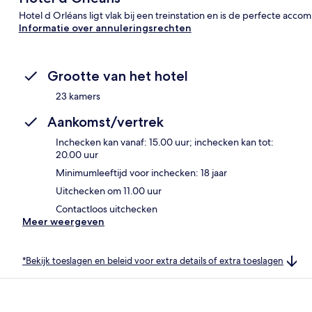
Hotel d Orléans ligt vlak bij een treinstation en is de perfecte acco
Informatie over annuleringsrechten
Grootte van het hotel
23 kamers
Aankomst/vertrek
Inchecken kan vanaf: 15.00 uur; inchecken kan tot:
20.00 uur
Minimumleeftijd voor inchecken: 18 jaar
Uitchecken om 11.00 uur
Contactloos uitchecken
Meer weergeven
*Bekijk toeslagen en beleid voor extra details of extra toeslagen