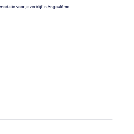
mmodatie voor je verblijf in Angoulême.