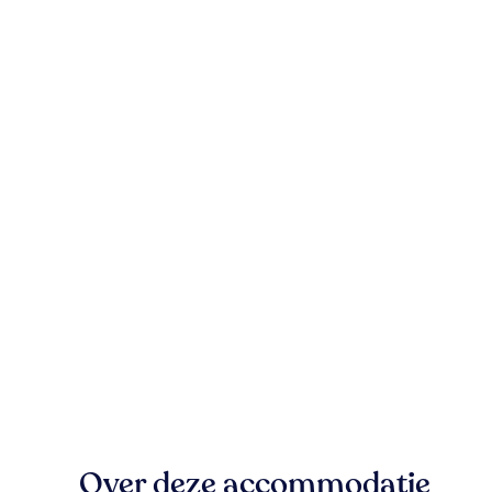
Over deze accommodatie