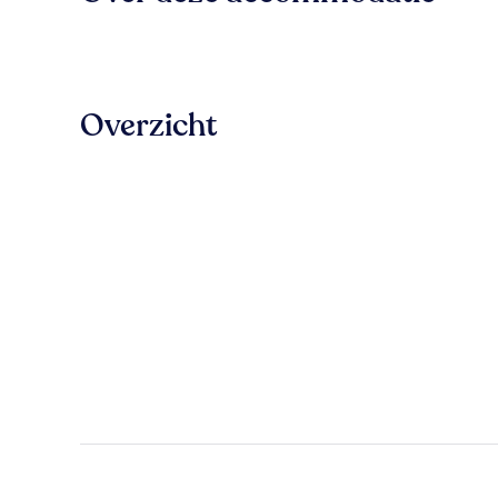
Overzicht