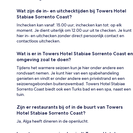
Wat zijn de in- en uitchecktijden bij Towers Hotel
Stabiae Sorrento Coast?
Inchecken kan vanaf: 15.00 uur; inchecken kan tot: op elk
moment. Je dient uiterlijk om 12.00 uur uit te checken. Je kunt
hier in- en uitchecken zonder direct persoonlijk contact en
contactloos uitchecken.
Wat is er in Towers Hotel Stabiae Sorrento Coast en
omgeving zoal te doen?
Tijdens het warmere seizoen kun je hier onder andere een
rondvaart nemen. Je kunt hier van een spabehandeling
genieten en vindt er onder andere een privéstrand en een
seizoensgebonden buitenzwembad. Towers Hotel Stabiae
Sorrento Coast biedt ook een Turks bad en een spa, naast een
tuin.
Zijn er restaurants bij of in de buurt van Towers
Hotel Stabiae Sorrento Coast?
Ja, Alga heeft dineren in de openlucht.