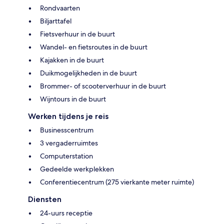
Rondvaarten
Biljarttafel
Fietsverhuur in de buurt
Wandel- en fietsroutes in de buurt
Kajakken in de buurt
Duikmogelijkheden in de buurt
Brommer- of scooterverhuur in de buurt
Wijntours in de buurt
Werken tijdens je reis
Businesscentrum
3 vergaderruimtes
Computerstation
Gedeelde werkplekken
Conferentiecentrum (275 vierkante meter ruimte)
Diensten
24-uurs receptie