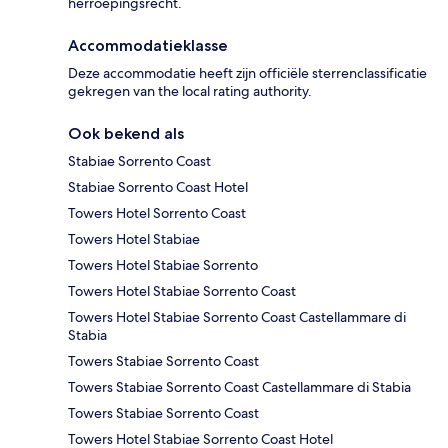
herroepingsrecht.
Accommodatieklasse
Deze accommodatie heeft zijn officiële sterrenclassificatie
gekregen van the local rating authority.
Ook bekend als
Stabiae Sorrento Coast
Stabiae Sorrento Coast Hotel
Towers Hotel Sorrento Coast
Towers Hotel Stabiae
Towers Hotel Stabiae Sorrento
Towers Hotel Stabiae Sorrento Coast
Towers Hotel Stabiae Sorrento Coast Castellammare di
Stabia
Towers Stabiae Sorrento Coast
Towers Stabiae Sorrento Coast Castellammare di Stabia
Towers Stabiae Sorrento Coast
Towers Hotel Stabiae Sorrento Coast Hotel