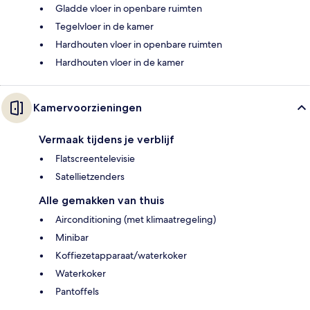
Gladde vloer in openbare ruimten
Tegelvloer in de kamer
Hardhouten vloer in openbare ruimten
Hardhouten vloer in de kamer
Kamervoorzieningen
Vermaak tijdens je verblijf
Flatscreentelevisie
Satellietzenders
Alle gemakken van thuis
Airconditioning (met klimaatregeling)
Minibar
Koffiezetapparaat/waterkoker
Waterkoker
Pantoffels