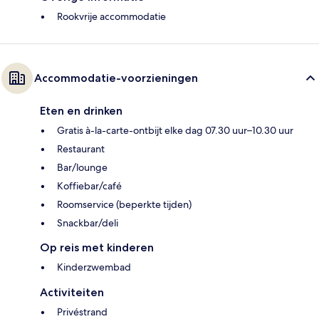
Rookvrije accommodatie
Accommodatie-voorzieningen
Eten en drinken
Gratis à-la-carte-ontbijt elke dag 07.30 uur–10.30 uur
Restaurant
Bar/lounge
Koffiebar/café
Roomservice (beperkte tijden)
Snackbar/deli
Op reis met kinderen
Kinderzwembad
Activiteiten
Privéstrand