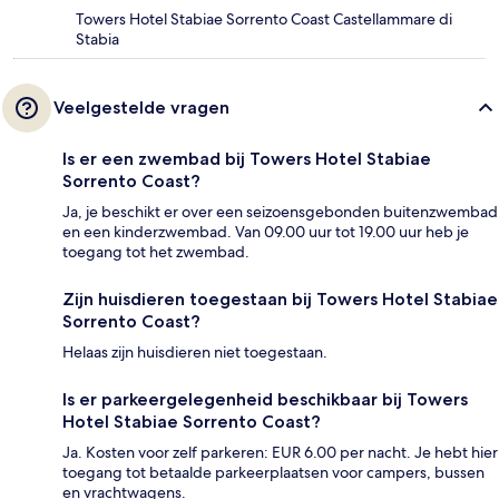
Towers Hotel Stabiae Sorrento Coast Castellammare di
Stabia
Veelgestelde vragen
Is er een zwembad bij Towers Hotel Stabiae
Sorrento Coast?
Ja, je beschikt er over een seizoensgebonden buitenzwembad
en een kinderzwembad. Van 09.00 uur tot 19.00 uur heb je
toegang tot het zwembad.
Zijn huisdieren toegestaan bij Towers Hotel Stabiae
Sorrento Coast?
Helaas zijn huisdieren niet toegestaan.
Is er parkeergelegenheid beschikbaar bij Towers
Hotel Stabiae Sorrento Coast?
Ja. Kosten voor zelf parkeren: EUR 6.00 per nacht. Je hebt hier
toegang tot betaalde parkeerplaatsen voor campers, bussen
en vrachtwagens.