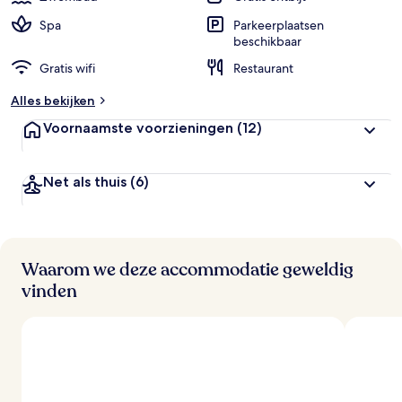
Spa
Parkeerplaatsen
beschikbaar
Gratis wifi
Restaurant
Alles bekijken
Voornaamste voorzieningen
(12)
Net als thuis
(6)
Waarom we deze accommodatie geweldig
vinden