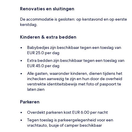
Renovaties en sluitingen
De accommodatie is gesloten: op kerstavond en op eerste
kerstdag.
Kinderen & extra bedden
Babybedjes zijn beschikbaar tegen een toeslag van
EUR 25.0 per dag
Extra bedden zijn beschikbaar tegen een toeslag van
EUR 45.0 per dag
Alle gasten, waaronder kinderen, dienen tijdens het
inchecken aanwezig te zijn en hun door de overheid
verstrekte identiteitsbewijs met foto of paspoort te
laten zien
Parkeren
Overdekt parkeren kost EUR 6.00 per nacht
Tegen toeslag is parkeergelegenheid voor een
vrachtauto, busje of camper beschikbaar