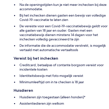
Na de openingstijden kun je niet meer inchecken bij deze
accommodatie.
Bij het inchecken dienen gasten een bewijs van volledige
Covid-19-vaccinatie te laten zien
De vereiste voor een Covid-19-vaccinatiebewijs geldt voor
alle gasten van 18 jaar en ouder. Gasten met een
vaccinatiebewijs dienen minstens 14 dagen voor het
inchecken volledig gevaccineerd te zijn
De informatie die de accommodatie verstrekt, is mogelijk
vertaald met automatische vertaaltools
Vereist bij het inchecken
Creditcard, betaalpas of contante borgsom vereist voor
incidentele kosten
Identiteitsbewijs met foto mogelijk vereist
Minimumleeftijd om in te checken is 18 jaar
Huisdieren
Huisdieren zijn toegestaan (alleen honden)*
Assistentiedieren zijn welkom