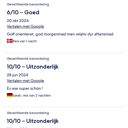
Geverifieerde beoordeling
6/10 – Goed
20 okt 2024
Vertalen met Google
Golf orienteret, god morgenmad men relativ dyr aftensmad
Reis van 1 nacht
Geverifieerde beoordeling
10/10 – Uitzonderlijk
28 jun 2024
Vertalen met Google
Es war super schön !
Sarah, reis van 2 nachten
Geverifieerde beoordeling
10/10 – Uitzonderlijk