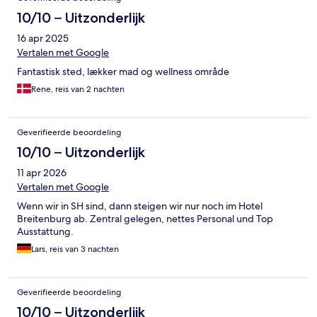
10/10 – Uitzonderlijk
16 apr 2025
Vertalen met Google
Fantastisk sted, lækker mad og wellness område
Rene, reis van 2 nachten
Geverifieerde beoordeling
10/10 – Uitzonderlijk
11 apr 2026
Vertalen met Google
Wenn wir in SH sind, dann steigen wir nur noch im Hotel
Breitenburg ab. Zentral gelegen, nettes Personal und Top
Ausstattung.
Lars, reis van 3 nachten
Geverifieerde beoordeling
10/10 – Uitzonderlijk