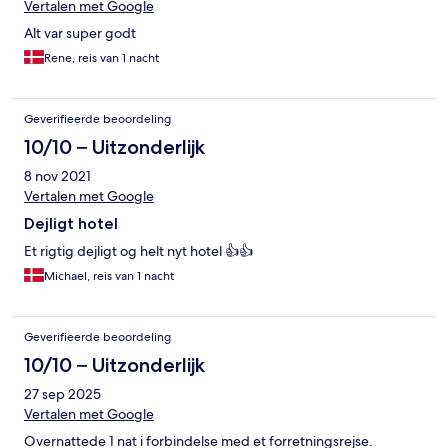
Vertalen met Google
Alt var super godt
Rene, reis van 1 nacht
Geverifieerde beoordeling
10/10 – Uitzonderlijk
8 nov 2021
Vertalen met Google
Dejligt hotel
Et rigtig dejligt og helt nyt hotel 👍👍
Michael, reis van 1 nacht
Geverifieerde beoordeling
10/10 – Uitzonderlijk
27 sep 2025
Vertalen met Google
Overnattede 1 nat i forbindelse med et forretningsrejse.