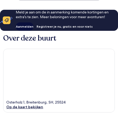
Meld je aan om de in aanmerking komende kortingen en
extra's te zien. Meer beloningen voor meer avonturen!
Aanmelden
Registreer je nu, gratis en voor niets
Over deze buurt
Osterholz 1, Breitenburg, SH, 25524
Op de kaart bekijken