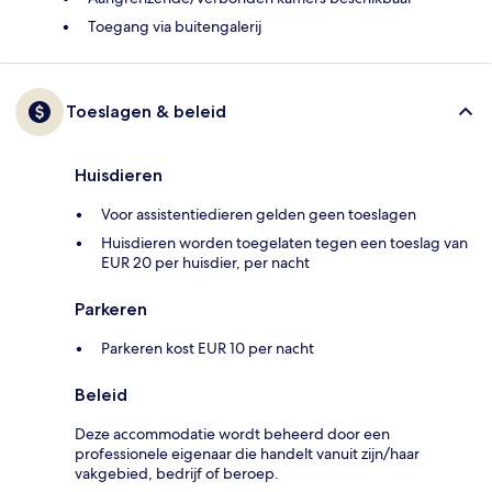
Toegang via buitengalerij
Toeslagen & beleid
Huisdieren
Voor assistentiedieren gelden geen toeslagen
Huisdieren worden toegelaten tegen een toeslag van
EUR 20 per huisdier, per nacht
Parkeren
Parkeren kost EUR 10 per nacht
Beleid
Deze accommodatie wordt beheerd door een
professionele eigenaar die handelt vanuit zijn/haar
vakgebied, bedrijf of beroep.