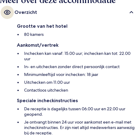
Meer over deze accommodatie
Overzicht
Grootte van het hotel
80 kamers
Aankomst/vertrek
Inchecken kan vanaf: 15.00 uur; inchecken kan tot: 22.00
uur
In- en uitchecken zonder direct persoonlijk contact
Minimumleeftijd voor inchecken: 18 jaar
Uitchecken om 11.00 uur
Contactloos uitchecken
Speciale incheckinstructies
De receptie is dagelijks tussen 06.00 uur en 22.00 uur
geopend.
Je ontvangt binnen 24 uur voor aankomst een e-mail met
incheckinstructies. Er zijn niet altijd medewerkers aanwezig
bij de receptie.