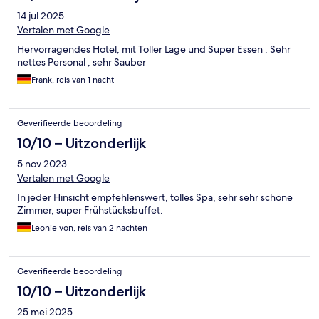
14 jul 2025
Vertalen met Google
Hervorragendes Hotel, mit Toller Lage und Super Essen . Sehr
nettes Personal , sehr Sauber
Frank, reis van 1 nacht
Geverifieerde beoordeling
10/10 – Uitzonderlijk
5 nov 2023
Vertalen met Google
In jeder Hinsicht empfehlenswert, tolles Spa, sehr sehr schöne
Zimmer, super Frühstücksbuffet.
Leonie von, reis van 2 nachten
Geverifieerde beoordeling
10/10 – Uitzonderlijk
25 mei 2025