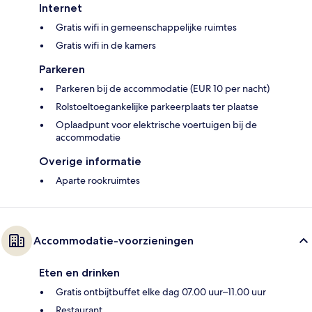
Internet
Gratis wifi in gemeenschappelijke ruimtes
Gratis wifi in de kamers
Parkeren
Parkeren bij de accommodatie (EUR 10 per nacht)
Rolstoeltoegankelijke parkeerplaats ter plaatse
Oplaadpunt voor elektrische voertuigen bij de
accommodatie
Overige informatie
Aparte rookruimtes
Accommodatie-voorzieningen
Eten en drinken
Gratis ontbijtbuffet elke dag 07.00 uur–11.00 uur
Restaurant