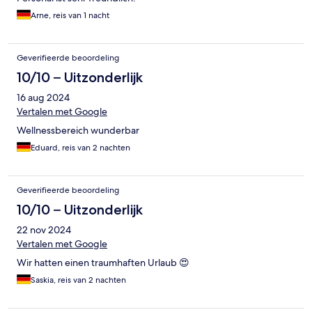
Arne, reis van 1 nacht
Geverifieerde beoordeling
10/10 – Uitzonderlijk
16 aug 2024
Vertalen met Google
Wellnessbereich wunderbar
Eduard, reis van 2 nachten
Geverifieerde beoordeling
10/10 – Uitzonderlijk
22 nov 2024
Vertalen met Google
Wir hatten einen traumhaften Urlaub 😍
Saskia, reis van 2 nachten