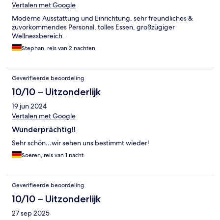
Vertalen met Google
Moderne Ausstattung und Einrichtung, sehr freundliches &
zuvorkommendes Personal, tolles Essen, großzügiger
Wellnessbereich.
Stephan, reis van 2 nachten
Geverifieerde beoordeling
10/10 – Uitzonderlijk
19 jun 2024
Vertalen met Google
Wunderprächtig!!
Sehr schön…wir sehen uns bestimmt wieder!
Soeren, reis van 1 nacht
Geverifieerde beoordeling
10/10 – Uitzonderlijk
27 sep 2025