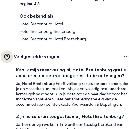
pagina: 4,5.
Ook bekend als
Hotel Breitenburg Hotel
Hotel Breitenburg Breitenburg
Hotel Breitenburg Hotel Breitenburg
Veelgestelde vragen
Kan ik mijn reservering bij Hotel Breitenburg gratis
annuleren en een volledige restitutie ontvangen?
Ja, Hotel Breitenburg heeft volledig restitueerbare kamers die
je op onze site kunt boeken. Als je een volledig restitueerbare
kamer geboekt hebt, kun je deze tot een paar dagen voor het
inchecken annuleren. Lees het annuleringsbeleid van de
accommodatie voor de exacte Voorwaarden & Bepalingen.
Zijn huisdieren toegestaan bij Hotel Breitenburg?
Ja, honden zijn welkom. Er wordt een toeslag berekend van