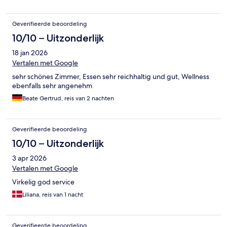
Geverifieerde beoordeling
10/10 – Uitzonderlijk
18 jan 2026
Vertalen met Google
sehr schönes Zimmer, Essen sehr reichhaltig und gut, Wellness
ebenfalls sehr angenehm
Beate Gertrud, reis van 2 nachten
Geverifieerde beoordeling
10/10 – Uitzonderlijk
3 apr 2026
Vertalen met Google
Virkelig god service
Liliana, reis van 1 nacht
Geverifieerde beoordeling