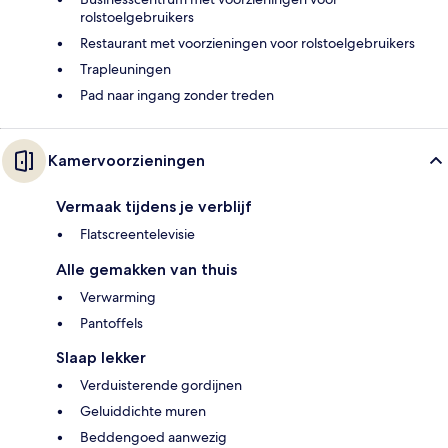
rolstoelgebruikers
Restaurant met voorzieningen voor rolstoelgebruikers
Trapleuningen
Pad naar ingang zonder treden
Kamervoorzieningen
Vermaak tijdens je verblijf
Flatscreentelevisie
Alle gemakken van thuis
Verwarming
Pantoffels
Slaap lekker
Verduisterende gordijnen
Geluiddichte muren
Beddengoed aanwezig