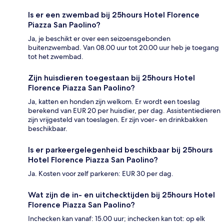
Is er een zwembad bij 25hours Hotel Florence
Piazza San Paolino?
Ja, je beschikt er over een seizoensgebonden
buitenzwembad. Van 08.00 uur tot 20.00 uur heb je toegang
tot het zwembad.
Zijn huisdieren toegestaan bij 25hours Hotel
Florence Piazza San Paolino?
Ja, katten en honden zijn welkom. Er wordt een toeslag
berekend van EUR 20 per huisdier, per dag. Assistentiedieren
zijn vrijgesteld van toeslagen. Er zijn voer- en drinkbakken
beschikbaar.
Is er parkeergelegenheid beschikbaar bij 25hours
Hotel Florence Piazza San Paolino?
Ja. Kosten voor zelf parkeren: EUR 30 per dag.
Wat zijn de in- en uitchecktijden bij 25hours Hotel
Florence Piazza San Paolino?
Inchecken kan vanaf: 15.00 uur; inchecken kan tot: op elk