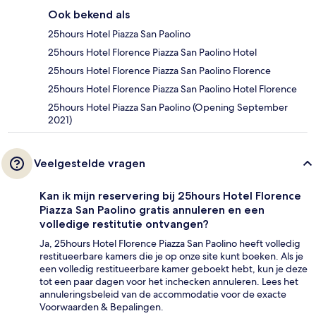
Ook bekend als
25hours Hotel Piazza San Paolino
25hours Hotel Florence Piazza San Paolino Hotel
25hours Hotel Florence Piazza San Paolino Florence
25hours Hotel Florence Piazza San Paolino Hotel Florence
25hours Hotel Piazza San Paolino (Opening September
2021)
Veelgestelde vragen
Kan ik mijn reservering bij 25hours Hotel Florence
Piazza San Paolino gratis annuleren en een
volledige restitutie ontvangen?
Ja, 25hours Hotel Florence Piazza San Paolino heeft volledig
restitueerbare kamers die je op onze site kunt boeken. Als je
een volledig restitueerbare kamer geboekt hebt, kun je deze
tot een paar dagen voor het inchecken annuleren. Lees het
annuleringsbeleid van de accommodatie voor de exacte
Voorwaarden & Bepalingen.