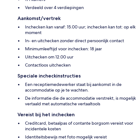
Verdeeld over 4 verdiepingen
Aankomst/vertrek
Inchecken kan vanaf: 15.00 uur; inchecken kan tot: op elk
moment
In- en uitchecken zonder direct persoonlijk contact
Minimumleeftijd voor inchecken: 18 jaar
Uitchecken om 12.00 uur
Contactloos uitchecken
Speciale incheckinstructies
Een receptiemedewerker staat bij aankomst in de
accommodatie op je te wachten.
De informatie die de accommodatie verstrekt, is mogelijk
vertaald met automatische vertaaltools
Vereist bij het inchecken
Creditcard, betaalpas of contante borgsom vereist voor
incidentele kosten
Identiteitsbewijs met foto mogelijk vereist