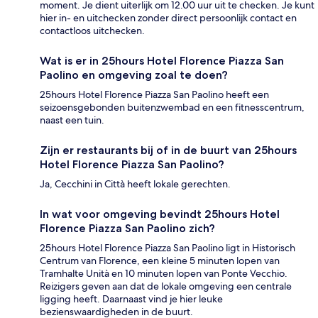
moment. Je dient uiterlijk om 12.00 uur uit te checken. Je kunt
hier in- en uitchecken zonder direct persoonlijk contact en
contactloos uitchecken.
Wat is er in 25hours Hotel Florence Piazza San
Paolino en omgeving zoal te doen?
25hours Hotel Florence Piazza San Paolino heeft een
seizoensgebonden buitenzwembad en een fitnesscentrum,
naast een tuin.
Zijn er restaurants bij of in de buurt van 25hours
Hotel Florence Piazza San Paolino?
Ja, Cecchini in Città heeft lokale gerechten.
In wat voor omgeving bevindt 25hours Hotel
Florence Piazza San Paolino zich?
25hours Hotel Florence Piazza San Paolino ligt in Historisch
Centrum van Florence, een kleine 5 minuten lopen van
Tramhalte Unità en 10 minuten lopen van Ponte Vecchio.
Reizigers geven aan dat de lokale omgeving een centrale
ligging heeft. Daarnaast vind je hier leuke
bezienswaardigheden in de buurt.