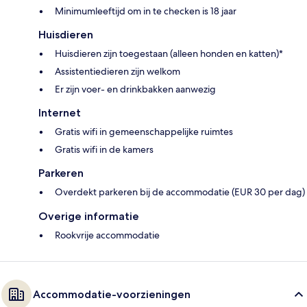
Minimumleeftijd om in te checken is 18 jaar
Huisdieren
Huisdieren zijn toegestaan (alleen honden en katten)*
Assistentiedieren zijn welkom
Er zijn voer- en drinkbakken aanwezig
Internet
Gratis wifi in gemeenschappelijke ruimtes
Gratis wifi in de kamers
Parkeren
Overdekt parkeren bij de accommodatie (EUR 30 per dag)
Overige informatie
Rookvrije accommodatie
Accommodatie-voorzieningen