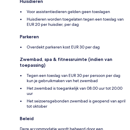
Huisdieren
Voor assistentiedieren gelden geen toeslagen
Huisdieren worden toegelaten tegen een toeslag van
EUR 20 per huisdier, per dag
Parkeren
Overdekt parkeren kost EUR 30 per dag
Zwembad, spa & fitnessruimte (indien van
toepassing)
Tegen een toeslag van EUR 30 per persoon per dag
kun je gebruikmaken van het zwembad
Het zwembad is toegankelijk van 08.00 uur tot 20.00
uur
Het seizoensgebonden zwembad is geopend van april
tot oktober
Beleid
Deze accommodatie wordt beheerd door een