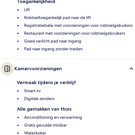
Toegankelijkheid
Lift
Rolstoeltoegankelijk pad naar de lift
Registratiebalie met voorzieningen voor rolstoelgebuikers
Restaurant met voorzieningen voor rolstoelgebruikers
Goed verlicht pad naar ingang
Pad naar ingang zonder treden
Kamervoorzieningen
Vermaak tijdens je verblijf
Smart-tv
Digitale zenders
Alle gemakken van thuis
Airconditioning en verwarming
Gratis gevulde minibar
Waterkoker