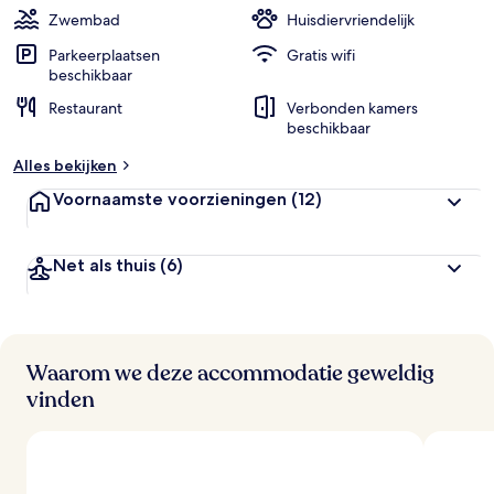
Zwembad
Huisdiervriendelijk
Parkeerplaatsen
Gratis wifi
beschikbaar
Restaurant
Verbonden kamers
beschikbaar
Alles bekijken
Voornaamste voorzieningen
(12)
Net als thuis
(6)
Waarom we deze accommodatie geweldig
vinden