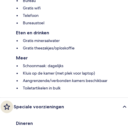
Bureau
Gratis wifi
Telefoon
Bureaustoel
Eten en drinken
Gratis mineraalwater
Gratis theezakjes/oploskoffie
Meer
Schoonmaak: dagelijks
Kluis op de kamer (met plek voor laptop)
Aangrenzende/verbonden kamers beschikbaar
Toiletartikelen in bulk
Speciale voorzieningen
Dineren