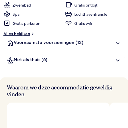
Zwembad
Gratis ontbijt
Spa
Luchthaventransfer
Gratis parkeren
Gratis wifi
Alles bekijken
Voornaamste voorzieningen
(12)
Net als thuis
(6)
Waarom we deze accommodatie geweldig
vinden