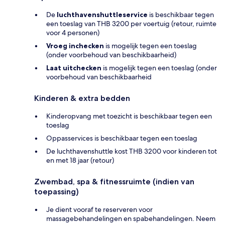
De
luchthavenshuttleservice
is beschikbaar tegen
een toeslag van THB 3200 per voertuig (retour, ruimte
voor 4 personen)
Vroeg inchecken
is mogelijk tegen een toeslag
(onder voorbehoud van beschikbaarheid)
Laat uitchecken
is mogelijk tegen een toeslag (onder
voorbehoud van beschikbaarheid
Kinderen & extra bedden
Kinderopvang met toezicht is beschikbaar tegen een
toeslag
Oppasservices is beschikbaar tegen een toeslag
De luchthavenshuttle kost THB 3200 voor kinderen tot
en met 18 jaar (retour)
Zwembad, spa & fitnessruimte (indien van
toepassing)
Je dient vooraf te reserveren voor
massagebehandelingen en spabehandelingen. Neem