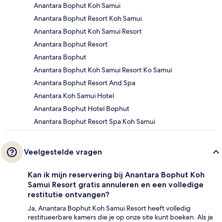
Anantara Bophut Koh Samui
Anantara Bophut Resort Koh Samui
Anantara Bophut Koh Samui Resort
Anantara Bophut Resort
Anantara Bophut
Anantara Bophut Koh Samui Resort Ko Samui
Anantara Bophut Resort And Spa
Anantara Koh Samui Hotel
Anantara Bophut Hotel Bophut
Anantara Bophut Resort Spa Koh Samui
Veelgestelde vragen
Kan ik mijn reservering bij Anantara Bophut Koh
Samui Resort gratis annuleren en een volledige
restitutie ontvangen?
Ja, Anantara Bophut Koh Samui Resort heeft volledig
restitueerbare kamers die je op onze site kunt boeken. Als je