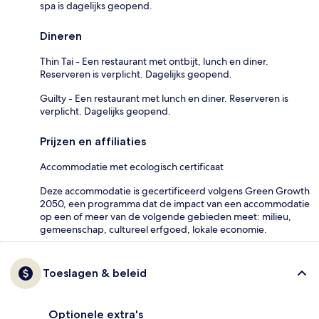
spa is dagelijks geopend.
Dineren
Thin Tai - Een restaurant met ontbijt, lunch en diner.
Reserveren is verplicht. Dagelijks geopend.
Guilty - Een restaurant met lunch en diner. Reserveren is
verplicht. Dagelijks geopend.
Prijzen en affiliaties
Accommodatie met ecologisch certificaat
Deze accommodatie is gecertificeerd volgens Green Growth
2050, een programma dat de impact van een accommodatie
op een of meer van de volgende gebieden meet: milieu,
gemeenschap, cultureel erfgoed, lokale economie.
Toeslagen & beleid
Optionele extra's