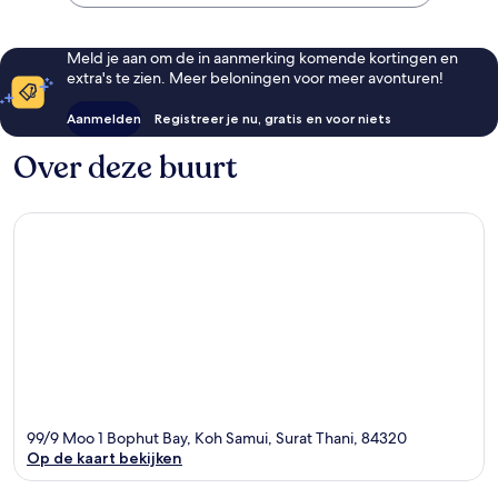
Meld je aan om de in aanmerking komende kortingen en
extra's te zien. Meer beloningen voor meer avonturen!
Aanmelden
Registreer je nu, gratis en voor niets
Over deze buurt
99/9 Moo 1 Bophut Bay, Koh Samui, Surat Thani, 84320
Op de kaart bekijken