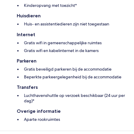
Kinderopvang met toezicht*
Huisdieren
Huis- en assistentiedieren zijn niet toegestaan
Internet
Gratis wifi in gemeenschappelijke ruimtes
Gratis wifi en kabelinternet in de kamers
Parkeren
Gratis beveiligd parkeren bij de accommodatie
Beperkte parkeergelegenheid bij de accommodatie
Transfers
Luchthavenshuttle op verzoek beschikbaar (24 uur per
dag)*
Overige informatie
Aparte rookruimtes