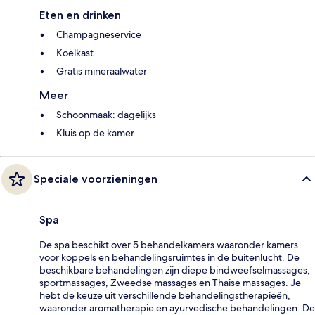
Eten en drinken
Champagneservice
Koelkast
Gratis mineraalwater
Meer
Schoonmaak: dagelijks
Kluis op de kamer
Speciale voorzieningen
Spa
De spa beschikt over 5 behandelkamers waaronder kamers
voor koppels en behandelingsruimtes in de buitenlucht. De
beschikbare behandelingen zijn diepe bindweefselmassages,
sportmassages, Zweedse massages en Thaise massages. Je
hebt de keuze uit verschillende behandelingstherapieën,
waaronder aromatherapie en ayurvedische behandelingen. De