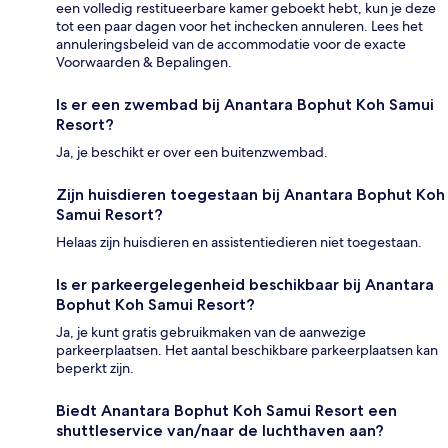
een volledig restitueerbare kamer geboekt hebt, kun je deze
tot een paar dagen voor het inchecken annuleren. Lees het
annuleringsbeleid van de accommodatie voor de exacte
Voorwaarden & Bepalingen.
Is er een zwembad bij Anantara Bophut Koh Samui
Resort?
Ja, je beschikt er over een buitenzwembad.
Zijn huisdieren toegestaan bij Anantara Bophut Koh
Samui Resort?
Helaas zijn huisdieren en assistentiedieren niet toegestaan.
Is er parkeergelegenheid beschikbaar bij Anantara
Bophut Koh Samui Resort?
Ja, je kunt gratis gebruikmaken van de aanwezige
parkeerplaatsen. Het aantal beschikbare parkeerplaatsen kan
beperkt zijn.
Biedt Anantara Bophut Koh Samui Resort een
shuttleservice van/naar de luchthaven aan?