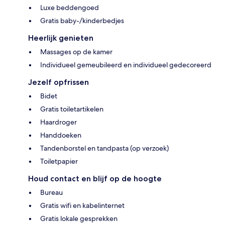
Luxe beddengoed
Gratis baby-/kinderbedjes
Heerlijk genieten
Massages op de kamer
Individueel gemeubileerd en individueel gedecoreerd
Jezelf opfrissen
Bidet
Gratis toiletartikelen
Haardroger
Handdoeken
Tandenborstel en tandpasta (op verzoek)
Toiletpapier
Houd contact en blijf op de hoogte
Bureau
Gratis wifi en kabelinternet
Gratis lokale gesprekken