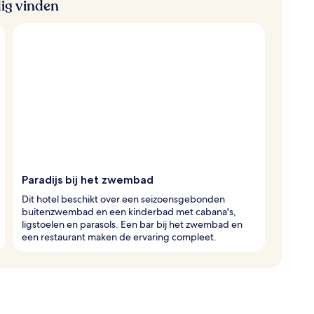
ig vinden
Paradijs bij het zwembad
Dit hotel beschikt over een seizoensgebonden
buitenzwembad en een kinderbad met cabana's,
ligstoelen en parasols. Een bar bij het zwembad en
een restaurant maken de ervaring compleet.