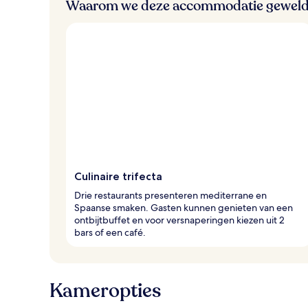
Waarom we deze accommodatie geweld
Culinaire trifecta
Drie restaurants presenteren mediterrane en
Spaanse smaken. Gasten kunnen genieten van een
ontbijtbuffet en voor versnaperingen kiezen uit 2
bars of een café.
Kameropties