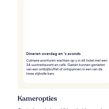
Dineren overdag en 's avonds
Culinaire avonturen wachten op u in dit hotel met een
24-uursrestaurant en café. Gasten kunnen genieten
van een ontbijtbuffet of ontspannen in een van de
twee stijlvolle bars.
Kameropties