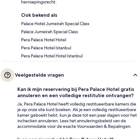
herroepingsrecht.
Ook bekend als
Palace Hotel Jumeirah Special Class
Palace Jumeirah Special Class
Pera Palace Hotel Hotel
Pera Palace Hotel Istanbul
Pera Palace Hotel Hotel Istanbul
Veelgestelde vragen
Kan ik mijn reservering bij Pera Palace Hotel gratis
annuleren en een volledige restitutie ontvangen?
Ja, Pera Palace Hotel heeft volledig restitueerbare kamers die
je op onze site kunt boeken. Als je een volledig restitueerbare
kamer geboekt hebt, kun je deze tot een paar dagen voor het
inchecken annuleren. Lees het annuleringsbeleid van de
accommodatie voor de exacte Voorwaarden & Bepalingen.