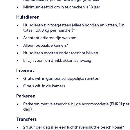
Minimumleeftijd om in te checken is 18 jaar
Huisdieren
Huisdieren zijn toegestaan (alleen honden en katten, 1 in
totaal, tot 8 kg per huisdier)*
Assistentiedieren zijn welkom
Alleen bepaalde kamers*
Huisdieren moeten onder toezicht blijven
Er zijn voer- en drinkbakken aanwezig
Internet
Gratis wifi in gemeenschappelijke ruimtes
Gratis wifi in de kamers
Parkeren
Parkeren met valetservice bij de accommodatie (EUR 11 per
dag)
Transfers
24 uur per dag is er een luchthavenshuttle beschikbaar*