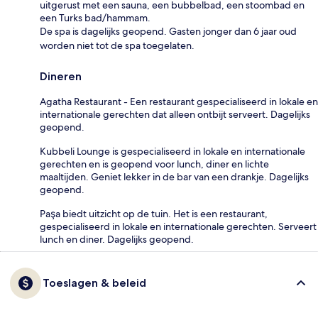
uitgerust met een sauna, een bubbelbad, een stoombad en
een Turks bad/hammam.
De spa is dagelijks geopend. Gasten jonger dan 6 jaar oud
worden niet tot de spa toegelaten.
Dineren
Agatha Restaurant - Een restaurant gespecialiseerd in lokale en
internationale gerechten dat alleen ontbijt serveert. Dagelijks
geopend.
Kubbeli Lounge is gespecialiseerd in lokale en internationale
gerechten en is geopend voor lunch, diner en lichte
maaltijden. Geniet lekker in de bar van een drankje. Dagelijks
geopend.
Paşa biedt uitzicht op de tuin. Het is een restaurant,
gespecialiseerd in lokale en internationale gerechten. Serveert
lunch en diner. Dagelijks geopend.
Toeslagen & beleid