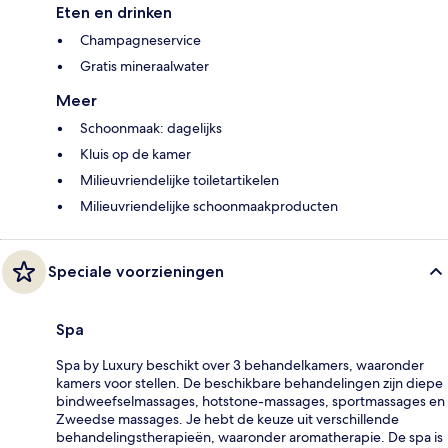
Eten en drinken
Champagneservice
Gratis mineraalwater
Meer
Schoonmaak: dagelijks
Kluis op de kamer
Milieuvriendelijke toiletartikelen
Milieuvriendelijke schoonmaakproducten
Speciale voorzieningen
Spa
Spa by Luxury beschikt over 3 behandelkamers, waaronder
kamers voor stellen. De beschikbare behandelingen zijn diepe
bindweefselmassages, hotstone-massages, sportmassages en
Zweedse massages. Je hebt de keuze uit verschillende
behandelingstherapieën, waaronder aromatherapie. De spa is