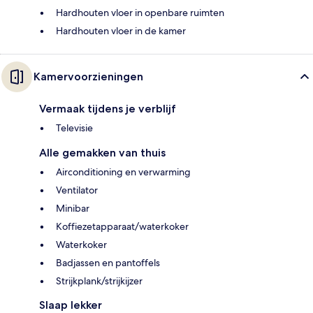
Hardhouten vloer in openbare ruimten
Hardhouten vloer in de kamer
Kamervoorzieningen
Vermaak tijdens je verblijf
Televisie
Alle gemakken van thuis
Airconditioning en verwarming
Ventilator
Minibar
Koffiezetapparaat/waterkoker
Waterkoker
Badjassen en pantoffels
Strijkplank/strijkijzer
Slaap lekker