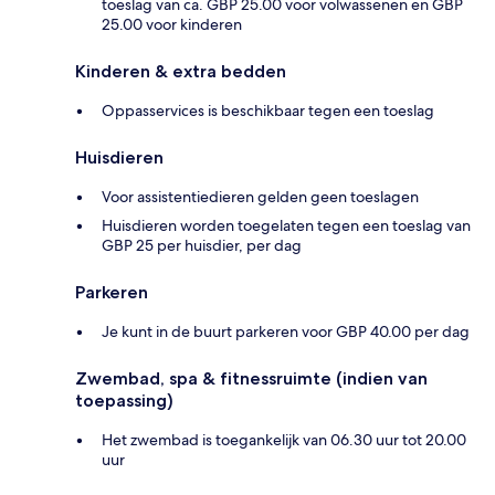
toeslag van ca. GBP 25.00 voor volwassenen en GBP
25.00 voor kinderen
Kinderen & extra bedden
Oppasservices is beschikbaar tegen een toeslag
Huisdieren
Voor assistentiedieren gelden geen toeslagen
Huisdieren worden toegelaten tegen een toeslag van
GBP 25 per huisdier, per dag
Parkeren
Je kunt in de buurt parkeren voor GBP 40.00 per dag
Zwembad, spa & fitnessruimte (indien van
toepassing)
Het zwembad is toegankelijk van 06.30 uur tot 20.00
uur