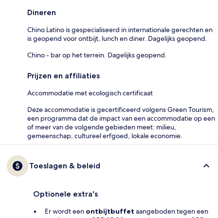
Dineren
Chino Latino is gespecialiseerd in internationale gerechten en
is geopend voor ontbijt, lunch en diner. Dagelijks geopend.
Chino - bar op het terrein. Dagelijks geopend.
Prijzen en affiliaties
Accommodatie met ecologisch certificaat
Deze accommodatie is gecertificeerd volgens Green Tourism,
een programma dat de impact van een accommodatie op een
of meer van de volgende gebieden meet: milieu,
gemeenschap, cultureel erfgoed, lokale economie.
Toeslagen & beleid
Optionele extra's
Er wordt een
ontbijtbuffet
aangeboden tegen een