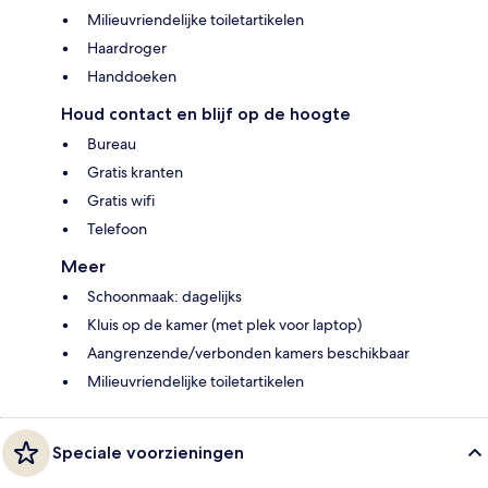
Milieuvriendelijke toiletartikelen
Haardroger
Handdoeken
Houd contact en blijf op de hoogte
Bureau
Gratis kranten
Gratis wifi
Telefoon
Meer
Schoonmaak: dagelijks
Kluis op de kamer (met plek voor laptop)
Aangrenzende/verbonden kamers beschikbaar
Milieuvriendelijke toiletartikelen
Speciale voorzieningen