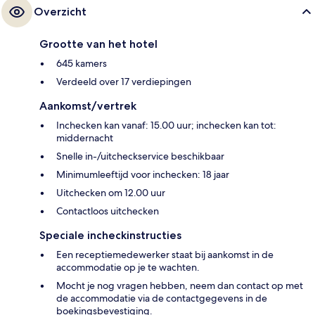
Overzicht
Grootte van het hotel
645 kamers
Verdeeld over 17 verdiepingen
Aankomst/vertrek
Inchecken kan vanaf: 15.00 uur; inchecken kan tot:
middernacht
Snelle in-/uitcheckservice beschikbaar
Minimumleeftijd voor inchecken: 18 jaar
Uitchecken om 12.00 uur
Contactloos uitchecken
Speciale incheckinstructies
Een receptiemedewerker staat bij aankomst in de
accommodatie op je te wachten.
Mocht je nog vragen hebben, neem dan contact op met
de accommodatie via de contactgegevens in de
boekingsbevestiging.