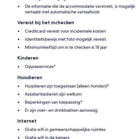
De informatie die de accommodatie verstrekt, is mogelijk
vertaald met automatische vertaaltools
Vereist bij het inchecken
Creditcard vereist voor incidentele kosten
Identiteitsbewijs met foto mogelijk vereist
Minimumleeftijd om in te checken is 18 jaar
Kinderen
Oppasservices*
Huisdieren
Huisdieren zijn toegestaan (alleen honden)*
Assistentiedieren zijn welkom
Beperkingen van toepassing*
Er zijn voer- en drinkbakken aanwezig
Internet
Gratis wifi in gemeenschappelijke ruimtes
Gratis wifi in de kamers