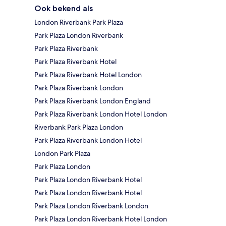
Ook bekend als
London Riverbank Park Plaza
Park Plaza London Riverbank
Park Plaza Riverbank
Park Plaza Riverbank Hotel
Park Plaza Riverbank Hotel London
Park Plaza Riverbank London
Park Plaza Riverbank London England
Park Plaza Riverbank London Hotel London
Riverbank Park Plaza London
Park Plaza Riverbank London Hotel
London Park Plaza
Park Plaza London
Park Plaza London Riverbank Hotel
Park Plaza London Riverbank Hotel
Park Plaza London Riverbank London
Park Plaza London Riverbank Hotel London