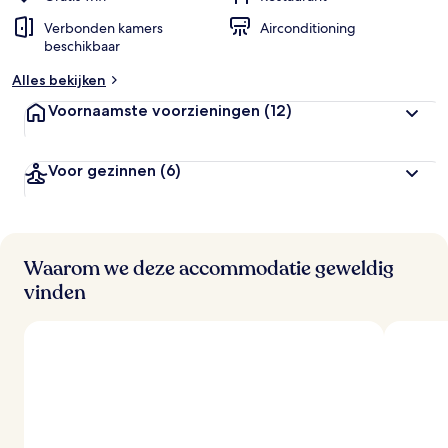
Verbonden kamers
Airconditioning
beschikbaar
Alles bekijken
Voornaamste voorzieningen
(12)
Voor gezinnen
(6)
Waarom we deze accommodatie geweldig
vinden