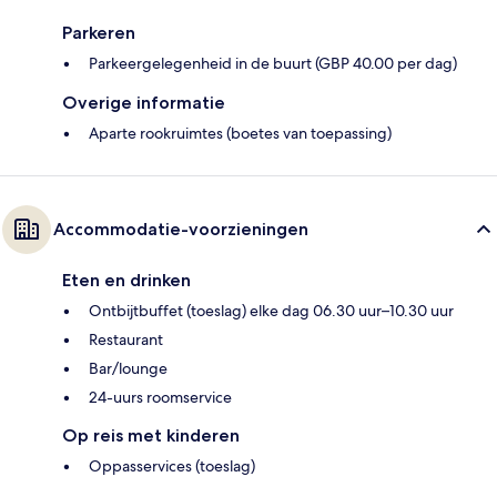
Parkeren
Parkeergelegenheid in de buurt (GBP 40.00 per dag)
Overige informatie
Aparte rookruimtes (boetes van toepassing)
Accommodatie-voorzieningen
Eten en drinken
Ontbijtbuffet (toeslag) elke dag 06.30 uur–10.30 uur
Restaurant
Bar/lounge
24-uurs roomservice
Op reis met kinderen
Oppasservices (toeslag)