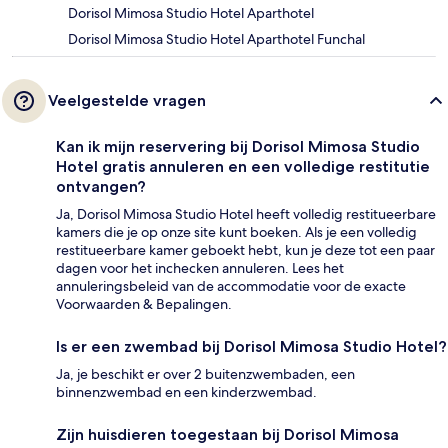
Dorisol Mimosa Studio Hotel Aparthotel
Dorisol Mimosa Studio Hotel Aparthotel Funchal
Veelgestelde vragen
Kan ik mijn reservering bij Dorisol Mimosa Studio
Hotel gratis annuleren en een volledige restitutie
ontvangen?
Ja, Dorisol Mimosa Studio Hotel heeft volledig restitueerbare
kamers die je op onze site kunt boeken. Als je een volledig
restitueerbare kamer geboekt hebt, kun je deze tot een paar
dagen voor het inchecken annuleren. Lees het
annuleringsbeleid van de accommodatie voor de exacte
Voorwaarden & Bepalingen.
Is er een zwembad bij Dorisol Mimosa Studio Hotel?
Ja, je beschikt er over 2 buitenzwembaden, een
binnenzwembad en een kinderzwembad.
Zijn huisdieren toegestaan bij Dorisol Mimosa