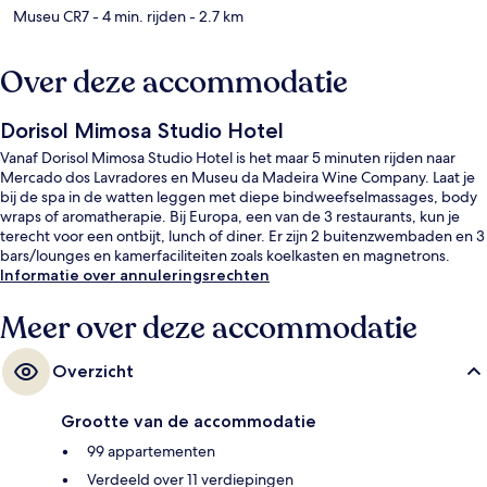
Museu CR7
- 4 min. rijden
- 2.7 km
Over deze accommodatie
Dorisol Mimosa Studio Hotel
Vanaf Dorisol Mimosa Studio Hotel is het maar 5 minuten rijden naar
Mercado dos Lavradores en Museu da Madeira Wine Company. Laat je
bij de spa in de watten leggen met diepe bindweefselmassages, body
wraps of aromatherapie. Bij Europa, een van de 3 restaurants, kun je
terecht voor een ontbijt, lunch of diner. Er zijn 2 buitenzwembaden en 3
bars/lounges en kamerfaciliteiten zoals koelkasten en magnetrons.
Informatie over annuleringsrechten
Meer over deze accommodatie
Overzicht
Grootte van de accommodatie
99 appartementen
Verdeeld over 11 verdiepingen