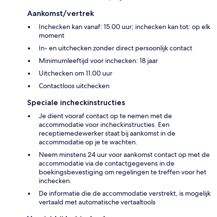
Aankomst/vertrek
Inchecken kan vanaf: 15.00 uur; inchecken kan tot: op elk
moment
In- en uitchecken zonder direct persoonlijk contact
Minimumleeftijd voor inchecken: 18 jaar
Uitchecken om 11.00 uur
Contactloos uitchecken
Speciale incheckinstructies
Je dient vooraf contact op te nemen met de
accommodatie voor incheckinstructies. Een
receptiemedewerker staat bij aankomst in de
accommodatie op je te wachten.
Neem minstens 24 uur voor aankomst contact op met de
accommodatie via de contactgegevens in de
boekingsbevestiging om regelingen te treffen voor het
inchecken.
De informatie die de accommodatie verstrekt, is mogelijk
vertaald met automatische vertaaltools