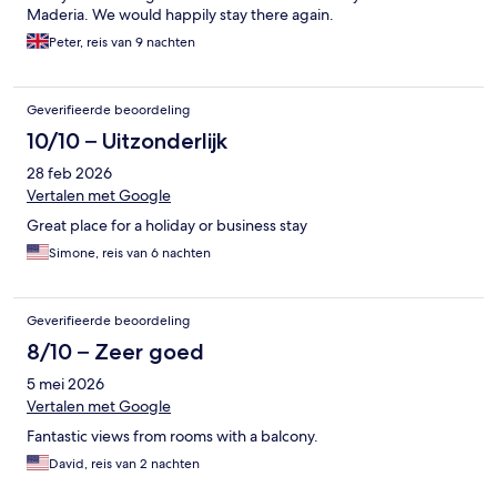
Maderia. We would happily stay there again.
Peter, reis van 9 nachten
Geverifieerde beoordeling
10/10 – Uitzonderlijk
28 feb 2026
Vertalen met Google
Great place for a holiday or business stay
Simone, reis van 6 nachten
Geverifieerde beoordeling
8/10 – Zeer goed
5 mei 2026
Vertalen met Google
Fantastic views from rooms with a balcony.
David, reis van 2 nachten