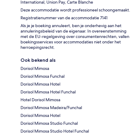
International, Union Pay, Carte Blanche
Deze accommodatie wordt professioneel schoongemaakt.
Registratienummer van de accommodatie 7141
Als je je boeking annuleert, ben je onderhevig aan het
annuleringsbeleid van de eigenaar. In overeenstemming
met de EU-regelgeving over consumentenrechten, vallen
boekingsservices voor accommodaties niet onder het
herroepingsrecht.
Ook bekend als
Dorisol Mimosa
Dorisol Mimosa Funchal
Dorisol Mimosa Hotel
Dorisol Mimosa Hotel Funchal
Hotel Dorisol Mimosa
Dorisol Mimosa Madeira/Funchal
Dorisol Mimosa Hotel
Dorisol Mimosa Studio Funchal
Dorisol Mimosa Studio Hotel Funchal