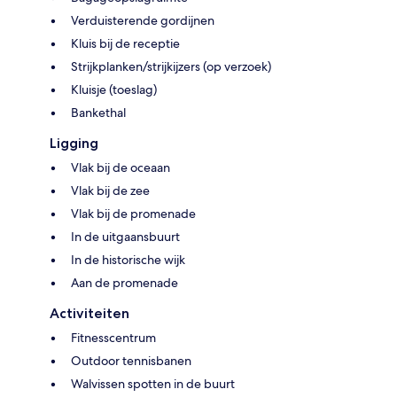
Verduisterende gordijnen
Kluis bij de receptie
Strijkplanken/strijkijzers (op verzoek)
Kluisje (toeslag)
Bankethal
Ligging
Vlak bij de oceaan
Vlak bij de zee
Vlak bij de promenade
In de uitgaansbuurt
In de historische wijk
Aan de promenade
Activiteiten
Fitnesscentrum
Outdoor tennisbanen
Walvissen spotten in de buurt