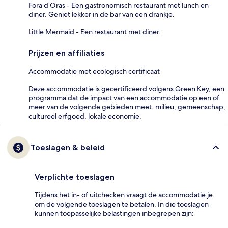
Fora d Oras - Een gastronomisch restaurant met lunch en
diner. Geniet lekker in de bar van een drankje.
Little Mermaid - Een restaurant met diner.
Prijzen en affiliaties
Accommodatie met ecologisch certificaat
Deze accommodatie is gecertificeerd volgens Green Key, een
programma dat de impact van een accommodatie op een of
meer van de volgende gebieden meet: milieu, gemeenschap,
cultureel erfgoed, lokale economie.
Toeslagen & beleid
Verplichte toeslagen
Tijdens het in- of uitchecken vraagt de accommodatie je
om de volgende toeslagen te betalen. In die toeslagen
kunnen toepasselijke belastingen inbegrepen zijn: