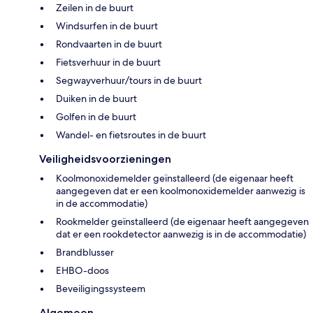
Zeilen in de buurt
Windsurfen in de buurt
Rondvaarten in de buurt
Fietsverhuur in de buurt
Segwayverhuur/tours in de buurt
Duiken in de buurt
Golfen in de buurt
Wandel- en fietsroutes in de buurt
Veiligheidsvoorzieningen
Koolmonoxidemelder geïnstalleerd (de eigenaar heeft
aangegeven dat er een koolmonoxidemelder aanwezig is
in de accommodatie)
Rookmelder geïnstalleerd (de eigenaar heeft aangegeven
dat er een rookdetector aanwezig is in de accommodatie)
Brandblusser
EHBO-doos
Beveiligingssysteem
Algemeen