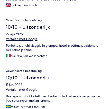
Jack, reis van 1 nacht
Geverifieerde beoordeling
10/10 – Uitzonderlijk
27 apr 2026
Vertalen met Google
Perfetto per chi viaggia in gruppo, hotel in ottima posizione e
bellissima piscina
Maurizio, reis van 2 nachten
Geverifieerde beoordeling
10/10 – Uitzonderlijk
11 jun 2026
Vertalen met Google
Bra läge och fint hotell med fantastik frukost enda negativa var
ljudisoleringen mellan rummen
Mikael, reis van 3 nachten