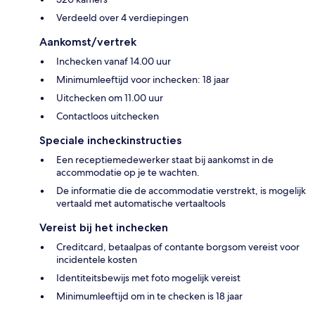
Verdeeld over 4 verdiepingen
Aankomst/vertrek
Inchecken vanaf 14.00 uur
Minimumleeftijd voor inchecken: 18 jaar
Uitchecken om 11.00 uur
Contactloos uitchecken
Speciale incheckinstructies
Een receptiemedewerker staat bij aankomst in de
accommodatie op je te wachten.
De informatie die de accommodatie verstrekt, is mogelijk
vertaald met automatische vertaaltools
Vereist bij het inchecken
Creditcard, betaalpas of contante borgsom vereist voor
incidentele kosten
Identiteitsbewijs met foto mogelijk vereist
Minimumleeftijd om in te checken is 18 jaar