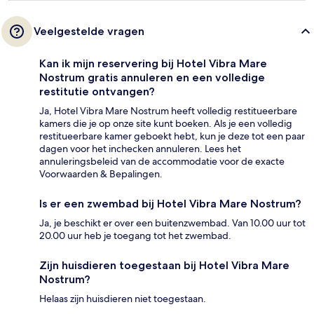
Veelgestelde vragen
Kan ik mijn reservering bij Hotel Vibra Mare
Nostrum gratis annuleren en een volledige
restitutie ontvangen?
Ja, Hotel Vibra Mare Nostrum heeft volledig restitueerbare
kamers die je op onze site kunt boeken. Als je een volledig
restitueerbare kamer geboekt hebt, kun je deze tot een paar
dagen voor het inchecken annuleren. Lees het
annuleringsbeleid van de accommodatie voor de exacte
Voorwaarden & Bepalingen.
Is er een zwembad bij Hotel Vibra Mare Nostrum?
Ja, je beschikt er over een buitenzwembad. Van 10.00 uur tot
20.00 uur heb je toegang tot het zwembad.
Zijn huisdieren toegestaan bij Hotel Vibra Mare
Nostrum?
Helaas zijn huisdieren niet toegestaan.