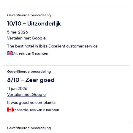
Geverifieerde beoordeling
10/10 – Uitzonderlijk
5 mei 2026
Vertalen met Google
The best hotel in Ibiza Excellent customer service
Ali, reis van 5 nachten
Geverifieerde beoordeling
8/10 – Zeer goed
11 jun 2026
Vertalen met Google
It was good no complaints
Leonardo, reis van 2 nachten
Geverifieerde beoordeling