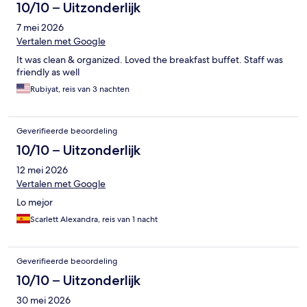
10/10 – Uitzonderlijk
7 mei 2026
Vertalen met Google
It was clean & organized. Loved the breakfast buffet. Staff was
friendly as well
Rubiyat, reis van 3 nachten
Geverifieerde beoordeling
10/10 – Uitzonderlijk
12 mei 2026
Vertalen met Google
Lo mejor
Scarlett Alexandra, reis van 1 nacht
Geverifieerde beoordeling
10/10 – Uitzonderlijk
30 mei 2026