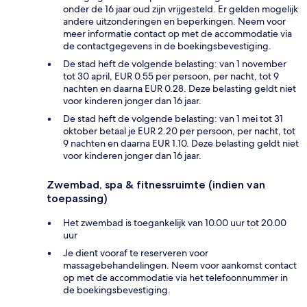
onder de 16 jaar oud zijn vrijgesteld. Er gelden mogelijk
andere uitzonderingen en beperkingen. Neem voor
meer informatie contact op met de accommodatie via
de contactgegevens in de boekingsbevestiging.
De stad heft de volgende belasting: van 1 november
tot 30 april, EUR 0.55 per persoon, per nacht, tot 9
nachten en daarna EUR 0.28. Deze belasting geldt niet
voor kinderen jonger dan 16 jaar.
De stad heft de volgende belasting: van 1 mei tot 31
oktober betaal je EUR 2.20 per persoon, per nacht, tot
9 nachten en daarna EUR 1.10. Deze belasting geldt niet
voor kinderen jonger dan 16 jaar.
Zwembad, spa & fitnessruimte (indien van
toepassing)
Het zwembad is toegankelijk van 10.00 uur tot 20.00
uur
Je dient vooraf te reserveren voor
massagebehandelingen. Neem voor aankomst contact
op met de accommodatie via het telefoonnummer in
de boekingsbevestiging.