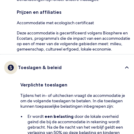
Prijzen en affiliaties
Accommodatie met ecologisch certificaat
Deze accommodatie is gecertificeerd volgens Biosphere en
Ecostars, programma's die de impact van een accommodatie
op een of meer van de volgende gebieden meet: milieu,
gemeenschap, cultureel erfgoed, lokale economie.
Toeslagen & beleid
Verplichte toeslagen
Tijdens het in- of uitchecken vraagt de accommodatie je
om de volgende toeslagen te betalen. In die toeslagen
kunnen toepasselijke belastingen inbegrepen zijn:
Er wordt
een belasting
door de lokale overheid
geïnd die bij de accommodatie in rekening wordt
gebracht. Na de 8e nacht van het verblijf geldt een
verlaging van 50% op deze belasting en kinderen