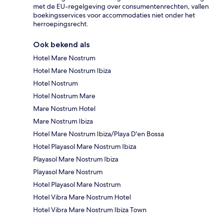
met de EU-regelgeving over consumentenrechten, vallen
boekingsservices voor accommodaties niet onder het
herroepingsrecht.
Ook bekend als
Hotel Mare Nostrum
Hotel Mare Nostrum Ibiza
Hotel Nostrum
Hotel Nostrum Mare
Mare Nostrum Hotel
Mare Nostrum Ibiza
Hotel Mare Nostrum Ibiza/Playa D'en Bossa
Hotel Playasol Mare Nostrum Ibiza
Playasol Mare Nostrum Ibiza
Playasol Mare Nostrum
Hotel Playasol Mare Nostrum
Hotel Vibra Mare Nostrum Hotel
Hotel Vibra Mare Nostrum Ibiza Town