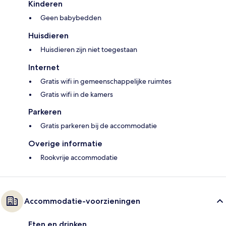
Kinderen
Geen babybedden
Huisdieren
Huisdieren zijn niet toegestaan
Internet
Gratis wifi in gemeenschappelijke ruimtes
Gratis wifi in de kamers
Parkeren
Gratis parkeren bij de accommodatie
Overige informatie
Rookvrije accommodatie
Accommodatie-voorzieningen
Eten en drinken